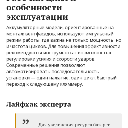
особенности
эксплуатации
Аккумуляторные модели, ориентированные на
монтаж вентфасадов, используют импульсный
режим работы, где важна не только мощность, но
и частота циклов. Для повышения эффективности
рекомендуются инструменты с возможностью
регулировки усилия и скорости ударов.
Современные решения позволяют
автоматизировать последовательность
установки — один нажатие, один цикл, быстрый
переход к следующему кляммеру.
Лайфхак эксперта
Для увеличения ресурса батареи