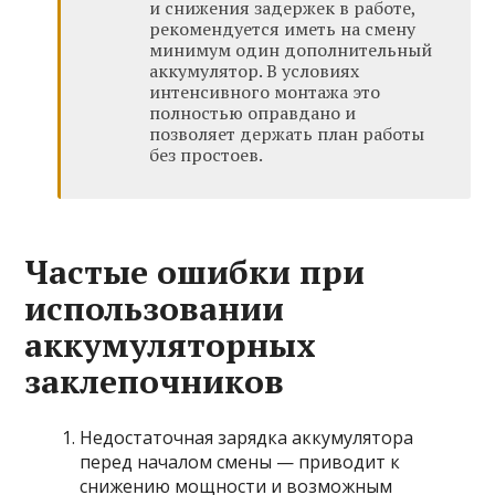
и снижения задержек в работе,
рекомендуется иметь на смену
минимум один дополнительный
аккумулятор. В условиях
интенсивного монтажа это
полностью оправдано и
позволяет держать план работы
без простоев.
Частые ошибки при
использовании
аккумуляторных
заклепочников
Недостаточная зарядка аккумулятора
перед началом смены — приводит к
снижению мощности и возможным