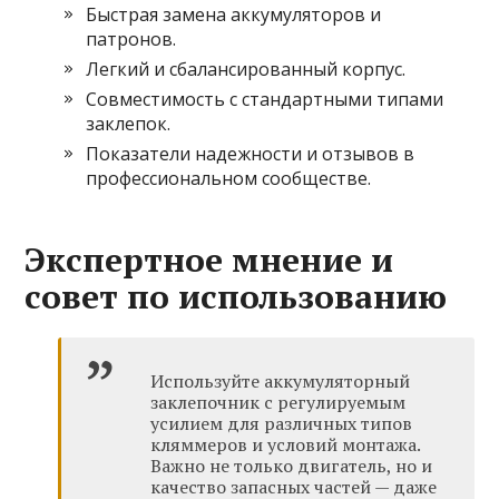
Быстрая замена аккумуляторов и
патронов.
Легкий и сбалансированный корпус.
Совместимость с стандартными типами
заклепок.
Показатели надежности и отзывов в
профессиональном сообществе.
Экспертное мнение и
совет по использованию
Используйте аккумуляторный
заклепочник с регулируемым
усилием для различных типов
кляммеров и условий монтажа.
Важно не только двигатель, но и
качество запасных частей — даже