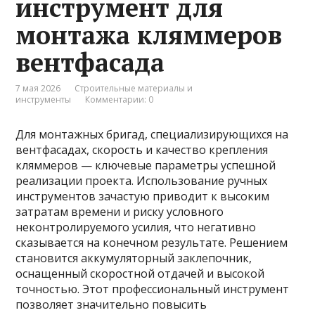
инструмент для
монтажа кляммеров
вентфасада
7 мая 2026
Строительные материалы и
инструменты
Комментарии: 0
Для монтажных бригад, специализирующихся на
вентфасадах, скорость и качество крепления
кляммеров — ключевые параметры успешной
реализации проекта. Использование ручных
инструментов зачастую приводит к высоким
затратам времени и риску условного
неконтролируемого усилия, что негативно
сказывается на конечном результате. Решением
становится аккумуляторный заклепочник,
оснащенный скоростной отдачей и высокой
точностью. Этот профессиональный инструмент
позволяет значительно повысить