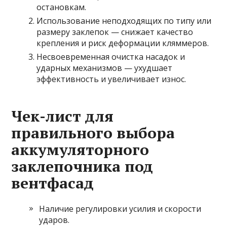
остановкам.
Использование неподходящих по типу или
размеру заклепок — снижает качество
крепления и риск деформации кляммеров.
Несвоевременная очистка насадок и
ударных механизмов — ухудшает
эффективность и увеличивает износ.
Чек-лист для
правильного выбора
аккумуляторного
заклепочника под
вентфасад
Наличие регулировки усилия и скорости
ударов.