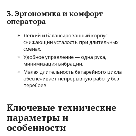
3. Эргономика и комфорт
оператора
Легкий и балансированный корпус,
снижающий усталость при длительных
сменах.
Удобное управление — одна рука,
минимизация вибрации.
Малая длительность батарейного цикла
обеспечивает непрерывную работу без
перебоев.
Ключевые технические
параметры и
особенности