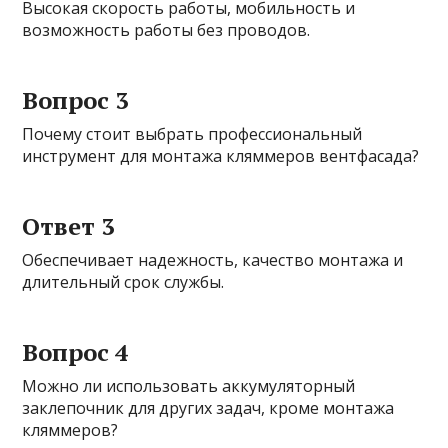
Высокая скорость работы, мобильность и
возможность работы без проводов.
Вопрос 3
Почему стоит выбрать профессиональный
инструмент для монтажа кляммеров вентфасада?
Ответ 3
Обеспечивает надежность, качество монтажа и
длительный срок службы.
Вопрос 4
Можно ли использовать аккумуляторный
заклепочник для других задач, кроме монтажа
кляммеров?