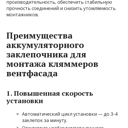
производительность, обеспечить стабильную
прочность соединений и снизить утомляемость
монтажников.
Преимущества
аккумуляторного
заклепочника для
монтажа кляммеров
вентфасада
1. Повышенная скорость
установки
Автоматический цикл установки — до 3-4
заклепок за минуту.
Отсутствие необходимости ручного