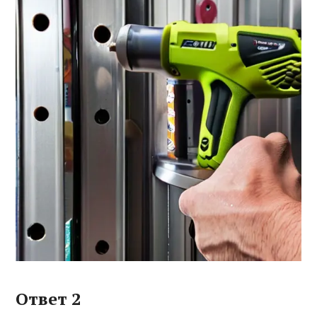
Ответ 2