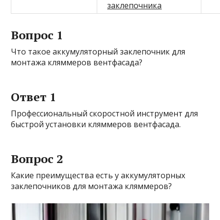
заклепочника
Вопрос 1
Что такое аккумуляторный заклепочник для
монтажа кляммеров вентфасада?
Ответ 1
Профессиональный скоростной инструмент для
быстрой установки кляммеров вентфасада.
Вопрос 2
Какие преимущества есть у аккумуляторных
заклепочников для монтажа кляммеров?