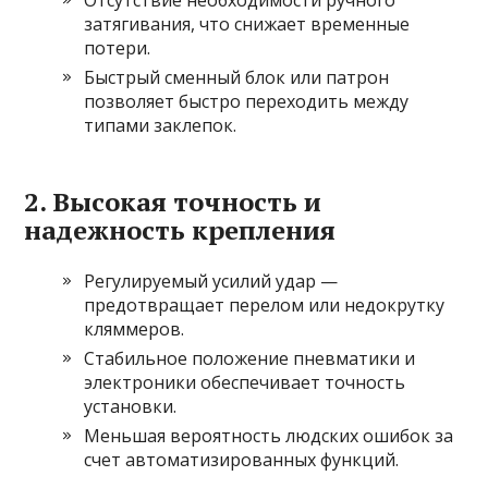
затягивания, что снижает временные
потери.
Быстрый сменный блок или патрон
позволяет быстро переходить между
типами заклепок.
2. Высокая точность и
надежность крепления
Регулируемый усилий удар —
предотвращает перелом или недокрутку
кляммеров.
Стабильное положение пневматики и
электроники обеспечивает точность
установки.
Меньшая вероятность людских ошибок за
счет автоматизированных функций.