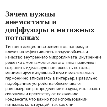
Зачем нужны
анемостаты и
диффузоры в натяжных
потолках
Тип вентиляционных элементов напрямую
влияет на эффективность воздухообмена и
качество внутреннего микроклимата. Внутренние
решетки с монтажом скрытого типа позволяют
сохранить идеальную поверхность потолка,
минимизируя визуальный шум и максимально
гармонично вписываясь в интерьер. Правильно
подобранные устройства обеспечивают
равномерное распределение воздуха, исключают
сквозняки и препятствуют появлению
конденсата, что важно при использовании
натяжных конструкций, так как они