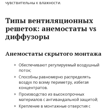
чувствительны к влажности.
Типы вентиляционных
решеток: анемостаты vs
диффузоры
Анемостаты скрытого монтажа
Обеспечивают регулируемый воздушный
поток;
Способны равномерно распределять
воздух по всему периметру, избегая
концентратов.
Производство из высокопрочных
материалов с антивандальной защитой;
Крепление в монтажные отверстия с