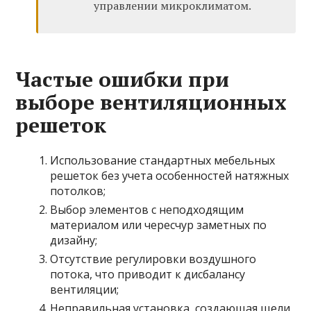
управлении микроклиматом.
Частые ошибки при
выборе вентиляционных
решеток
Использование стандартных мебельных
решеток без учета особенностей натяжных
потолков;
Выбор элементов с неподходящим
материалом или чересчур заметных по
дизайну;
Отсутствие регулировки воздушного
потока, что приводит к дисбалансу
вентиляции;
Неправильная установка, создающая щели