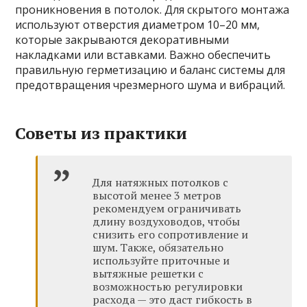
проникновения в потолок. Для скрытого монтажа
используют отверстия диаметром 10–20 мм,
которые закрываются декоративными
накладками или вставками. Важно обеспечить
правильную герметизацию и баланс системы для
предотвращения чрезмерного шума и вибраций.
Советы из практики
Для натяжных потолков с
высотой менее 3 метров
рекомендуем ограничивать
длину воздуховодов, чтобы
снизить его сопротивление и
шум. Также, обязательно
используйте приточные и
вытяжные решетки с
возможностью регулировки
расхода — это даст гибкость в