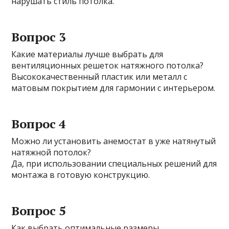
нарушать стиль потолка.
Вопрос 3
Какие материалы лучше выбрать для
вентиляционных решеток натяжного потолка?
Высококачественный пластик или металл с
матовым покрытием для гармонии с интерьером.
Вопрос 4
Можно ли установить анемостат в уже натянутый
натяжной потолок?
Да, при использовании специальных решений для
монтажа в готовую конструкцию.
Вопрос 5
Как выбрать оптимальные размеры