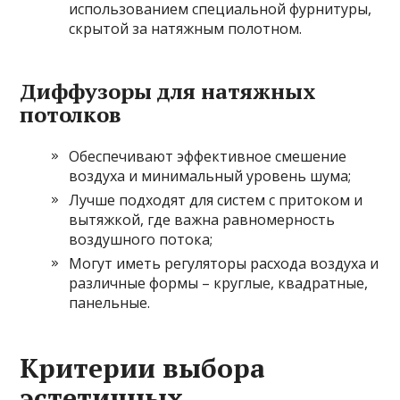
использованием специальной фурнитуры,
скрытой за натяжным полотном.
Диффузоры для натяжных
потолков
Обеспечивают эффективное смешение
воздуха и минимальный уровень шума;
Лучше подходят для систем с притоком и
вытяжкой, где важна равномерность
воздушного потока;
Могут иметь регуляторы расхода воздуха и
различные формы – круглые, квадратные,
панельные.
Критерии выбора
эстетичных