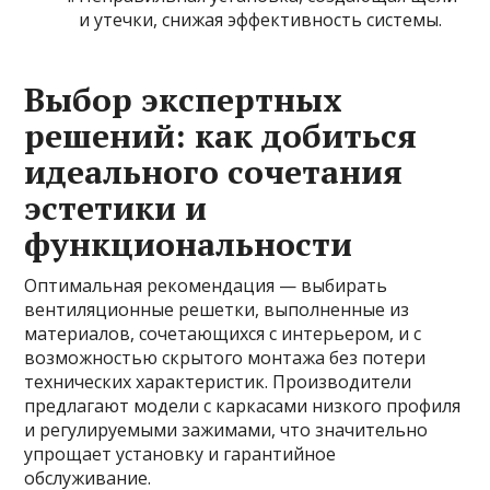
и утечки, снижая эффективность системы.
Выбор экспертных
решений: как добиться
идеального сочетания
эстетики и
функциональности
Оптимальная рекомендация — выбирать
вентиляционные решетки, выполненные из
материалов, сочетающихся с интерьером, и с
возможностью скрытого монтажа без потери
технических характеристик. Производители
предлагают модели с каркасами низкого профиля
и регулируемыми зажимами, что значительно
упрощает установку и гарантийное
обслуживание.