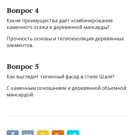
Вопрос 4
Какие преимущества даёт комбинирование
каменного этажа и деревянной мансарды?
Прочность основы и теплоизоляция деревянных
элементов.
Вопрос 5
Как выглядит типичный фасад в стиле Шале?
С каменным основанием и деревянной объемной
мансардой.