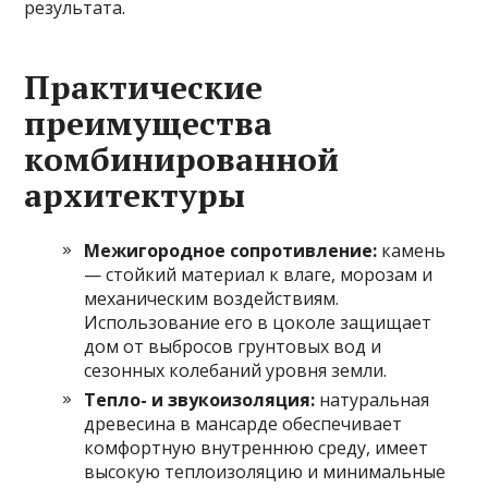
результата.
Практические
преимущества
комбинированной
архитектуры
Межигородное сопротивление:
камень
— стойкий материал к влаге, морозам и
механическим воздействиям.
Использование его в цоколе защищает
дом от выбросов грунтовых вод и
сезонных колебаний уровня земли.
Тепло- и звукоизоляция:
натуральная
древесина в мансарде обеспечивает
комфортную внутреннюю среду, имеет
высокую теплоизоляцию и минимальные