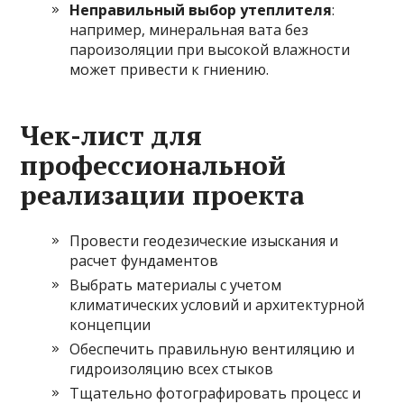
Неправильный выбор утеплителя
:
например, минеральная вата без
пароизоляции при высокой влажности
может привести к гниению.
Чек-лист для
профессиональной
реализации проекта
Провести геодезические изыскания и
расчет фундаментов
Выбрать материалы с учетом
климатических условий и архитектурной
концепции
Обеспечить правильную вентиляцию и
гидроизоляцию всех стыков
Тщательно фотографировать процесс и