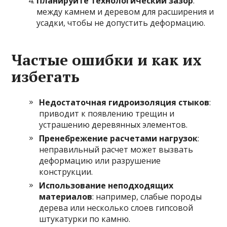
Планируйте технологический зазор
:
между камнем и деревом для расширения и
усадки, чтобы не допустить деформацию.
Частые ошибки и как их
избегать
Недостаточная гидроизоляция стыков
:
приводит к появлению трещин и
устрашению деревянных элементов.
Пренебрежение расчетами нагрузок
:
неправильный расчет может вызвать
деформацию или разрушение
конструкции.
Использование неподходящих
материалов
: например, слабые породы
дерева или несколько слоев гипсовой
штукатурки по камню.