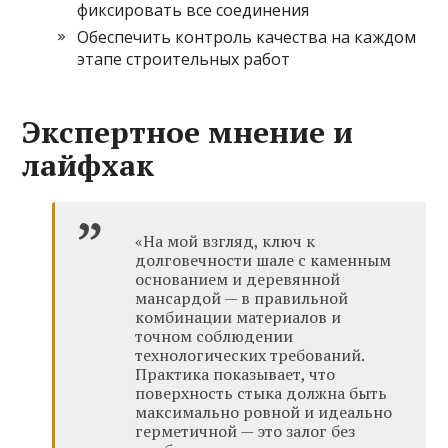
фиксировать все соединения
Обеспечить контроль качества на каждом
этапе строительных работ
Экспертное мнение и
лайфхак
«На мой взгляд, ключ к
долговечности шале с каменным
основанием и деревянной
мансардой — в правильной
комбинации материалов и
точном соблюдении
технологических требований.
Практика показывает, что
поверхность стыка должна быть
максимально ровной и идеально
герметичной — это залог без