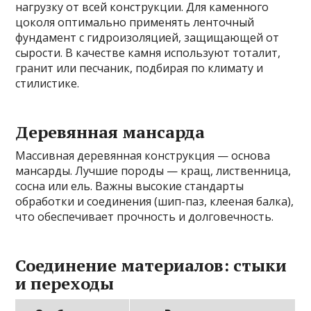
нагрузку от всей конструкции. Для каменного
цоколя оптимально применять ленточный
фундамент с гидроизоляцией, защищающей от
сырости. В качестве камня используют тоталит,
гранит или песчаник, подбирая по климату и
стилистике.
Деревянная мансарда
Массивная деревянная конструкция — основа
мансарды. Лучшие породы — кращ, лиственница,
сосна или ель. Важны высокие стандарты
обработки и соединения (шип-паз, клееная балка),
что обеспечивает прочность и долговечность.
Соединение материалов: стыки
и переходы