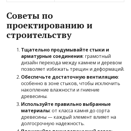
Советы по
проектированию и
строительству
Тщательно продумывайте стыки и
арматурные соединения
: грамотный
дизайн перехода между камнем и деревом
позволяет избежать трещин и деформаций.
Обеспечьте достаточную вентиляцию
:
особенно в зоне стыков, чтобы исключить
накопление влажности и гниение
древесины.
Используйте правильно выбранные
материалы
: от класса камня до сорта
древесины — каждый элемент влияет на
долгосрочную надежность.