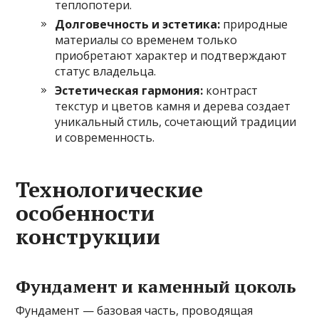
теплопотери.
Долговечность и эстетика:
природные
материалы со временем только
приобретают характер и подтверждают
статус владельца.
Эстетическая гармония:
контраст
текстур и цветов камня и дерева создает
уникальный стиль, сочетающий традиции
и современность.
Технологические
особенности
конструкции
Фундамент и каменный цоколь
Фундамент — базовая часть, проводящая