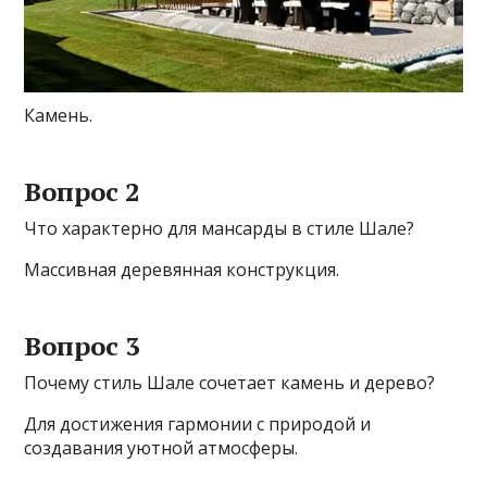
Камень.
Вопрос 2
Что характерно для мансарды в стиле Шале?
Массивная деревянная конструкция.
Вопрос 3
Почему стиль Шале сочетает камень и дерево?
Для достижения гармонии с природой и
создавания уютной атмосферы.