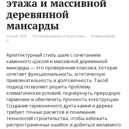
этажа и массивной
деревянной
мансарды
16 мая 2026
Проектирование и подготовка
Комментарии:
0
Архитектурный стиль шале с сочетанием
каменного цоколя и массивной деревянной
мансарды — это проверенная классика, которая
сочетает функциональность, эстетическую
привлекательность и долговечность. Такой
подход позволяет решить проблему
климатических условий, подчеркнуть природную
гармонию и обеспечить прочность конструкции.
Создание гармоничного дуэта камня и дерева
требует точных расчетов и понимания
технологий строительства, чтобы избежать
распространенных ошибок и добиться желаемого