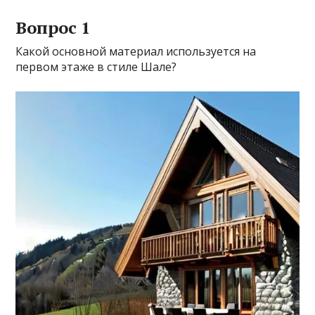
Вопрос 1
Какой основной материал используется на
первом этаже в стиле Шале?