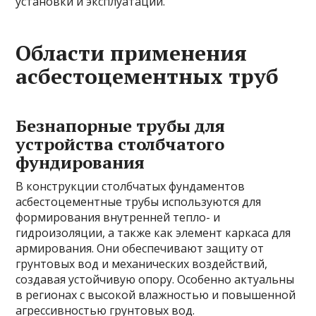
установки и эксплуатации.
Области применения
асбестоцементных труб
Безнапорные трубы для
устройства столбчатого
фундирования
В конструкции столбчатых фундаментов
асбестоцементные трубы используются для
формирования внутренней тепло- и
гидроизоляции, а также как элемент каркаса для
армирования. Они обеспечивают защиту от
грунтовых вод и механических воздействий,
создавая устойчивую опору. Особенно актуальны
в регионах с высокой влажностью и повышенной
агрессивностью грунтовых вод.