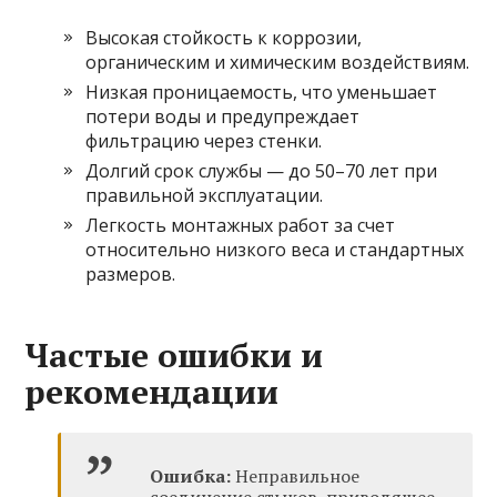
Высокая стойкость к коррозии,
органическим и химическим воздействиям.
Низкая проницаемость, что уменьшает
потери воды и предупреждает
фильтрацию через стенки.
Долгий срок службы — до 50–70 лет при
правильной эксплуатации.
Легкость монтажных работ за счет
относительно низкого веса и стандартных
размеров.
Частые ошибки и
рекомендации
Ошибка:
Неправильное
соединение стыков, приводящее