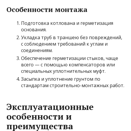
Особенности монтажа
Подготовка котлована и герметизация
основания.
Укладка труб в траншею без повреждений,
с соблюдением требований к углам и
соединениям.
Обеспечение герметизации стыков, чаще
всего — с помощью компенсаторов или
специальных уплотнительных муфт.
Засыпка и уплотнение грунтом по
стандартам строительно-монтажных работ.
Эксплуатационные
особенности и
преимущества