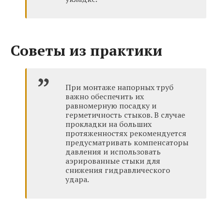
Советы из практики
При монтаже напорных труб
важно обеспечить их
равномерную посадку и
герметичность стыков. В случае
прокладки на больших
протяженностях рекомендуется
предусматривать компенсаторы
давления и использовать
аэрированные стыки для
снижения гидравлического
удара.