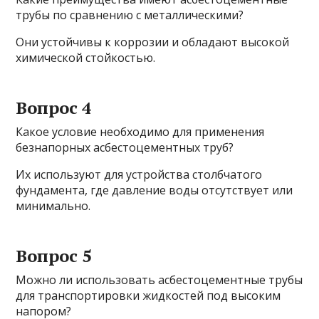
трубы по сравнению с металлическими?
Они устойчивы к коррозии и обладают высокой
химической стойкостью.
Вопрос 4
Какое условие необходимо для применения
безнапорных асбестоцементных труб?
Их используют для устройства столбчатого
фундамента, где давление воды отсутствует или
минимально.
Вопрос 5
Можно ли использовать асбестоцементные трубы
для транспортировки жидкостей под высоким
напором?