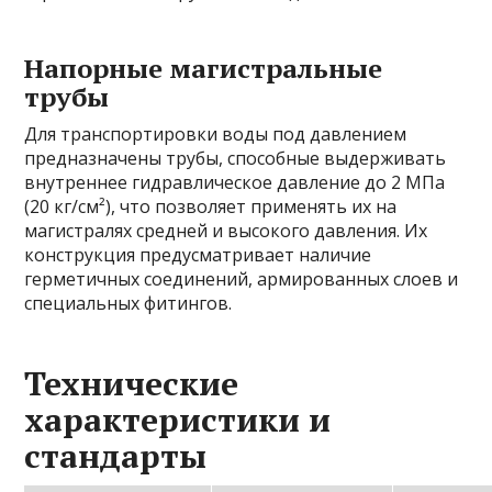
Напорные магистральные
трубы
Для транспортировки воды под давлением
предназначены трубы, способные выдерживать
внутреннее гидравлическое давление до 2 МПа
(20 кг/см²), что позволяет применять их на
магистралях средней и высокого давления. Их
конструкция предусматривает наличие
герметичных соединений, армированных слоев и
специальных фитингов.
Технические
характеристики и
стандарты