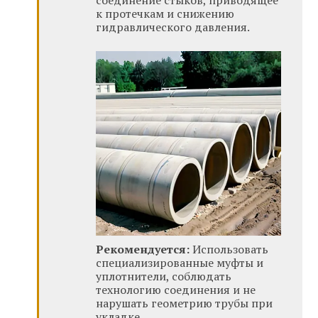
к протечкам и снижению
гидравлического давления.
Рекомендуется:
Использовать
специализированные муфты и
уплотнители, соблюдать
технологию соединения и не
нарушать геометрию трубы при
укладке.