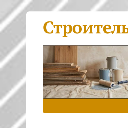
Строител