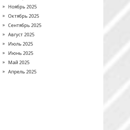
Ноябрь 2025
Октябрь 2025
Сентябрь 2025
Август 2025
Июль 2025
Июнь 2025
Май 2025
Апрель 2025