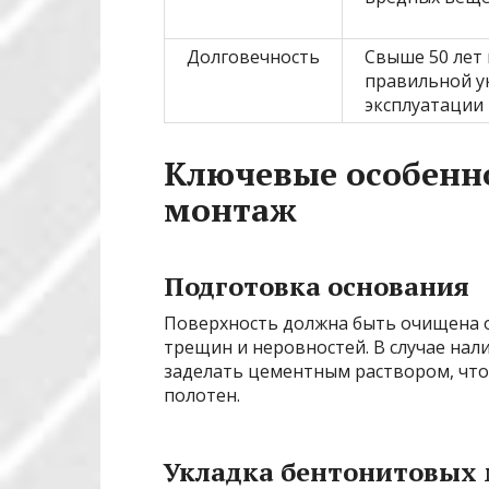
Долговечность
Свыше 50 лет
правильной у
эксплуатации
Ключевые особенн
монтаж
Подготовка основания
Поверхность должна быть очищена о
трещин и неровностей. В случае нал
заделать цементным раствором, что
полотен.
Укладка бентонитовых