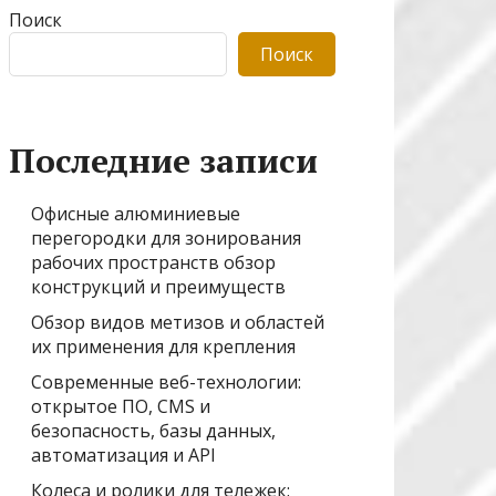
Поиск
Поиск
Последние записи
Офисные алюминиевые
перегородки для зонирования
рабочих пространств обзор
конструкций и преимуществ
Обзор видов метизов и областей
их применения для крепления
Современные веб-технологии:
открытое ПО, CMS и
безопасность, базы данных,
автоматизация и API
Колеса и ролики для тележек: