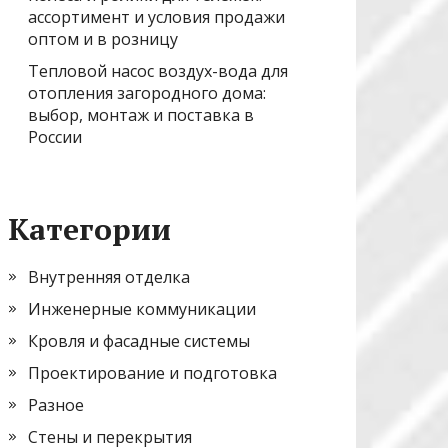
ассортимент и условия продажи
оптом и в розницу
Тепловой насос воздух-вода для
отопления загородного дома:
выбор, монтаж и поставка в
России
Категории
Внутренняя отделка
Инженерные коммуникации
Кровля и фасадные системы
Проектирование и подготовка
Разное
Стены и перекрытия