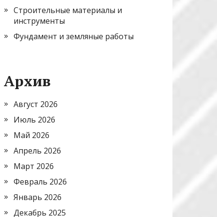
Строительные материалы и
инструменты
Фундамент и земляные работы
Архив
Август 2026
Июль 2026
Май 2026
Апрель 2026
Март 2026
Февраль 2026
Январь 2026
Декабрь 2025