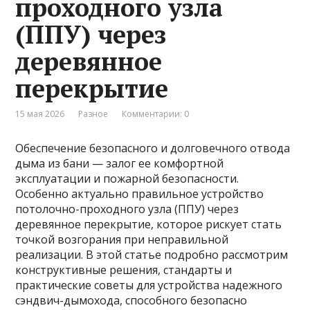
проходного узла
(ППУ) через
деревянное
перекрытие
15 мая 2026
Разное
Комментарии: 0
Обеспечение безопасного и долговечного отвода
дыма из бани — залог ее комфортной
эксплуатации и пожарной безопасности.
Особенно актуально правильное устройство
потолочно-проходного узла (ППУ) через
деревянное перекрытие, которое рискует стать
точкой возгорания при неправильной
реализации. В этой статье подробно рассмотрим
конструктивные решения, стандарты и
практические советы для устройства надежного
сэндвич-дымохода, способного безопасно