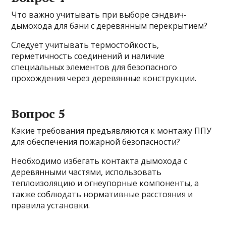
Что важно учитывать при выборе сэндвич-
дымохода для бани с деревянным перекрытием?
Следует учитывать термостойкость,
герметичность соединений и наличие
специальных элементов для безопасного
прохождения через деревянные конструкции.
Вопрос 5
Какие требования предъявляются к монтажу ППУ
для обеспечения пожарной безопасности?
Необходимо избегать контакта дымохода с
деревянными частями, использовать
теплоизоляцию и огнеупорные компоненты, а
также соблюдать нормативные расстояния и
правила установки.