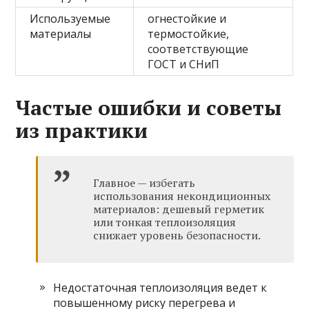
Используемые
огнестойкие и
материалы
термостойкие,
соответствующие
ГОСТ и СНиП
Частые ошибки и советы
из практики
Главное — избегать
использования некондиционных
материалов: дешевый герметик
или тонкая теплоизоляция
снижает уровень безопасности.
Недостаточная теплоизоляция ведет к
повышенному риску перегрева и