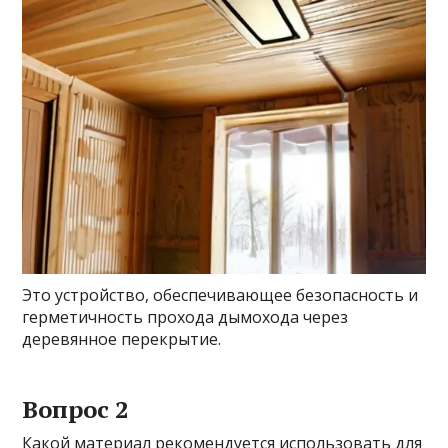
Это устройство, обеспечивающее безопасность и
герметичность прохода дымохода через
деревянное перекрытие.
Вопрос 2
Какой материал рекомендуется использовать для