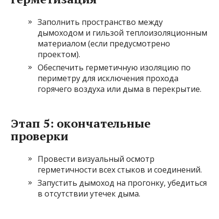
Заполнить пространство между
дымоходом и гильзой теплоизоляционным
материалом (если предусмотрено
проектом).
Обеспечить герметичную изоляцию по
периметру для исключения прохода
горячего воздуха или дыма в перекрытие.
Этап 5: окончательные
проверки
Провести визуальный осмотр
герметичности всех стыков и соединений.
Запустить дымоход на прогонку, убедиться
в отсутствии утечек дыма.