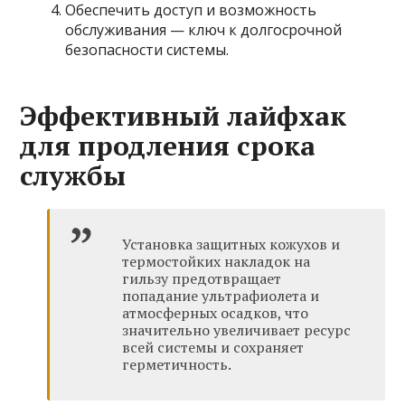
Обеспечить доступ и возможность
обслуживания — ключ к долгосрочной
безопасности системы.
Эффективный лайфхак
для продления срока
службы
Установка защитных кожухов и
термостойких накладок на
гильзу предотвращает
попадание ультрафиолета и
атмосферных осадков, что
значительно увеличивает ресурс
всей системы и сохраняет
герметичность.