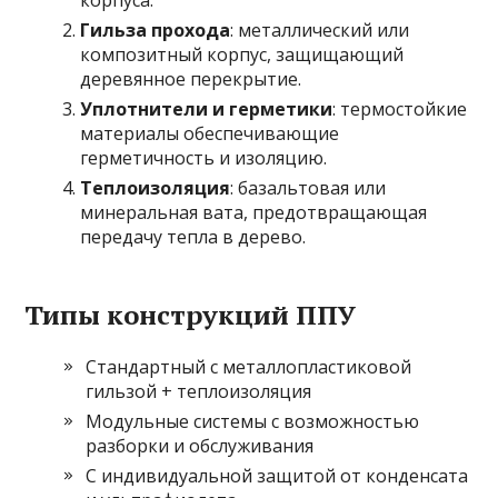
Гильза прохода
: металлический или
композитный корпус, защищающий
деревянное перекрытие.
Уплотнители и герметики
: термостойкие
материалы обеспечивающие
герметичность и изоляцию.
Теплоизоляция
: базальтовая или
минеральная вата, предотвращающая
передачу тепла в дерево.
Типы конструкций ППУ
Стандартный с металлопластиковой
гильзой + теплоизоляция
Модульные системы с возможностью
разборки и обслуживания
С индивидуальной защитой от конденсата