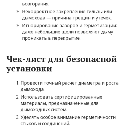
возгорания.
Некорректное закрепление гильзы или
дымохода — причина трещин и утечек.
Игнорирование зазоров и герметизации:
даже небольшие щели позволяют дыму
проникать в перекрытие.
Чек-лист для безопасной
установки
Провести точный расчет диаметра и роста
дымохода.
Использовать сертифицированные
материалы, предназначенные для
дымоходных систем.
Уделять особое внимание герметичности
стыков и соединений.