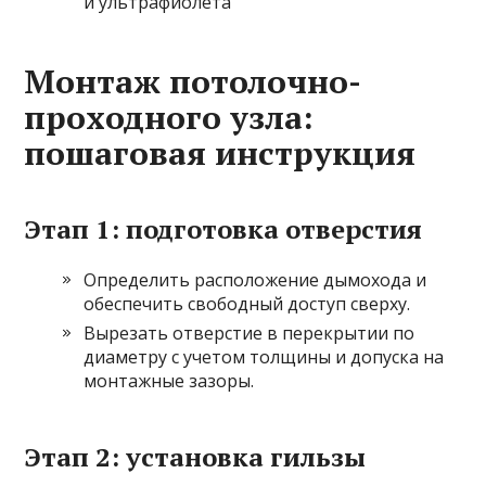
и ультрафиолета
Монтаж потолочно-
проходного узла:
пошаговая инструкция
Этап 1: подготовка отверстия
Определить расположение дымохода и
обеспечить свободный доступ сверху.
Вырезать отверстие в перекрытии по
диаметру с учетом толщины и допуска на
монтажные зазоры.
Этап 2: установка гильзы