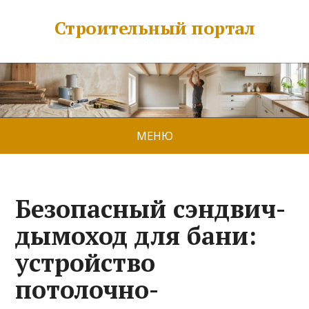
Строительный портал
МЕНЮ
Безопасный сэндвич-
дымоход для бани:
устройство
потолочно-