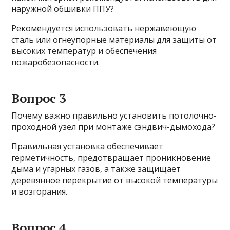
наружной обшивки ППУ?
Рекомендуется использовать нержавеющую
сталь или огнеупорные материалы для защиты от
высоких температур и обеспечения
пожаробезопасности.
Вопрос 3
Почему важно правильно установить потолочно-
проходной узел при монтаже сэндвич-дымохода?
Правильная установка обеспечивает
герметичность, предотвращает проникновение
дыма и угарных газов, а также защищает
деревянное перекрытие от высокой температуры
и возгорания.
Вопрос 4