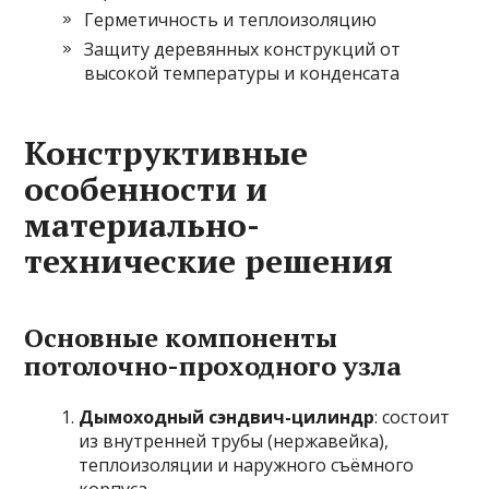
Герметичность и теплоизоляцию
Защиту деревянных конструкций от
высокой температуры и конденсата
Конструктивные
особенности и
материально-
технические решения
Основные компоненты
потолочно-проходного узла
Дымоходный сэндвич-цилиндр
: состоит
из внутренней трубы (нержавейка),
теплоизоляции и наружного съёмного
корпуса.