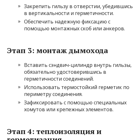
Закрепить гильзу в отверстии, убедившись
в вертикальности и герметичности.
Обеспечить надежную фиксацию с
помощью монтажных скоб или анкеров.
Этап 3: монтаж дымохода
Вставить сэндвич-цилиндр внутрь гильзы,
обязательно удостоверившись в
герметичности соединений.
Использовать термостойкий герметик по
периметру соединения.
Зафиксировать с помощью специальных
хомутов или крепежных элементов.
Этап 4: теплоизоляция и
герметизация