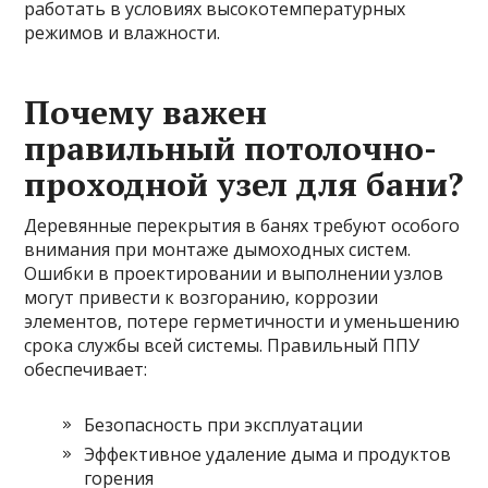
работать в условиях высокотемпературных
режимов и влажности.
Почему важен
правильный потолочно-
проходной узел для бани?
Деревянные перекрытия в банях требуют особого
внимания при монтаже дымоходных систем.
Ошибки в проектировании и выполнении узлов
могут привести к возгоранию, коррозии
элементов, потере герметичности и уменьшению
срока службы всей системы. Правильный ППУ
обеспечивает:
Безопасность при эксплуатации
Эффективное удаление дыма и продуктов
горения