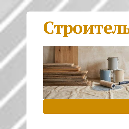
Строител