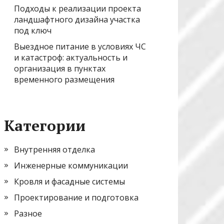
Подходы к реализации проекта
ландшафтного дизайна участка
под ключ
Выездное питание в условиях ЧС
и катастроф: актуальность и
организация в пунктах
временного размещения
Категории
Внутренняя отделка
Инженерные коммуникации
Кровля и фасадные системы
Проектирование и подготовка
Разное