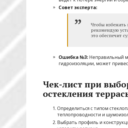
Совет эксперта:
Чтобы избежать 
рекомендую уст
это обеспечит с
Ошибка №3:
Неправильный мо
гидроизоляции, может привес
Чек-лист при выбо
остекления террас
Определиться с типом стеклоп
теплопроводности и шумоизо
Выбрать профиль и конструк