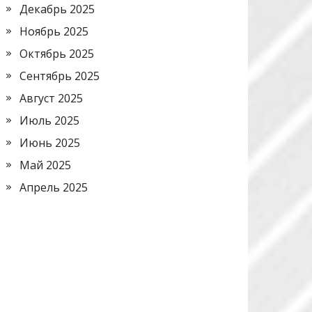
Декабрь 2025
Ноябрь 2025
Октябрь 2025
Сентябрь 2025
Август 2025
Июль 2025
Июнь 2025
Май 2025
Апрель 2025