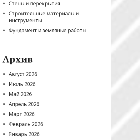
Стены и перекрытия
Строительные материалы и
инструменты
Фундамент и земляные работы
Архив
Август 2026
Июль 2026
Май 2026
Апрель 2026
Март 2026
Февраль 2026
Январь 2026