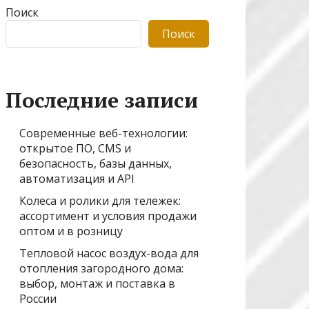
Поиск
Поиск
Последние записи
Современные веб-технологии:
открытое ПО, CMS и
безопасность, базы данных,
автоматизация и API
Колеса и ролики для тележек:
ассортимент и условия продажи
оптом и в розницу
Тепловой насос воздух-вода для
отопления загородного дома:
выбор, монтаж и поставка в
России