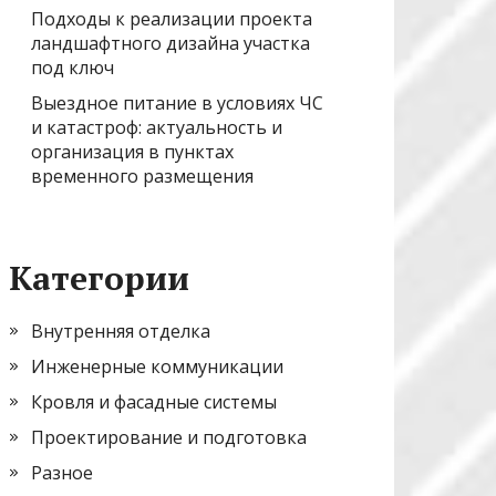
Подходы к реализации проекта
ландшафтного дизайна участка
под ключ
Выездное питание в условиях ЧС
и катастроф: актуальность и
организация в пунктах
временного размещения
Категории
Внутренняя отделка
Инженерные коммуникации
Кровля и фасадные системы
Проектирование и подготовка
Разное