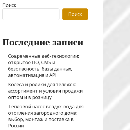
Поиск
Поиск
Последние записи
Современные веб-технологии:
открытое ПО, CMS и
безопасность, базы данных,
автоматизация и API
Колеса и ролики для тележек:
ассортимент и условия продажи
оптом и в розницу
Тепловой насос воздух-вода для
отопления загородного дома:
выбор, монтаж и поставка в
России