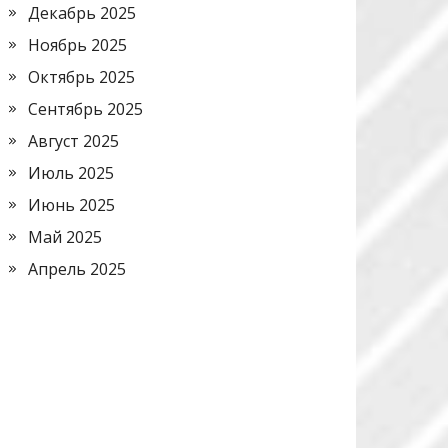
Декабрь 2025
Ноябрь 2025
Октябрь 2025
Сентябрь 2025
Август 2025
Июль 2025
Июнь 2025
Май 2025
Апрель 2025