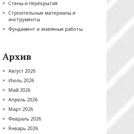
Стены и перекрытия
Строительные материалы и
инструменты
Фундамент и земляные работы
Архив
Август 2026
Июль 2026
Май 2026
Апрель 2026
Март 2026
Февраль 2026
Январь 2026