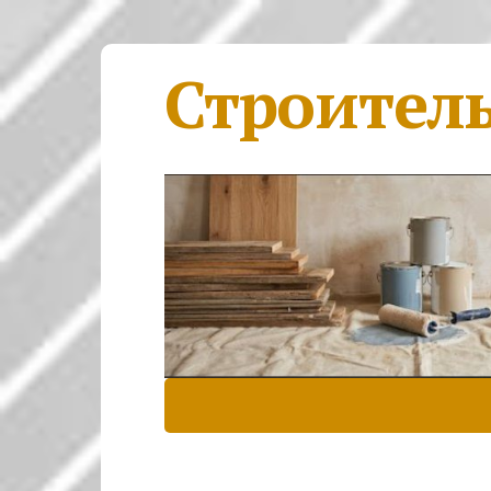
Строител