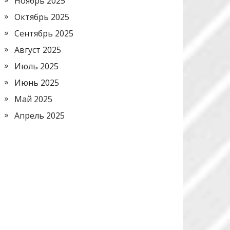
Ноябрь 2025
Октябрь 2025
Сентябрь 2025
Август 2025
Июль 2025
Июнь 2025
Май 2025
Апрель 2025