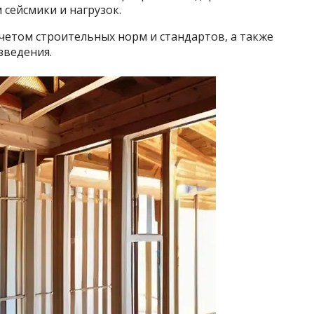
сейсмики и нагрузок.
четом строительных норм и стандартов, а также
зведения.