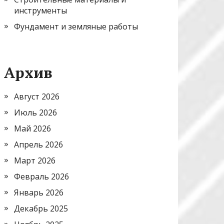
инструменты
Фундамент и земляные работы
Архив
Август 2026
Июль 2026
Май 2026
Апрель 2026
Март 2026
Февраль 2026
Январь 2026
Декабрь 2025