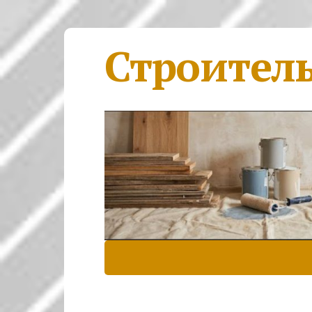
Строител