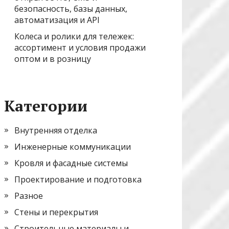
безопасность, базы данных,
автоматизация и API
Колеса и ролики для тележек:
ассортимент и условия продажи
оптом и в розницу
Категории
Внутренняя отделка
Инженерные коммуникации
Кровля и фасадные системы
Проектирование и подготовка
Разное
Стены и перекрытия
Строительные материалы и