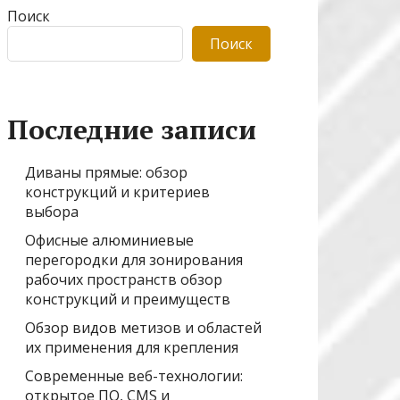
Поиск
Поиск
Последние записи
Диваны прямые: обзор
конструкций и критериев
выбора
Офисные алюминиевые
перегородки для зонирования
рабочих пространств обзор
конструкций и преимуществ
Обзор видов метизов и областей
их применения для крепления
Современные веб-технологии:
открытое ПО, CMS и