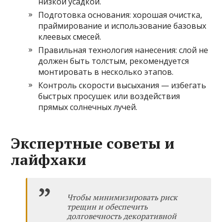
низкой усадкой.
Подготовка основания: хорошая очистка,
праймирование и использование базовых
клеевых смесей.
Правильная технология нанесения: слой не
должен быть толстым, рекомендуется
монтировать в несколько этапов.
Контроль скорости высыхания — избегать
быстрых просушек или воздействия
прямых солнечных лучей.
Экспертные советы и
лайфхаки
Чтобы минимизировать риск
трещин и обеспечить
долговечность декоративной