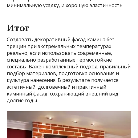
минимальную усадку, и хорошую эластичность.
Итог
Создавать декоративный фасад камина без
трещин при экстремальных температурах
реально, если использовать современные,
специально разработанные термостойкие
составы. Важен комплексный подход: правильный
подбор материалов, подготовка основания и
культура нанесения. В результате получается
эстетичный, долговечный и практичный
каминный фасад, сохраняющий внешний вид
долгие годы.