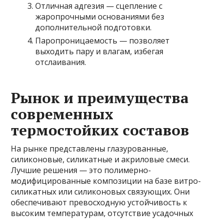
Отличная адгезия — сцепление с
жаропрочными основаниями без
дополнительной подготовки.
Паропроницаемость — позволяет
выходить пару и влагам, избегая
отслаивания.
Рынок и преимущества
современных
термостойких составов
На рынке представлены глазурованные,
силиконовые, силикатные и акриловые смеси.
Лучшие решения — это полимерно-
модифицированные композиции на базе витро-
силикатных или силиконовых связующих. Они
обеспечивают превосходную устойчивость к
высоким температурам, отсутствие усадочных