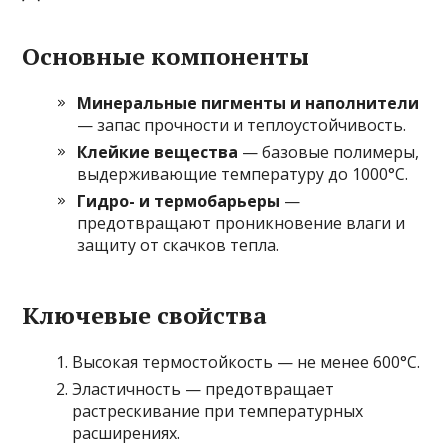
Основные компоненты
Минеральные пигменты и наполнители
— запас прочности и теплоустойчивость.
Клейкие вещества
— базовые полимеры,
выдерживающие температуру до 1000°C.
Гидро- и термобарьеры
—
предотвращают проникновение влаги и
защиту от скачков тепла.
Ключевые свойства
Высокая термостойкость — не менее 600°C.
Эластичность — предотвращает
растрескивание при температурных
расширениях.