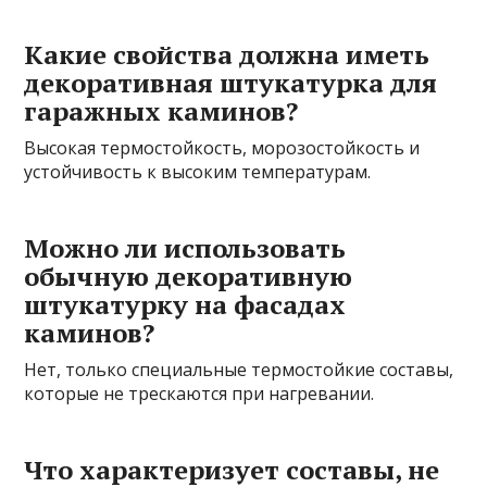
Какие свойства должна иметь
декоративная штукатурка для
гаражных каминов?
Высокая термостойкость, морозостойкость и
устойчивость к высоким температурам.
Можно ли использовать
обычную декоративную
штукатурку на фасадах
каминов?
Нет, только специальные термостойкие составы,
которые не трескаются при нагревании.
Что характеризует составы, не