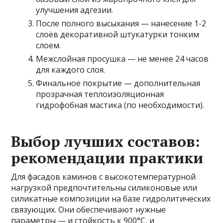
улучшения адгезии.
После полного высыхания — нанесение 1-2
слоёв декоративной штукатурки тонким
слоем.
Межслойная просушка — не менее 24 часов
для каждого слоя.
Финальное покрытие — дополнительная
прозрачная теплоизоляционная
гидрофобная мастика (по необходимости).
Выбор лучших составов:
рекомендации практики
Для фасадов каминов с высокотемпературной
нагрузкой предпочтительны силиконовые или
силикатные композиции на базе гидролитических
связующих. Они обеспечивают нужные
параметры — и стойкость к 900°C, и