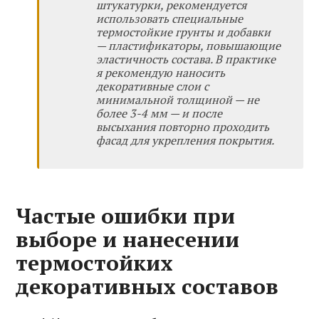
штукатурки, рекомендуется
использовать специальные
термостойкие грунты и добавки
— пластификаторы, повышающие
эластичность состава. В практике
я рекомендую наносить
декоративные слои с
минимальной толщиной — не
более 3-4 мм — и после
высыхания повторно проходить
фасад для укрепления покрытия.
Частые ошибки при
выборе и нанесении
термостойких
декоративных составов