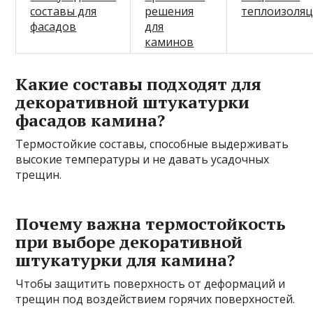
составы для
решения
теплоизоля
фасадов
для
каминов
Какие составы подходят для
декоративной штукатурки
фасадов камина?
Термостойкие составы, способные выдерживать
высокие температуры и не давать усадочных
трещин.
Почему важна термостойкость
при выборе декоративной
штукатурки для камина?
Чтобы защитить поверхность от деформаций и
трещин под воздействием горячих поверхностей.