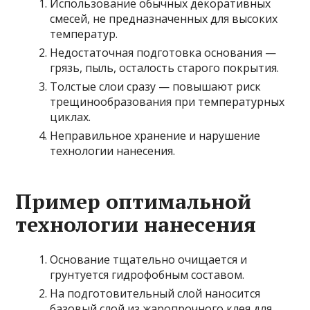
Использование обычных декоративных
смесей, не предназначенных для высоких
температур.
Недостаточная подготовка основания —
грязь, пыль, осталость старого покрытия.
Толстые слои сразу — повышают риск
трещинообразования при температурных
циклах.
Неправильное хранение и нарушение
технологии нанесения.
Пример оптимальной
технологии нанесения
Основание тщательно очищается и
грунтуется гидрофобным составом.
На подготовительный слой наносится
базовый слой из жаропрочного клея для