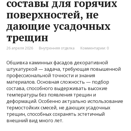
составы для горячих
поверхностей, не
дающие усадочных
трещин
26 апреля 2026
Внутренняя отделка
Комментарии: 0
Обшивка каминных фасадов декоративной
штукатуркой — задача, требующая повышенной
профессиональной точности и знания
материалов. Основная сложность — подбор
состава, способного выдерживать высокие
температуры без появления трещин и
деформаций. Особенно актуально использование
термостойких смесей, не дающих усадочных
трещин, способных сохранять эстетичный
внешний вид много лет.