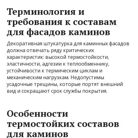
Терминология и
требования к составам
для фасадов каминов
Декоративная штукатурка для каминных фасадов
должна отвечать ряду критических
характеристик: высокой термостойкости,
эластичности, адгезии к теплообменнику,
устойчивости к термическим циклам и
механическим нагрузкам. Недопустимы
усадочные трещины, которые портят внешний
вид и сокращают срок службы покрытия.
Особенности
термостойких составов
для каминов