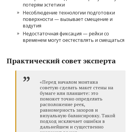
потерям эстетики
Несоблюдение технологии подготовки
поверхности — вызывает смещение и
вздутия
Недостаточная фиксация — рейки со
временем могут оестествлять и смещаться
Практический совет эксперта
«Перед началом монтажа
советую сделать макет стены на
бумаге или планшете: это
поможет точно определить
расположение реек,
равномерность зазоров и
визуальную балансировку. Такой
подход исключает ошибки в
дальнейшем и существенно