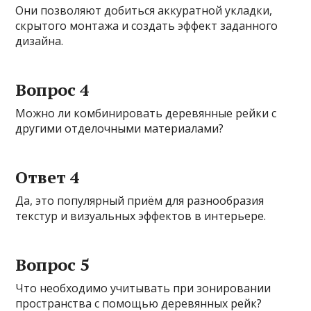
Они позволяют добиться аккуратной укладки,
скрытого монтажа и создать эффект заданного
дизайна.
Вопрос 4
Можно ли комбинировать деревянные рейки с
другими отделочными материалами?
Ответ 4
Да, это популярный приём для разнообразия
текстур и визуальных эффектов в интерьере.
Вопрос 5
Что необходимо учитывать при зонировании
пространства с помощью деревянных рейк?