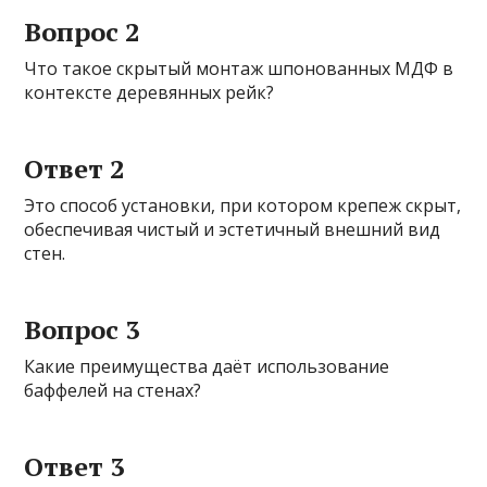
Вопрос 2
Что такое скрытый монтаж шпонованных МДФ в
контексте деревянных рейк?
Ответ 2
Это способ установки, при котором крепеж скрыт,
обеспечивая чистый и эстетичный внешний вид
стен.
Вопрос 3
Какие преимущества даёт использование
баффелей на стенах?
Ответ 3