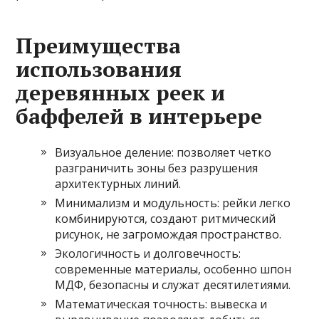
Преимущества
использования
деревянных реек и
баффелей в интерьере
Визуальное деление: позволяет четко
разграничить зоны без разрушения
архитектурных линий.
Минимализм и модульность: рейки легко
комбинируются, создают ритмический
рисунок, не загромождая пространство.
Экологичность и долговечность:
современные материалы, особенно шпон
МДФ, безопасны и служат десятилетиями.
Математическая точность: вывеска и