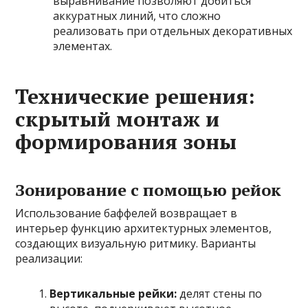
выравнивание позволяют добиться
аккуратных линий, что сложно
реализовать при отдельных декоративных
элементах.
Технические решения:
скрытый монтаж и
формирования зоны
Зонирование с помощью рейок
Использование баффелей возвращает в
интерьер функцию архитектурных элементов,
создающих визуальную ритмику. Варианты
реализации:
Вертикальные рейки:
делят стены по