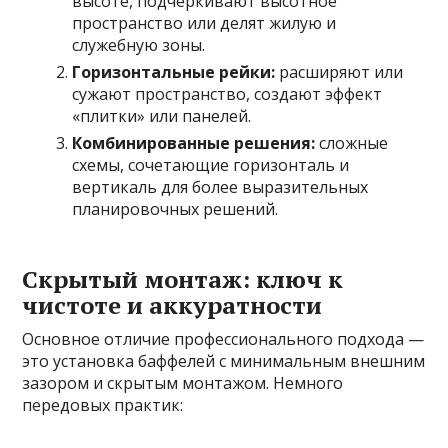
высоте, подчеркивают высотное
пространство или делят жилую и
служебную зоны.
Горизонтальные рейки:
расширяют или
сужают пространство, создают эффект
«плитки» или панелей.
Комбинированные решения:
сложные
схемы, сочетающие горизонталь и
вертикаль для более выразительных
планировочных решений.
Скрытый монтаж: ключ к
чистоте и аккуратности
Основное отличие профессионального подхода —
это установка баффелей с минимальным внешним
зазором и скрытым монтажом. Немного
передовых практик: