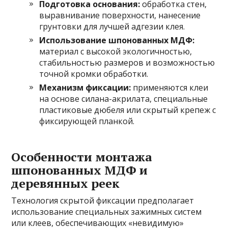
Подготовка основания:
обработка стен,
выравнивание поверхности, нанесение
грунтовки для лучшей адгезии клея.
Использование шпонованных МДФ:
материал с высокой экологичностью,
стабильностью размеров и возможностью
точной кромки обработки.
Механизм фиксации:
применяются клеи
на основе силана-акрилата, специальные
пластиковые дюбеля или скрытый крепеж с
фиксирующей планкой.
Особенности монтажа
шпонованных МДФ и
деревянных реек
Технология скрытой фиксации предполагает
использование специальных зажимных систем
или клеев, обеспечивающих «невидимую»