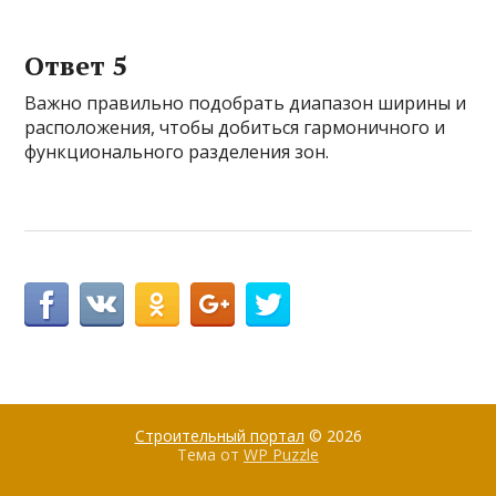
Ответ 5
Важно правильно подобрать диапазон ширины и
расположения, чтобы добиться гармоничного и
функционального разделения зон.
Строительный портал
© 2026
Тема от
WP Puzzle