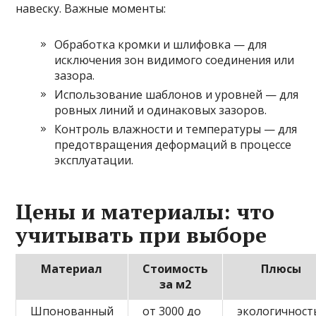
навеску. Важные моменты:
Обработка кромки и шлифовка — для
исключения зон видимого соединения или
зазора.
Использование шаблонов и уровней — для
ровных линий и одинаковых зазоров.
Контроль влажности и температуры — для
предотвращения деформаций в процессе
эксплуатации.
Цены и материалы: что
учитывать при выборе
Материал
Стоимость
Плюсы
за м2
Шпонованный
от 3000 до
экологичност