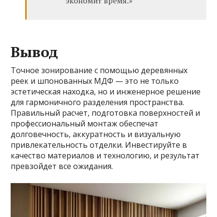
экономит время.»
Вывод
Точное зонирование с помощью деревянных
реек и шпонованных МДФ — это не только
эстетическая находка, но и инженерное решение
для гармоничного разделения пространства.
Правильный расчет, подготовка поверхностей и
профессиональный монтаж обеспечат
долговечность, аккуратность и визуальную
привлекательность отделки. Инвестируйте в
качество материалов и технологию, и результат
превзойдет все ожидания.