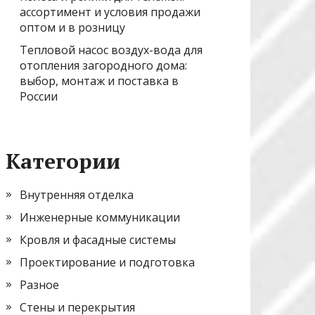
ассортимент и условия продажи
оптом и в розницу
Тепловой насос воздух-вода для
отопления загородного дома:
выбор, монтаж и поставка в
России
Категории
Внутренняя отделка
Инженерные коммуникации
Кровля и фасадные системы
Проектирование и подготовка
Разное
Стены и перекрытия