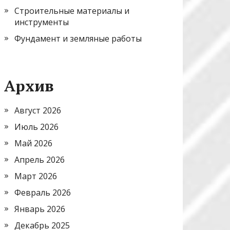
Строительные материалы и
инструменты
Фундамент и земляные работы
Архив
Август 2026
Июль 2026
Май 2026
Апрель 2026
Март 2026
Февраль 2026
Январь 2026
Декабрь 2025