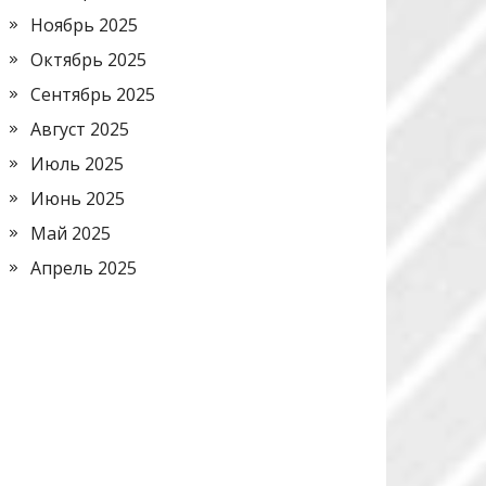
Ноябрь 2025
Октябрь 2025
Сентябрь 2025
Август 2025
Июль 2025
Июнь 2025
Май 2025
Апрель 2025