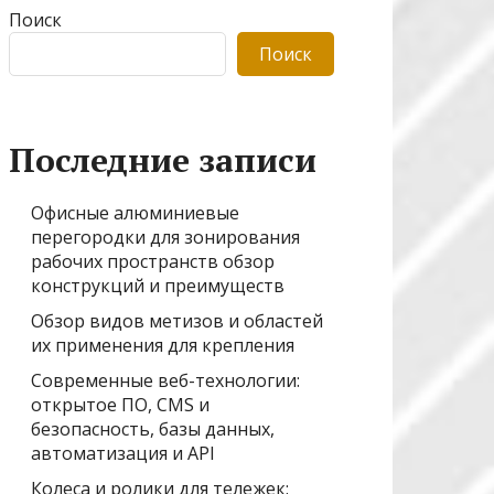
Поиск
Поиск
Последние записи
Офисные алюминиевые
перегородки для зонирования
рабочих пространств обзор
конструкций и преимуществ
Обзор видов метизов и областей
их применения для крепления
Современные веб-технологии:
открытое ПО, CMS и
безопасность, базы данных,
автоматизация и API
Колеса и ролики для тележек: