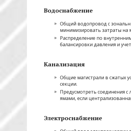
Водоснабжение
Общий водопровод с зональн
минимизировать затраты на 
Распределение по внутренни
балансировки давления и учет
Канализация
Общие магистрали в сжатых у
секции.
Предусмотреть соединения с
ямами, если централизованна
Электроснабжение