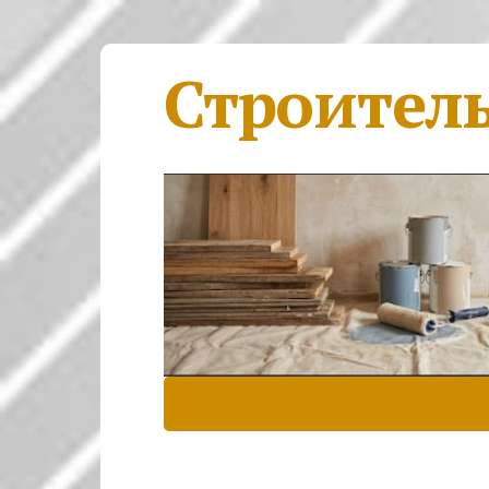
Строител