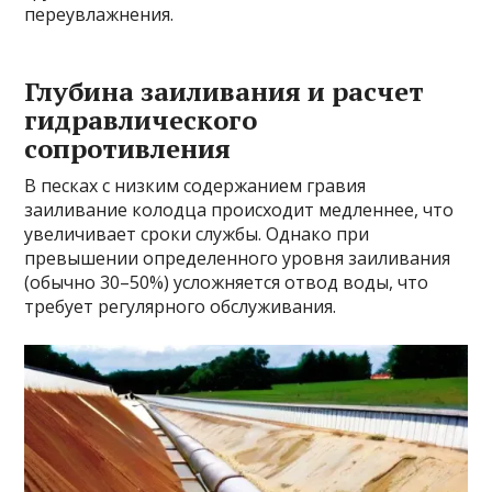
переувлажнения.
Глубина заиливания и расчет
гидравлического
сопротивления
В песках с низким содержанием гравия
заиливание колодца происходит медленнее, что
увеличивает сроки службы. Однако при
превышении определенного уровня заиливания
(обычно 30–50%) усложняется отвод воды, что
требует регулярного обслуживания.