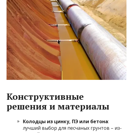
Конструктивные
решения и материалы
Колодцы из цинку, ПЭ или бетона
:
лучший выбор для песчаных грунтов – из-