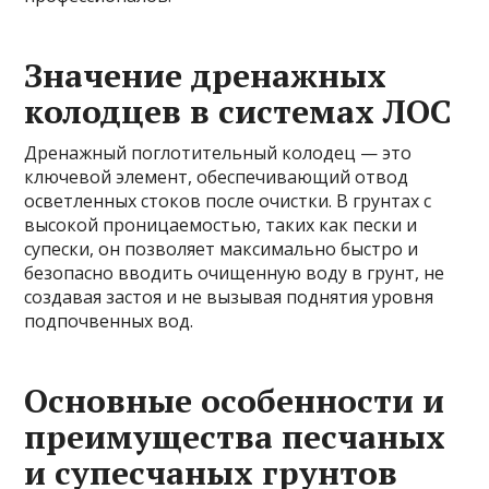
Значение дренажных
колодцев в системах ЛОС
Дренажный поглотительный колодец — это
ключевой элемент, обеспечивающий отвод
осветленных стоков после очистки. В грунтах с
высокой проницаемостью, таких как пески и
супески, он позволяет максимально быстро и
безопасно вводить очищенную воду в грунт, не
создавая застоя и не вызывая поднятия уровня
подпочвенных вод.
Основные особенности и
преимущества песчаных
и супесчаных грунтов