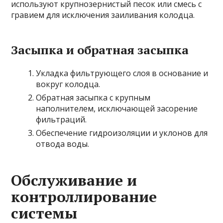
используют крупнозернистый песок или смесь с
гравием для исключения заиливания колодца.
Засыпка и обратная засыпка
Укладка фильтрующего слоя в основание и
вокруг колодца.
Обратная засыпка с крупным
наполнителем, исключающей засорение
фильтраций.
Обеспечение гидроизоляции и уклонов для
отвода воды.
Обслуживание и
контроллирование
системы