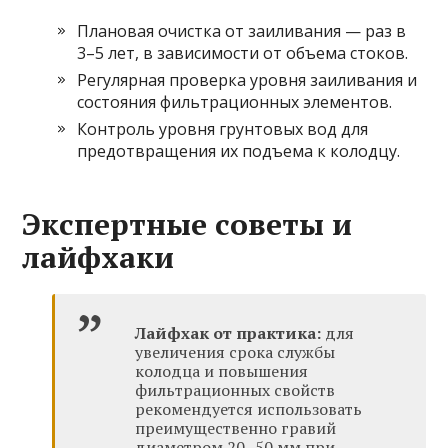
Плановая очистка от заиливания — раз в
3–5 лет, в зависимости от объема стоков.
Регулярная проверка уровня заиливания и
состояния фильтрационных элементов.
Контроль уровня грунтовых вод для
предотвращения их подъема к колодцу.
Экспертные советы и
лайфхаки
Лайфхак от практика:
для
увеличения срока службы
колодца и повышения
фильтрационных свойств
рекомендуется использовать
преимущественно гравий
диаметром 20–50 мм при