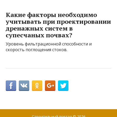
Какие факторы необходимо
учитывать при проектировании
дренажных систем в
супесчаных почвах?
Уровень фильтрационной способности и
скорость поглощения стоков.
Строительный портал
© 2026