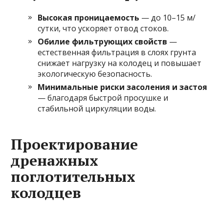
Высокая проницаемость
— до 10–15 м/
сутки, что ускоряет отвод стоков.
Обилие фильтрующих свойств
—
естественная фильтрация в слоях грунта
снижает нагрузку на колодец и повышает
экологическую безопасность.
Минимальные риски засоления и застоя
— благодаря быстрой просушке и
стабильной циркуляции воды.
Проектирование
дренажных
поглотительных
колодцев