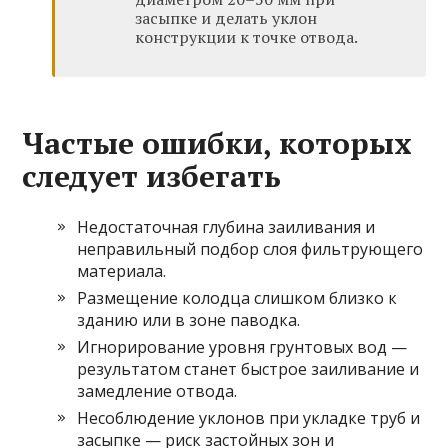
засыпке и делать уклон
конструкции к точке отвода.
Частые ошибки, которых
следует избегать
Недостаточная глубина заиливания и
неправильный подбор слоя фильтрующего
материала.
Размещение колодца слишком близко к
зданию или в зоне паводка.
Игнорирование уровня грунтовых вод —
результатом станет быстрое заиливание и
замедление отвода.
Несоблюдение уклонов при укладке труб и
засыпке — риск застойных зон и