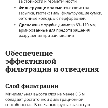
за стойкости и герметичности.
Фильтрующие элементы
: слоистая
засыпка, геотекстиль, фильтрующие сумки,
бетонные колодцы с перфорацией.
Дренажные трубы
: диаметр 63–110 мм,
армированные для предотвращения
разрушения при заиливании.
Обеспечение
эффективной
фильтрации и отведения
Слой фильтрации
Минимальная высота слоя не менее 0,5 м
обладает достаточной фильтрационной
способностью. В песчаных грунтах зачастую