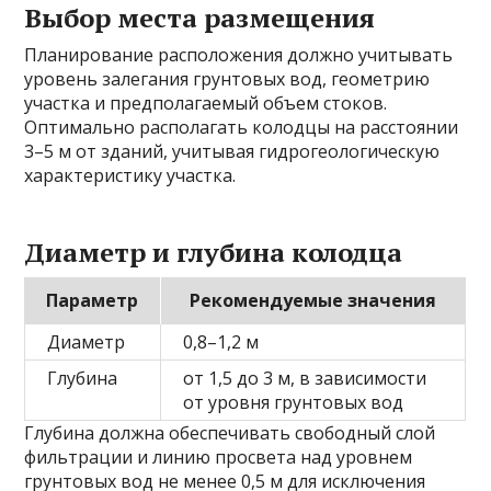
Выбор места размещения
Планирование расположения должно учитывать
уровень залегания грунтовых вод, геометрию
участка и предполагаемый объем стоков.
Оптимально располагать колодцы на расстоянии
3–5 м от зданий, учитывая гидрогеологическую
характеристику участка.
Диаметр и глубина колодца
Параметр
Рекомендуемые значения
Диаметр
0,8–1,2 м
Глубина
от 1,5 до 3 м, в зависимости
от уровня грунтовых вод
Глубина должна обеспечивать свободный слой
фильтрации и линию просвета над уровнем
грунтовых вод не менее 0,5 м для исключения