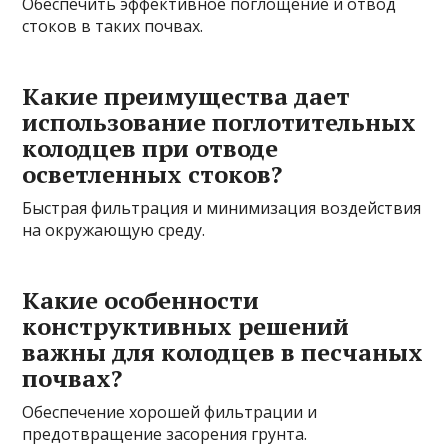
Обеспечить эффективное поглощение и отвод
стоков в таких почвах.
Какие преимущества дает
использование поглотительных
колодцев при отводе
осветленных стоков?
Быстрая фильтрация и минимизация воздействия
на окружающую среду.
Какие особенности
конструктивных решений
важны для колодцев в песчаных
почвах?
Обеспечение хорошей фильтрации и
предотвращение засорения грунта.