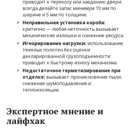
приводит к перекосу или заеданию двери;
всегда делайте запас минимум 10 мм по
ширине и 5 мм по толщине.
Неправильная установка короба:
критично — любая неточность вызывает
механические излишки и снижение ресурса.
Игнорирование нагрузки:
использование
тяжелых полотен без оценки
декларированной грузоподъемности
приводит к быстрому износу механизма.
Недостаточное герметизирование при
отделке:
вызывает проникновение пыли,
снижение шумоподавления и
теплоизоляции.
Экспертное мнение и
лайфхак