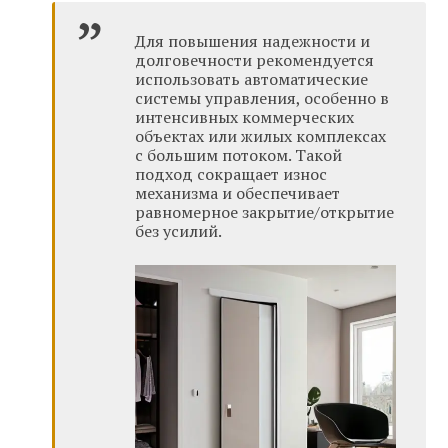
Для повышения надежности и
долговечности рекомендуется
использовать автоматические
системы управления, особенно в
интенсивных коммерческих
объектах или жилых комплексах
с большим потоком. Такой
подход сокращает износ
механизма и обеспечивает
равномерное закрытие/открытие
без усилий.