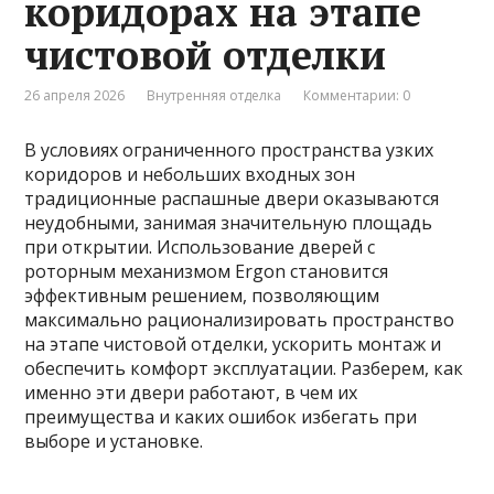
коридорах на этапе
чистовой отделки
26 апреля 2026
Внутренняя отделка
Комментарии: 0
В условиях ограниченного пространства узких
коридоров и небольших входных зон
традиционные распашные двери оказываются
неудобными, занимая значительную площадь
при открытии. Использование дверей с
роторным механизмом Ergon становится
эффективным решением, позволяющим
максимально рационализировать пространство
на этапе чистовой отделки, ускорить монтаж и
обеспечить комфорт эксплуатации. Разберем, как
именно эти двери работают, в чем их
преимущества и каких ошибок избегать при
выборе и установке.