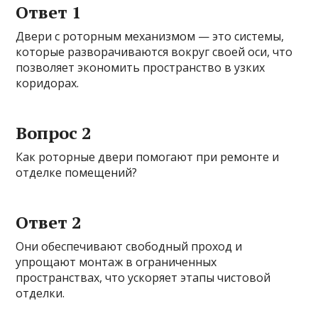
Ответ 1
Двери с роторным механизмом — это системы,
которые разворачиваются вокруг своей оси, что
позволяет экономить пространство в узких
коридорах.
Вопрос 2
Как роторные двери помогают при ремонте и
отделке помещений?
Ответ 2
Они обеспечивают свободный проход и
упрощают монтаж в ограниченных
пространствах, что ускоряет этапы чистовой
отделки.