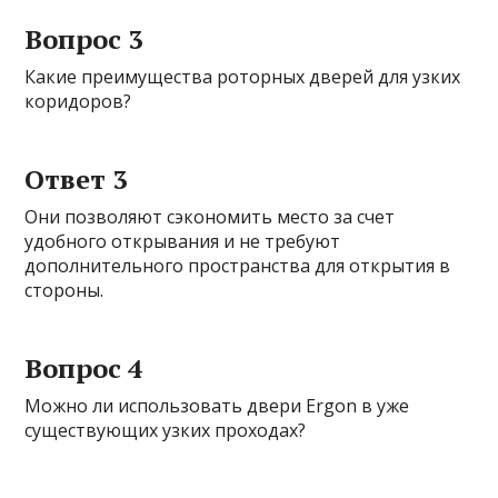
Вопрос 3
Какие преимущества роторных дверей для узких
коридоров?
Ответ 3
Они позволяют сэкономить место за счет
удобного открывания и не требуют
дополнительного пространства для открытия в
стороны.
Вопрос 4
Можно ли использовать двери Ergon в уже
существующих узких проходах?