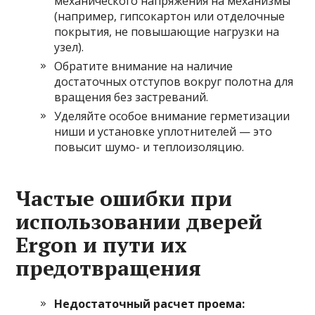
механического напряжения на механизмы
(например, гипсокартон или отделочные
покрытия, не повышающие нагрузки на
узел).
Обратите внимание на наличие
достаточных отступов вокруг полотна для
вращения без застреваний.
Уделяйте особое внимание герметизации
ниши и установке уплотнителей — это
повысит шумо- и теплоизоляцию.
Частые ошибки при
использовании дверей
Ergon и пути их
предотвращения
Недостаточный расчет проема: