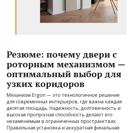
Резюме: почему двери с
роторным механизмом —
оптимальный выбор для
узких коридоров
Механизм Ergon — это технологичное решение
для современных интерьеров, где важна каждая
десятая площадь. Надежность, долговечность и
высокая пропускная способность делают его
незаменимым в ограниченных пространствах.
Правильная установка и аккуратная финальная