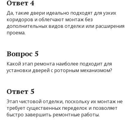
Ответ 4
Да, такие двери идеально подходят для узких
коридоров и облегчают монтаж без
дополнительных видов отделки или расширения
проема.
Вопрос 5
Какой этап ремонта наиболее подходит для
установки дверей с роторным механизмом?
Ответ 5
Этап чистовой отделки, поскольку их монтаж не
требует существенных переделок и позволяет
быстро завершить ремонтные работы.