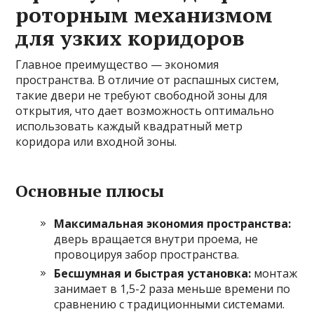
роторным механизмом
для узких коридоров
Главное преимущество — экономия
пространства. В отличие от распашных систем,
такие двери не требуют свободной зоны для
открытия, что дает возможность оптимально
использовать каждый квадратный метр
коридора или входной зоны.
Основные плюсы
Максимальная экономия пространства:
дверь вращается внутри проема, не
провоцируя забор пространства.
Бесшумная и быстрая установка:
монтаж
занимает в 1,5-2 раза меньше времени по
сравнению с традиционными системами.