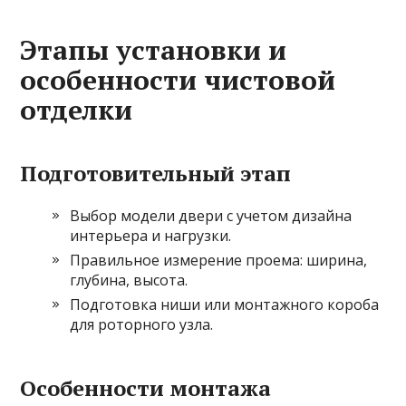
Этапы установки и
особенности чистовой
отделки
Подготовительный этап
Выбор модели двери с учетом дизайна
интерьера и нагрузки.
Правильное измерение проема: ширина,
глубина, высота.
Подготовка ниши или монтажного короба
для роторного узла.
Особенности монтажа