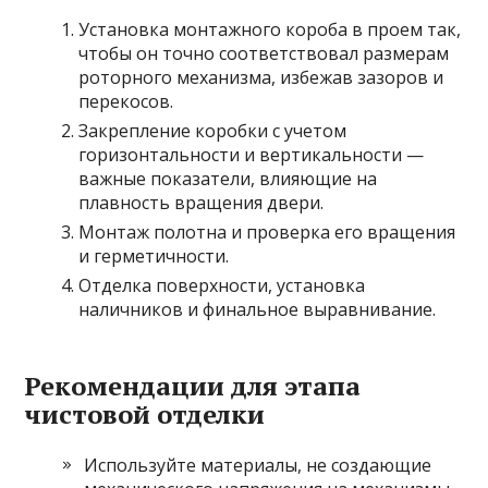
Установка монтажного короба в проем так,
чтобы он точно соответствовал размерам
роторного механизма, избежав зазоров и
перекосов.
Закрепление коробки с учетом
горизонтальности и вертикальности —
важные показатели, влияющие на
плавность вращения двери.
Монтаж полотна и проверка его вращения
и герметичности.
Отделка поверхности, установка
наличников и финальное выравнивание.
Рекомендации для этапа
чистовой отделки
Используйте материалы, не создающие