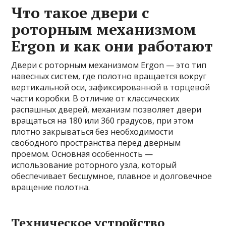
Что такое двери с
роторным механизмом
Ergon и как они работают
Двери с роторным механизмом Ergon — это тип
навесных систем, где полотно вращается вокруг
вертикальной оси, зафиксированной в торцевой
части коробки. В отличие от классических
распашных дверей, механизм позволяет двери
вращаться на 180 или 360 градусов, при этом
плотно закрываться без необходимости
свободного пространства перед дверным
проемом. Основная особенность —
использование роторного узла, который
обеспечивает бесшумное, плавное и долговечное
вращение полотна.
Техническое устройство