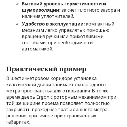
Высокий уровень герметичности и
шумоизоляции:
за счет плотного зазора и
наличия уплотнителей.
Удобство в эксплуатации:
компактный
механизм легко управлять с помощью
вращения ручки или прихотливыми
способами, при необходимости —
автоматикой.
Практический пример
В шести-метровом коридоре установка
классической двери занимает около одного
метра пространства для открывания. В то же
время дверь Ergon с роторным механизмом при
той же ширине проема позволяет полностью
закрывать проход без траты лишнего метра —
решение, критичное при ограниченных
габаритах.