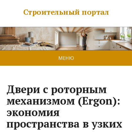
Строительный портал
МЕНЮ
Двери с роторным
механизмом (Ergon):
экономия
пространства в узких