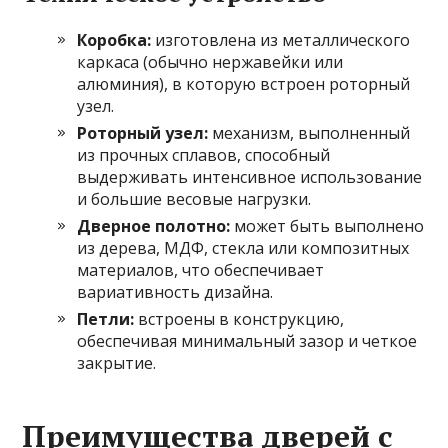
Коробка:
изготовлена из металлического
каркаса (обычно нержавейки или
алюминия), в которую встроен роторный
узел.
Роторный узел:
механизм, выполненный
из прочных сплавов, способный
выдерживать интенсивное использование
и большие весовые нагрузки.
Дверное полотно:
может быть выполнено
из дерева, МДФ, стекла или композитных
материалов, что обеспечивает
вариативность дизайна.
Петли:
встроены в конструкцию,
обеспечивая минимальный зазор и четкое
закрытие.
Преимущества дверей с