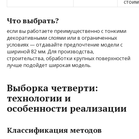
стоим
Что выбрать?
если вы работаете преимущественно с тонкими
декоративными слоями или в ограниченных
условиях — отдавайте предпочтение модели с
шириной 82 мм. Для производства,
строительства, обработки крупных поверхностей
лучше подойдет широкая модель.
Выборка четверти:
технологии и
особенности реализации
Классификация методов