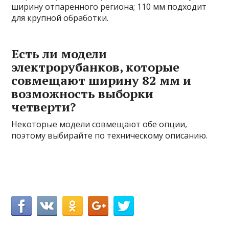
ширину отпаренного региона; 110 мм подходит
для крупной обработки.
Есть ли модели
электрорубанков, которые
совмещают ширину 82 мм и
возможность выборки
четверти?
Некоторые модели совмещают обе опции,
поэтому выбирайте по техническому описанию.