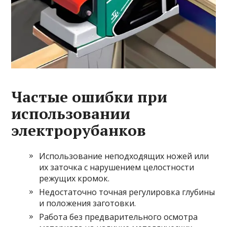
Частые ошибки при
использовании
электрорубанков
Использование неподходящих ножей или
их заточка с нарушением целостности
режущих кромок.
Недостаточно точная регулировка глубины
и положения заготовки.
Работа без предварительного осмотра