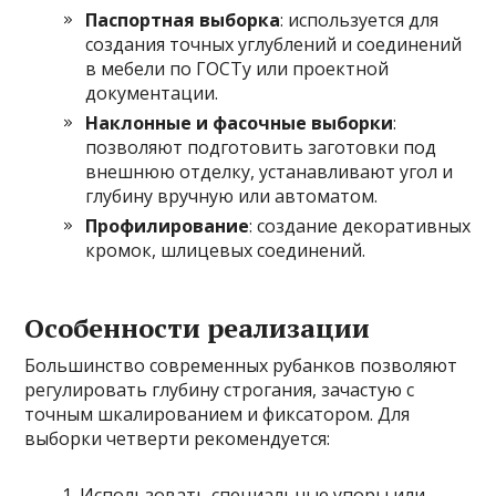
Паспортная выборка
: используется для
создания точных углублений и соединений
в мебели по ГОСТу или проектной
документации.
Наклонные и фасочные выборки
:
позволяют подготовить заготовки под
внешнюю отделку, устанавливают угол и
глубину вручную или автоматом.
Профилирование
: создание декоративных
кромок, шлицевых соединений.
Особенности реализации
Большинство современных рубанков позволяют
регулировать глубину строгания, зачастую с
точным шкалированием и фиксатором. Для
выборки четверти рекомендуется:
Использовать специальные упоры или