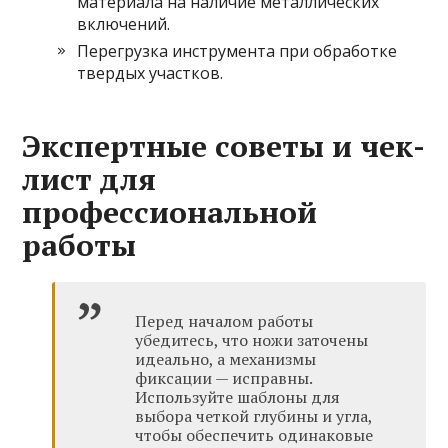
материала на наличие металлических
включений.
Перегрузка инструмента при обработке
твердых участков.
Экспертные советы и чек-
лист для
профессиональной
работы
Перед началом работы
убедитесь, что ножи заточены
идеально, а механизмы
фиксации — исправны.
Используйте шаблоны для
выбора четкой глубины и угла,
чтобы обеспечить одинаковые