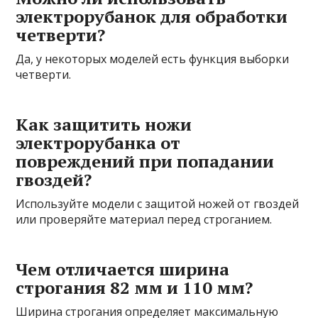
электрорубанок для обработки
четверти?
Да, у некоторых моделей есть функция выборки
четверти.
Как защитить ножи
электрорубанка от
повреждений при попадании
гвоздей?
Используйте модели с защитой ножей от гвоздей
или проверяйте материал перед строганием.
Чем отличается ширина
строгания 82 мм и 110 мм?
Ширина строгания определяет максимальную