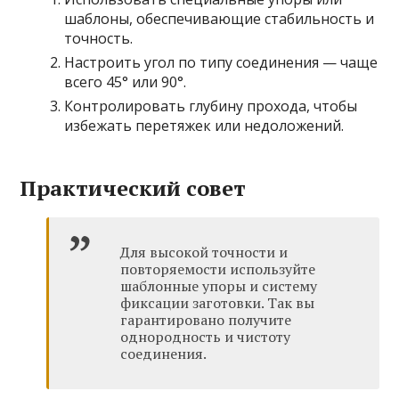
шаблоны, обеспечивающие стабильность и
точность.
Настроить угол по типу соединения — чаще
всего 45° или 90°.
Контролировать глубину прохода, чтобы
избежать перетяжек или недоложений.
Практический совет
Для высокой точности и
повторяемости используйте
шаблонные упоры и систему
фиксации заготовки. Так вы
гарантировано получите
однородность и чистоту
соединения.