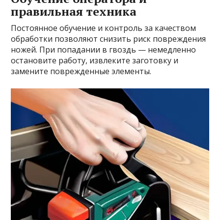
правильная техника
Постоянное обучение и контроль за качеством
обработки позволяют снизить риск повреждения
ножей. При попадании в гвоздь — немедленно
остановите работу, извлеките заготовку и
замените поврежденные элементы.