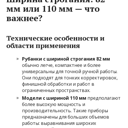
мм или 110 мм — что
важнее?
Технические особенности и
области применения
Рубанки с шириной строгания 82 мм
обычно легче, компактнее и более
универсальны для точной ручной работы.
Они подходят для тонких корректировок,
финишной обработки и работ в
ограниченных пространствах.
Модели с шириной 110 мм
предполагают
более высокую мощность и
производительность. Такие приборы
предназначены для больших объемов
работы: выравнивания широких