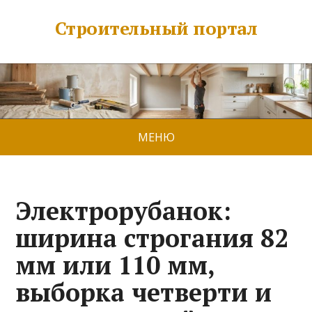
Строительный портал
МЕНЮ
Электрорубанок:
ширина строгания 82
мм или 110 мм,
выборка четверти и