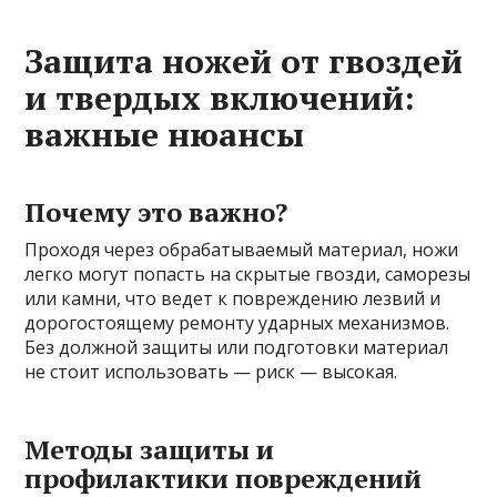
Защита ножей от гвоздей
и твердых включений:
важные нюансы
Почему это важно?
Проходя через обрабатываемый материал, ножи
легко могут попасть на скрытые гвозди, саморезы
или камни, что ведет к повреждению лезвий и
дорогостоящему ремонту ударных механизмов.
Без должной защиты или подготовки материал
не стоит использовать — риск — высокая.
Методы защиты и
профилактики повреждений