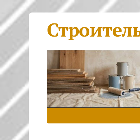
Строител