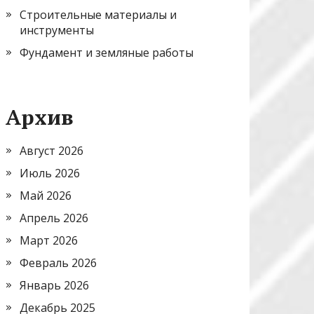
Строительные материалы и
инструменты
Фундамент и земляные работы
Архив
Август 2026
Июль 2026
Май 2026
Апрель 2026
Март 2026
Февраль 2026
Январь 2026
Декабрь 2025