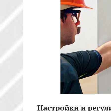
Настройки и регул