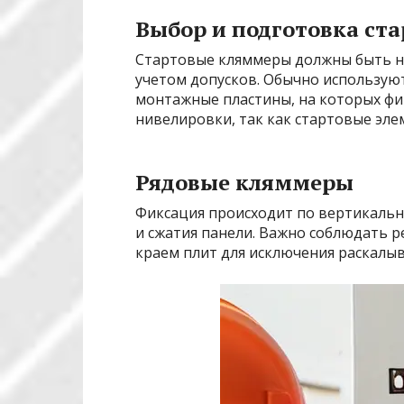
Выбор и подготовка ст
Стартовые кляммеры должны быть на
учетом допусков. Обычно использую
монтажные пластины, на которых фи
нивелировки, так как стартовые эл
Рядовые кляммеры
Фиксация происходит по вертикальн
и сжатия панели. Важно соблюдать 
краем плит для исключения раскалы