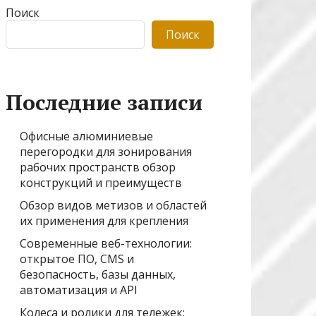
Поиск
Поиск
Последние записи
Офисные алюминиевые
перегородки для зонирования
рабочих пространств обзор
конструкций и преимуществ
Обзор видов метизов и областей
их применения для крепления
Современные веб-технологии:
открытое ПО, CMS и
безопасность, базы данных,
автоматизация и API
Колеса и ролики для тележек: