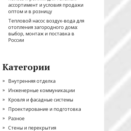
ассортимент и условия продажи
оптом и в розницу
Тепловой насос воздух-вода для
отопления загородного дома:
выбор, монтаж и поставка в
России
Категории
Внутренняя отделка
Инженерные коммуникации
Кровля и фасадные системы
Проектирование и подготовка
Разное
Стены и перекрытия