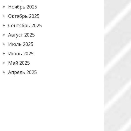
Ноябрь 2025
Октябрь 2025
Сентябрь 2025
Август 2025
Июль 2025
Июнь 2025
Май 2025
Апрель 2025