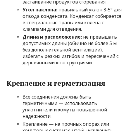
застаивание продуктов сгоревания.
Угол наклона:
правильный уклон 3-5° для
отвода конденсата. Конденсат собирается
в специальные трапы или колена с
клампами для отведения.
Длина и расположение:
не превышать
допустимых длины (обычно не более 5 м
без дополнительной вентиляции),
избегать резких изгибов и пересечений с
деревянными конструкциями.
Крепление и герметизация
Все соединения должны быть
герметичными — использовать
уплотнители и хомуты повышенной
надежности.
Крепление — на прочных опорах или
хомутовых системах, чтобы исключить