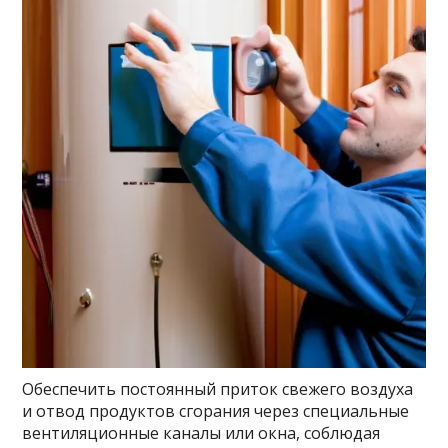
Обеспечить постоянный приток свежего воздуха
и отвод продуктов сгорания через специальные
вентиляционные каналы или окна, соблюдая