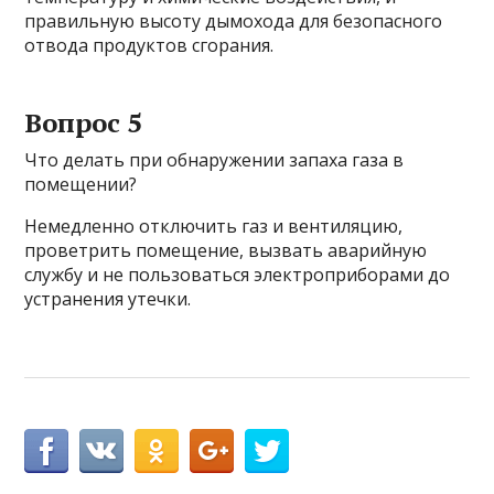
правильную высоту дымохода для безопасного
отвода продуктов сгорания.
Вопрос 5
Что делать при обнаружении запаха газа в
помещении?
Немедленно отключить газ и вентиляцию,
проветрить помещение, вызвать аварийную
службу и не пользоваться электроприборами до
устранения утечки.