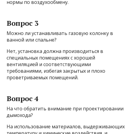
нормы по воздухообмену.
Вопрос 3
Можно ли устанавливать газовую колонку в
ванной или спальне?
Нет, установка должна производиться в
специальных помещениях с хорошей
вентиляцией и соответствующими
требованиями, избегая закрытых и плохо
проветриваемых помещений.
Вопрос 4
На что обратить внимание при проектировании
дымохода?
На использование материалов, выдерживающих
температуру и химические воздействия, и