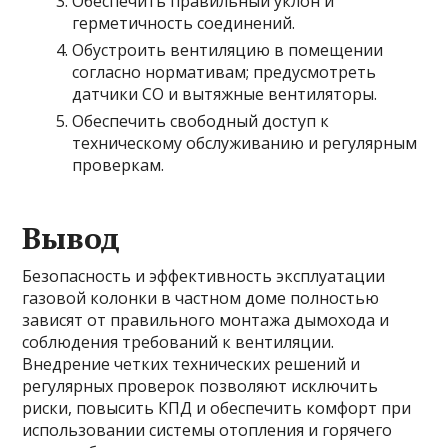
Обеспечить правильный уклон и
герметичность соединений.
Обустроить вентиляцию в помещении
согласно нормативам; предусмотреть
датчики CO и вытяжные вентиляторы.
Обеспечить свободный доступ к
техническому обслуживанию и регулярным
проверкам.
Вывод
Безопасность и эффективность эксплуатации
газовой колонки в частном доме полностью
зависят от правильного монтажа дымохода и
соблюдения требований к вентиляции.
Внедрение четких технических решений и
регулярных проверок позволяют исключить
риски, повысить КПД и обеспечить комфорт при
использовании системы отопления и горячего