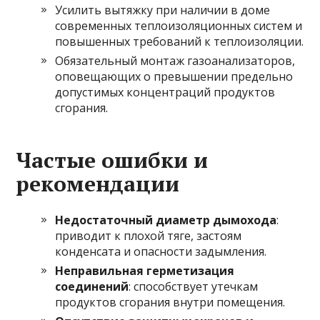
Усилить вытяжку при наличии в доме
современных теплоизоляционных систем и
повышенных требований к теплоизоляции.
Обязательный монтаж газоанализаторов,
оповещающих о превышении предельно
допустимых концентраций продуктов
сгорания.
Частые ошибки и
рекомендации
Недостаточный диаметр дымохода
:
приводит к плохой тяге, застоям
конденсата и опасности задымления.
Неправильная герметизация
соединений
: способствует утечкам
продуктов сгорания внутри помещения.