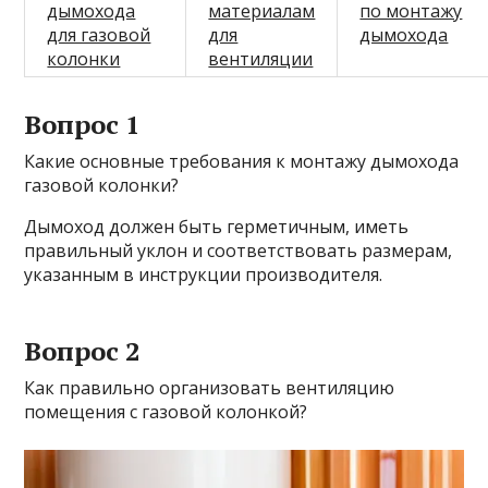
дымохода
материалам
по монтажу
для газовой
для
дымохода
колонки
вентиляции
Вопрос 1
Какие основные требования к монтажу дымохода
газовой колонки?
Дымоход должен быть герметичным, иметь
правильный уклон и соответствовать размерам,
указанным в инструкции производителя.
Вопрос 2
Как правильно организовать вентиляцию
помещения с газовой колонкой?