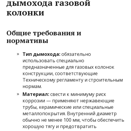
дымохода газовой
колонки
Общие требования и
нормативы
Тип дымохода:
обязательно
использовать специально
предназначенные для газовых колонок
конструкции, соответствующие
Техническому регламенту и строительным
нормам.
Материал:
свести к минимуму риск
коррозии — применяют нержавеющие
трубы, керамические или специальные
металлопокрытия. Внутренний диаметр
обычно не менее 100 мм, чтобы обеспечить
хорошую тягу и предотвратить