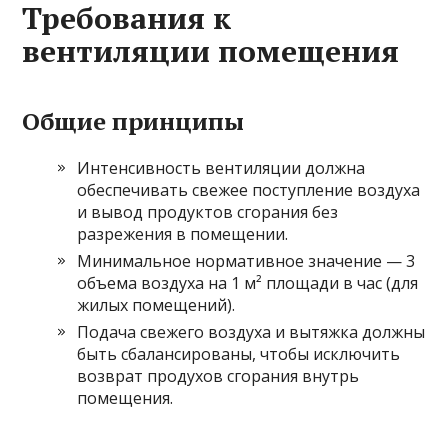
Требования к
вентиляции помещения
Общие принципы
Интенсивность вентиляции должна
обеспечивать свежее поступление воздуха
и вывод продуктов сгорания без
разрежения в помещении.
Минимальное нормативное значение — 3
объема воздуха на 1 м² площади в час (для
жилых помещений).
Подача свежего воздуха и вытяжка должны
быть сбалансированы, чтобы исключить
возврат продуxов сгорания внутрь
помещения.