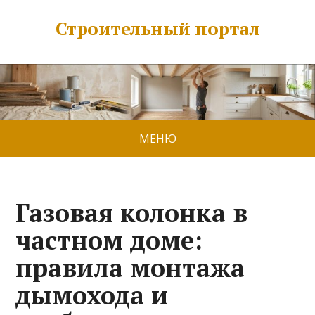
Строительный портал
МЕНЮ
Газовая колонка в
частном доме:
правила монтажа
дымохода и