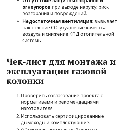
Отсутствие защитных экранов и
огнеупоров
при выходе наружу: риск
возгорания и повреждений.
Недостаточная вентиляция
: вызывает
накопление CO, ухудшение качества
воздуха и снижение КПД отопительной
системы.
Чек-лист для монтажа и
эксплуатации газовой
колонки
Проверить согласование проекта с
нормативами и рекомендациями
изготовителя.
Использовать сертифицированные
дымоходы и комплектующие.