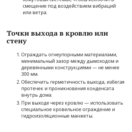
смещение под воздействием вибраций
или ветра.
Точки выхода в кровлю или
стену
Ограждать огнеупорными материалами,
минимальный зазор между дымоходом и
деревянными конструкциями — не менее
300 мм.
Обеспечить герметичность выхода, избегая
протечек и проникновения конденсата
внутрь дома.
При выходе через кровлю — использовать
специальное кровельное ограждение и
гидроизоляционные манжеты.