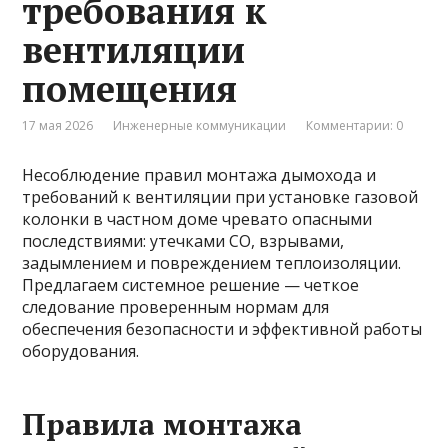
требования к
вентиляции
помещения
17 мая 2026
Инженерные коммуникации
Комментарии: 0
Несоблюдение правил монтажа дымохода и
требований к вентиляции при установке газовой
колонки в частном доме чревато опасными
последствиями: утечками CO, взрывами,
задымлением и повреждением теплоизоляции.
Предлагаем системное решение — четкое
следование проверенным нормам для
обеспечения безопасности и эффективной работы
оборудования.
Правила монтажа