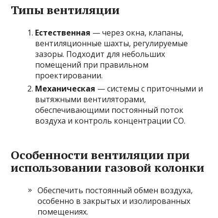
Типы вентиляции
Естественная
— через окна, клапаны,
вентиляционные шахты, регулируемые
зазоры. Подходит для небольших
помещений при правильном
проектировании.
Механическая
— системы с приточными и
вытяжными вентиляторами,
обеспечивающими постоянный поток
воздуха и контроль концентрации CO.
Особенности вентиляции при
использовании газовой колонки
Обеспечить постоянный обмен воздуха,
особенно в закрытых и изолированных
помещениях.