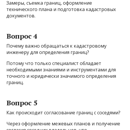
Замеры, съемка границ, оформление
технического плана и подготовка кадастровых
документов.
Вопрос 4
Почему важно обращаться к кадастровому
инженеру для определения границ?
Потому что только специалист обладает
необходимыми знаниями и инструментами для
точного и юридически значимого определения
границ.
Вопрос 5
Как происходит согласование границ с соседями?
Через оформление межевых планов и получение