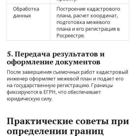
Обработка
Построение кадастрового
данных
плана, расчет координат,
подготовка межевого
плана и его регистрация в
Росреестре.
5. Передача результатов и
оформление документов
После завершения съемочных работ кадастровый
инженер оформляет межевой план и подает его
на государственную регистрацию. Границы
фиксируются в ЕГРН, что обеспечивает
юридическую силу.
Практические советы при
определении границ