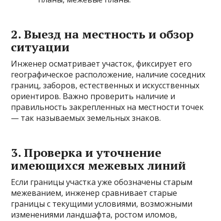
2. Выезд на местность и обзор
ситуации
Инженер осматривает участок, фиксирует его
географическое расположение, наличие соседних
границ, заборов, естественных и искусственных
ориентиров. Важно проверить наличие и
правильность закрепленных на местности точек
— так называемых земельных знаков.
3. Проверка и уточнение
имеющихся межевых линий
Если границы участка уже обозначены старым
межеванием, инженер сравнивает старые
границы с текущими условиями, возможными
изменениями ландшафта, ростом иломов,