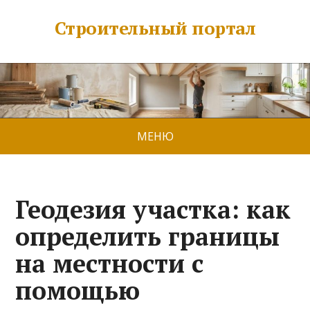
Строительный портал
МЕНЮ
Геодезия участка: как
определить границы
на местности с
помощью