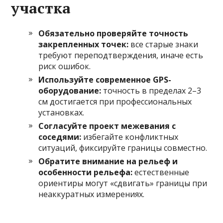
участка
Обязательно проверяйте точность
закрепленных точек:
все старые знаки
требуют переподтверждения, иначе есть
риск ошибок.
Используйте современное GPS-
оборудование:
точность в пределах 2–3
см достигается при профессиональных
установках.
Согласуйте проект межевания с
соседями:
избегайте конфликтных
ситуаций, фиксируйте границы совместно.
Обратите внимание на рельеф и
особенности рельефа:
естественные
ориентиры могут «сдвигать» границы при
неаккуратных измерениях.