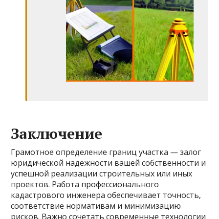
Заключение
Грамотное определение границ участка — залог
юридической надежности вашей собственности и
успешной реализации строительных или иных
проектов. Работа профессионального
кадастрового инженера обеспечивает точность,
соответствие нормативам и минимизацию
рисков. Важно сочетать современные технологии