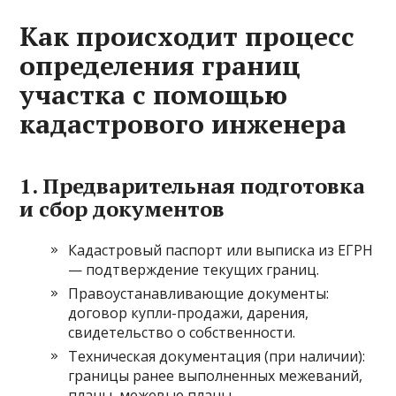
Как происходит процесс
определения границ
участка с помощью
кадастрового инженера
1. Предварительная подготовка
и сбор документов
Кадастровый паспорт или выписка из ЕГРН
— подтверждение текущих границ.
Правоустанавливающие документы:
договор купли-продажи, дарения,
свидетельство о собственности.
Техническая документация (при наличии):
границы ранее выполненных межеваний,
планы, межевые планы.