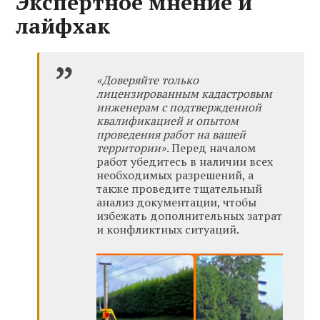
Экспертное мнение и
лайфхак
«Доверяйте только
лицензированным кадастровым
инженерам с подтвержденной
квалификацией и опытом
проведения работ на вашей
территории»
. Перед началом
работ убедитесь в наличии всех
необходимых разрешений, а
также проведите тщательный
анализ документации, чтобы
избежать дополнительных затрат
и конфликтных ситуаций.