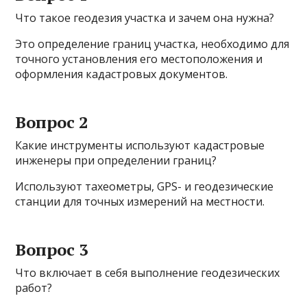
Что такое геодезия участка и зачем она нужна?
Это определение границ участка, необходимо для
точного установления его местоположения и
оформления кадастровых документов.
Вопрос 2
Какие инструменты используют кадастровые
инженеры при определении границ?
Используют тахеометры, GPS- и геодезические
станции для точных измерений на местности.
Вопрос 3
Что включает в себя выполнение геодезических
работ?