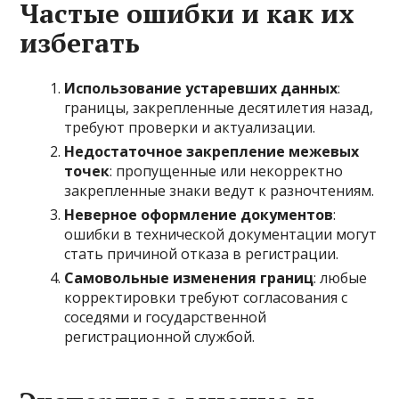
Частые ошибки и как их
избегать
Использование устаревших данных
:
границы, закрепленные десятилетия назад,
требуют проверки и актуализации.
Недостаточное закрепление межевых
точек
: пропущенные или некорректно
закрепленные знаки ведут к разночтениям.
Неверное оформление документов
:
ошибки в технической документации могут
стать причиной отказа в регистрации.
Самовольные изменения границ
: любые
корректировки требуют согласования с
соседями и государственной
регистрационной службой.