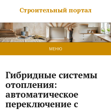
Строительный портал
МЕНЮ
Гибридные системы
отопления:
автоматическое
переключение с