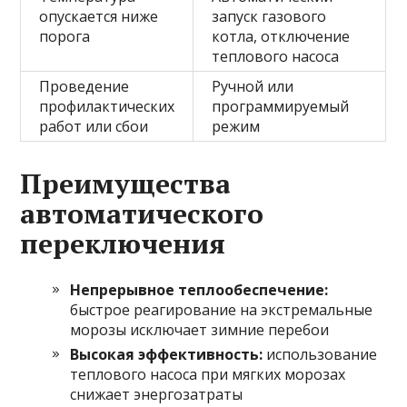
опускается ниже
запуск газового
порога
котла, отключение
теплового насоса
Проведение
Ручной или
профилактических
программируемый
работ или сбои
режим
Преимущества
автоматического
переключения
Непрерывное теплообеспечение:
быстрое реагирование на экстремальные
морозы исключает зимние перебои
Высокая эффективность:
использование
теплового насоса при мягких морозах
снижает энергозатраты