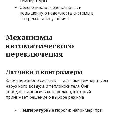
температуры
Обеспечивают безопасность и
повышенную надежность системы в
экстремальных условиях
Механизмы
автоматического
переключения
Датчики и контроллеры
Ключевое звено системы — датчики температуры
наружного воздуха и теплоносителя. Они
передают данные в контроллер, который
принимает решение о выборе режима.
Температурные пороги:
например, при