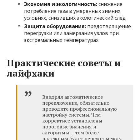
Экономия и экологичность:
снижение
потребления газа в умеренных зимних
условиях, снизивших экологический след
Защита оборудования:
предотвращение
перегрузки или замерзания узлов при
экстремальных температурах
Практические советы и
лайфхаки
Внедряя автоматическое
переключение, обязательно
проводите профессиональную
настройку системы. Чем
корректнее установлены
пороговые значения и
алгоритмы — тем более
надежным будет переход между