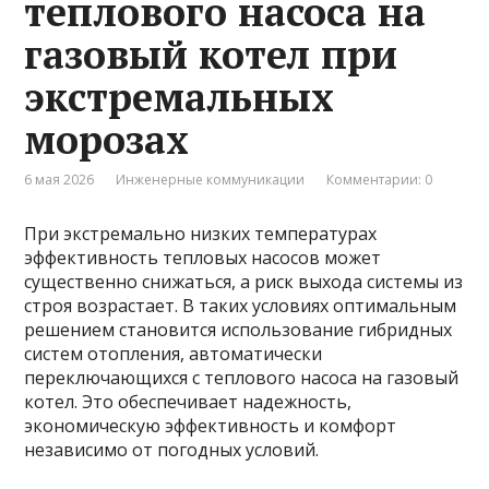
теплового насоса на
газовый котел при
экстремальных
морозах
6 мая 2026
Инженерные коммуникации
Комментарии: 0
При экстремально низких температурах
эффективность тепловых насосов может
существенно снижаться, а риск выхода системы из
строя возрастает. В таких условиях оптимальным
решением становится использование гибридных
систем отопления, автоматически
переключающихся с теплового насоса на газовый
котел. Это обеспечивает надежность,
экономическую эффективность и комфорт
независимо от погодных условий.