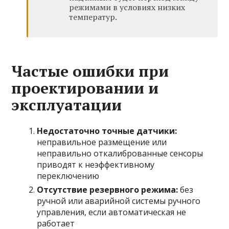
режимами в условиях низких
температур.
Частые ошибки при
проектировании и
эксплуатации
Недостаточно точные датчики:
неправильное размещение или
неправильно откалиброванные сенсоры
приводят к неэффективному
переключению
Отсутствие резервного режима:
без
ручной или аварийной системы ручного
управления, если автоматическая не
работает