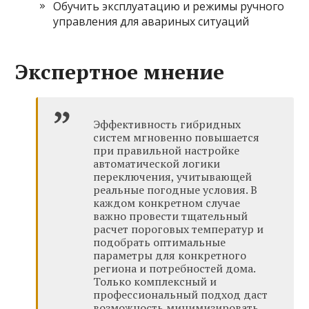
Обучить эксплуатацию и режимы ручного
управления для авариных ситуаций
Экспертное мнение
Эффективность гибридных
систем мгновенно повышается
при правильной настройке
автоматической логики
переключения, учитывающей
реальные погодные условия. В
каждом конкретном случае
важно провести тщательный
расчет пороговых температур и
подобрать оптимальные
параметры для конкретного
региона и потребностей дома.
Только комплексный и
профессиональный подход даст
возможность минимизировать