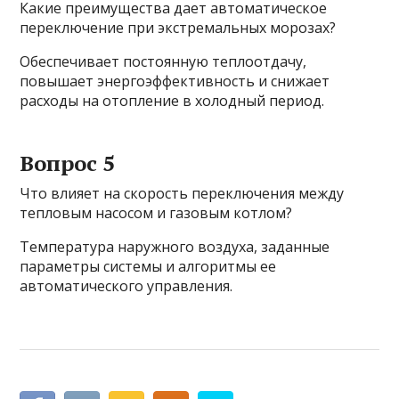
Какие преимущества дает автоматическое
переключение при экстремальных морозах?
Обеспечивает постоянную теплоотдачу,
повышает энергоэффективность и снижает
расходы на отопление в холодный период.
Вопрос 5
Что влияет на скорость переключения между
тепловым насосом и газовым котлом?
Температура наружного воздуха, заданные
параметры системы и алгоритмы ее
автоматического управления.