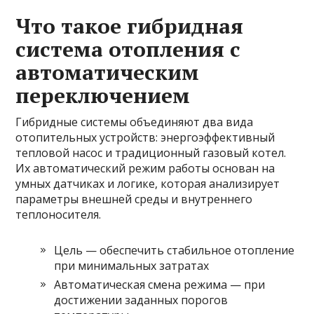
Что такое гибридная
система отопления с
автоматическим
переключением
Гибридные системы объединяют два вида
отопительных устройств: энергоэффективный
тепловой насос и традиционный газовый котел.
Их автоматический режим работы основан на
умных датчиках и логике, которая анализирует
параметры внешней среды и внутреннего
теплоносителя.
Цель — обеспечить стабильное отопление
при минимальных затратах
Автоматическая смена режима — при
достижении заданных порогов