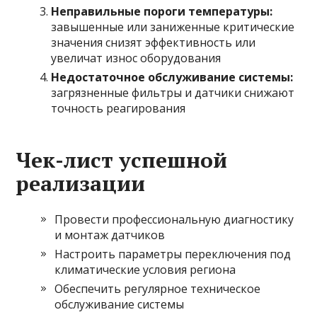
Неправильные пороги температуры:
завышенные или заниженные критические
значения снизят эффективность или
увеличат износ оборудования
Недостаточное обслуживание системы:
загрязненные фильтры и датчики снижают
точность реагирования
Чек-лист успешной
реализации
Провести профессиональную диагностику
и монтаж датчиков
Настроить параметры переключения под
климатические условия региона
Обеспечить регулярное техническое
обслуживание системы