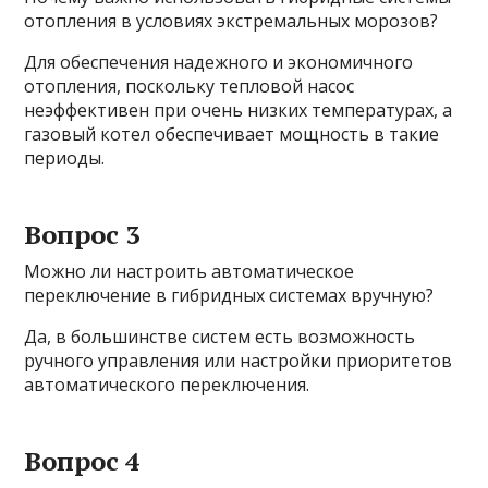
отопления в условиях экстремальных морозов?
Для обеспечения надежного и экономичного
отопления, поскольку тепловой насос
неэффективен при очень низких температурах, а
газовый котел обеспечивает мощность в такие
периоды.
Вопрос 3
Можно ли настроить автоматическое
переключение в гибридных системах вручную?
Да, в большинстве систем есть возможность
ручного управления или настройки приоритетов
автоматического переключения.
Вопрос 4