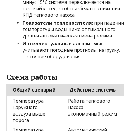
минус 15°C система переключается на
газовый котел, чтобы избежать снижения
КПД теплового насоса
Показатели теплоносителя:
при падении
температуры воды ниже оптимального
уровня автоматическая смена режима
Интеллектуальные алгоритмы:
учитывают погодные прогнозы, нагрузку,
состояние оборудования
Схема работы
Общий сценарий
Действие системы
Температура
Работа теплового
наружного
насоса —
воздуха выше
экономичный режим
порога
Температура
Автоматический