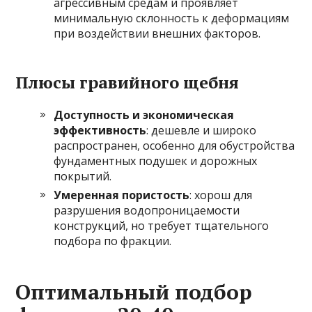
агрессивным средам и проявляет
минимальную склонность к деформациям
при воздействии внешних факторов.
Плюсы гравийного щебня
Доступность и экономическая
эффективность
: дешевле и широко
распространен, особенно для обустройства
фундаментных подушек и дорожных
покрытий.
Умеренная пористость
: хорош для
разрушения водопроницаемости
конструкций, но требует тщательного
подбора по фракции.
Оптимальный подбор