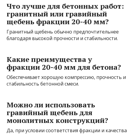
Что лучше для бетонных работ:
гранитный или гравийный
щебень фракции 20-40 мм?
Гранитный щебень обычно предпочтительнее
благодаря высокой прочности и стабильности.
Какие преимущества у
фракции 20-40 мм для бетона?
Обеспечивает хорошую компрессию, прочность и
стабильность бетонной смеси.
Можно ли использовать
гравийный щебень для
монолитных конструкций?
Да, при условии соответствия фракции и качества