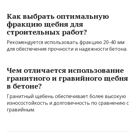
Как выбрать оптимальную
фракцию щебня для
строительных работ?
Рекомендуется использовать фракцию 20-40 мм
для обеспечения прочности и надежности бетона.
Чем отличается использование
гранитного и гравийного щебня
в бетоне?
Гранитный щебень обеспечивает более высокую
износостойкость и долговечность по сравнению с
гравийным.