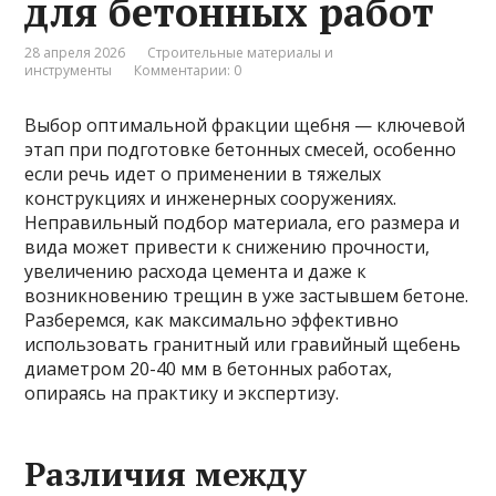
для бетонных работ
28 апреля 2026
Строительные материалы и
инструменты
Комментарии: 0
Выбор оптимальной фракции щебня — ключевой
этап при подготовке бетонных смесей, особенно
если речь идет о применении в тяжелых
конструкциях и инженерных сооружениях.
Неправильный подбор материала, его размера и
вида может привести к снижению прочности,
увеличению расхода цемента и даже к
возникновению трещин в уже застывшем бетоне.
Разберемся, как максимально эффективно
использовать гранитный или гравийный щебень
диаметром 20-40 мм в бетонных работах,
опираясь на практику и экспертизу.
Различия между