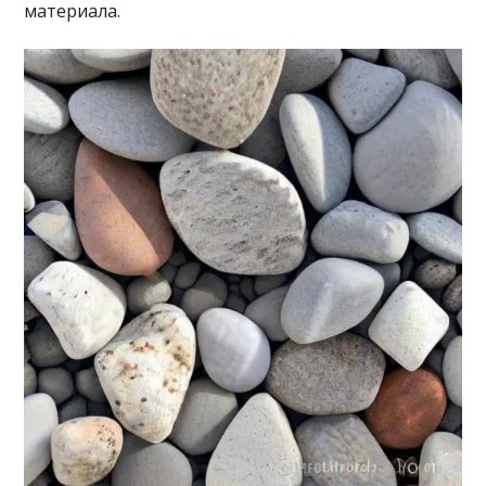
материала.