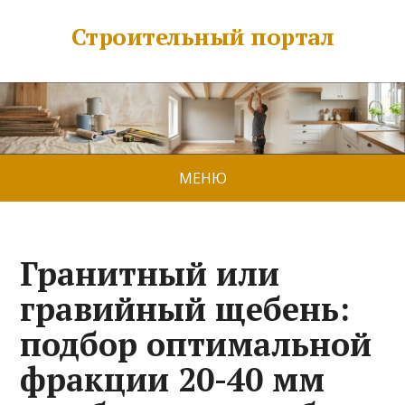
Строительный портал
МЕНЮ
Гранитный или
гравийный щебень:
подбор оптимальной
фракции 20-40 мм