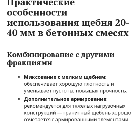
Практические
особенности
использования щебня 20-
40 мм в бетонных смесях
Комбинирование с другими
фракциями
Миксование с мелким щебнем
:
обеспечивает хорошую плотность и
уменьшает пустоты, повышая прочность.
Дополнительное армирование
:
рекомендуется для тяжелых нагрузочных
конструкций — гранитный щебень хорошо
сочетается с армированными элементами.