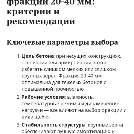
фракции 20-40 мм:
критерии и
рекомендации
Ключевые параметры выбора
Цель бетона
: при несущих конструкциях,
основании или армировании важно
избегать слишком мелких или слишком
крупных зерен. Фракция 20-40 мм
оптимальна для тяжелых бетонов с
повышенной прочностью.
Рабочие условия
: влажность,
температурные режимы и динамические
нагрузки — все влияют на выбор фракции и
вида щебня.
Стабильность структуры
: крупные зерна
обеспечивают лучшую амортизацию и