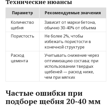
Технические нюансы
Параметр
Рекомендуемые значения
Количество
Зависит от марки бетона,
щебня
обычно 30-40% от объема
Пористость
Не более 2%, чтобы
избежать пористости в
конечной структуре
Расход
Учитывать снижение через
цемента
оптимизацию состава; при
использовании твердых
щебеней — расход ниже,
чем при мягких
Частые ошибки при
подборе щебня 20-40 мм