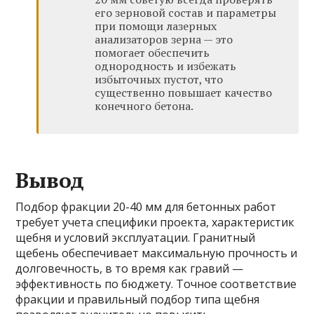
его зерновой состав и параметры
при помощи лазерных
анализаторов зерна — это
помогает обеспечить
однородность и избежать
избыточных пустот, что
существенно повышает качество
конечного бетона.
Вывод
Подбор фракции 20-40 мм для бетонных работ
требует учета специфики проекта, характеристик
щебня и условий эксплуатации. Гранитный
щебень обеспечивает максимальную прочность и
долговечность, в то время как гравий —
эффективность по бюджету. Точное соответствие
фракции и правильный подбор типа щебня