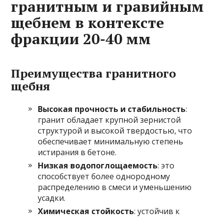
гранитным и гравийным
щебнем в контексте
фракции 20-40 мм
Преимущества гранитного
щебня
Высокая прочность и стабильность
:
гранит обладает крупной зернистой
структурой и высокой твердостью, что
обеспечивает минимальную степень
истирания в бетоне.
Низкая водопоглощаемость
: это
способствует более однородному
распределению в смеси и уменьшению
усадки.
Химическая стойкость
: устойчив к