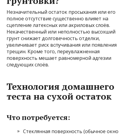
грунтовки?
Незначительный остаток просыхания или его
полное отсутствие существенно влияет на
сцепление латексных или акриловых слоёв.
Некачественный или неполностью высохший
грунт снижает долговечность отделки,
увеличивает риск вспучивания или появления
трещин. Кроме того, переувлажненная
поверхность мешает равномерной адгезии
следующих слоёв.
Технология домашнего
теста на сухой остаток
Что потребуется:
Стеклянная поверхность (обычное окно