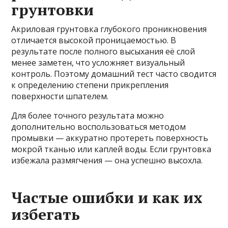
грунтовки
Акриловая грунтовка глубокого проникновения
отличается высокой проницаемостью. В
результате после полного высыхания её слой
менее заметен, что усложняет визуальный
контроль. Поэтому домашний тест часто сводится
к определению степени прикрепления
поверхности шпателем.
Для более точного результата можно
дополнительно воспользоваться методом
промывки — аккуратно протереть поверхность
мокрой тканью или каплей воды. Если грунтовка
избежала размягчения — она успешно высохла.
Частые ошибки и как их
избегать