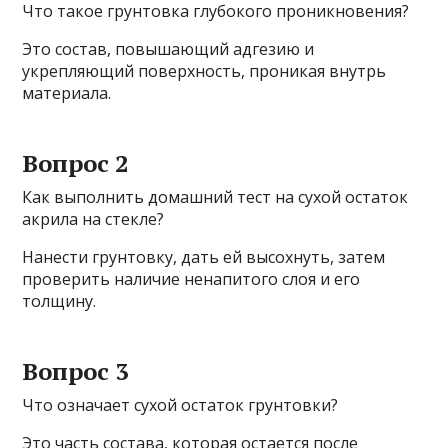
Что такое грунтовка глубокого проникновения?
Это состав, повышающий адгезию и
укрепляющий поверхность, проникая внутрь
материала.
Вопрос 2
Как выполнить домашний тест на сухой остаток
акрила на стекле?
Нанести грунтовку, дать ей высохнуть, затем
проверить наличие ненапитого слоя и его
толщину.
Вопрос 3
Что означает сухой остаток грунтовки?
Это часть состава, которая остается после