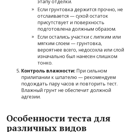
этапу отделки.
Если грунтовка держится прочно, не
отслаивается — сухой остаток
присутствует и поверхность
подготовлена должным образом.
Если остались участки с липким или
мягким слоем — грунтовка,
вероятнее всего, недосохла или слой
изначально был нанесен слишком
тонко.
Контроль влажности:
При сильном
прилипании к шпателю — рекомендуем
подождать пару часов и повторить тест.
Влажный грунт не обеспечит должной
адгезии.
Особенности теста для
различных видов