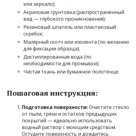
или зеркало);
Акриловая грунтовка (распространённый
вид — глубокого проникновения);
Резиновый шпатель или пластиковый
скребок;
Малярный скотч или изолента (по желанию
для фиксации образца);
Дистиллированная вода (по
необходимости для промывки);
Чистая ткань или бумажное полотенце.
Пошаговая инструкция:
Подготовка поверхности:
Очистите стекло
от пыли, грязи и остатков предыдущих
покрытий — идеально использовать
водный раствор с моющим средством.
Остудите поверхность и дождитесь