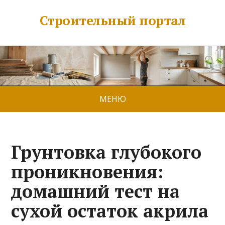
Строительный портал
МЕНЮ
Грунтовка глубокого
проникновения:
домашний тест на
сухой остаток акрила