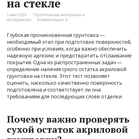
на стекле
5 мая 2026
Строительные материалы и
инструменты
Комментарии: 0
Глубокая проникновенная грунтовка —
необходимый этап при подготовке поверхностей,
особенно при условиях, когда важно обеспечить
надежную адгезию и предотвратить отслаивание
покрытия. Одна из распространенных задач —
определение наличия сухого остатка акриловой
грунтовки на стекле. Этот тест позволяет
оценить, насколько качественно поверхность
подготовлена и соответствует ли она
требованиям для последующих слоёв отделки.
Почему важно проверять
сухой остаток акриловой