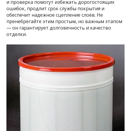
и проверка помогут избежать дорогостоящих
ошибок, продлит срок службы покрытия и
обеспечит надежное сцепление слоёв. Не
пренебрегайте этим простым, но важным этапом
— он гарантирует долговечность и качество
отделки.