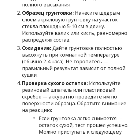
полного высыхания.
Образец грунтовки:
Нанесите щедрым
слоем акриловую грунтовку на участок
стекла площадью 5-10 см в длину.
Используйте валик или кисть, равномерно
распределяя состав.
Ожидание:
Дайте грунтовке полностью
высохнуть при комнатной температуре
(обычно 2-4 часа). Не торопитесь —
правильный результат зависит от полной
сушки.
Проверка сухого остатка:
Используйте
резиновый шпатель или пластиковый
скребок — аккуратно проведите им по
поверхности образца. Обратите внимание
на реакцию:
Если грунтовка легко снимается —
остаток сухой, тест прошел успешно.
Можно приступать к следующему