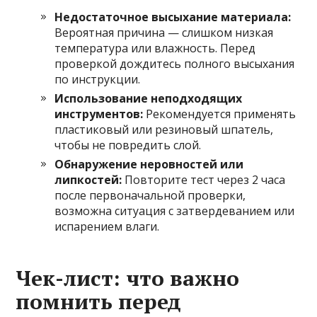
Недостаточное высыхание материала:
Вероятная причина — слишком низкая
температура или влажность. Перед
проверкой дождитесь полного высыхания
по инструкции.
Использование неподходящих
инструментов:
Рекомендуется применять
пластиковый или резиновый шпатель,
чтобы не повредить слой.
Обнаружение неровностей или
липкостей:
Повторите тест через 2 часа
после первоначальной проверки,
возможна ситуация с затвердеванием или
испарением влаги.
Чек-лист: что важно
помнить перед