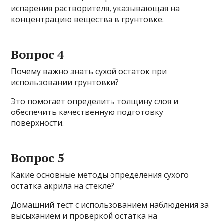
испарения растворителя, указывающая на
концентрацию вещества в грунтовке.
Вопрос 4
Почему важно знать сухой остаток при
использовании грунтовки?
Это помогает определить толщину слоя и
обеспечить качественную подготовку
поверхности.
Вопрос 5
Какие основные методы определения сухого
остатка акрила на стекле?
Домашний тест с использованием наблюдения за
высыханием и проверкой остатка на