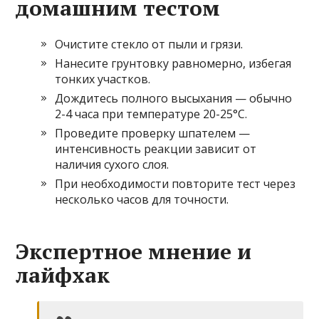
домашним тестом
Очистите стекло от пыли и грязи.
Нанесите грунтовку равномерно, избегая
тонких участков.
Дождитесь полного высыхания — обычно
2-4 часа при температуре 20-25°C.
Проведите проверку шпателем —
интенсивность реакции зависит от
наличия сухого слоя.
При необходимости повторите тест через
несколько часов для точности.
Экспертное мнение и
лайфхак