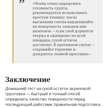
«Чтобы точно определить
готовность грунта,
рекомендуется использовать
простую технику: после
высыхания слегка надавливайте
на поверхность пальцем или
шпателем — если слой держится
твердо и одинаково по всей
площади, сухой остаток
достигнут. В противном случае —
сохраняйте терпение и
дождитесь полной просушки.»
Заключение
Домашний тест на сухой остаток акриловой
грунтовки — быстрый и точный способ
определить качество поверхности перед
последующий работами. правильная подготовка