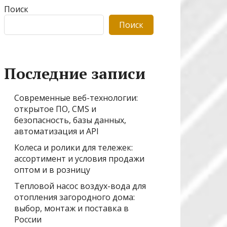
Поиск
Поиск
Последние записи
Современные веб-технологии:
открытое ПО, CMS и
безопасность, базы данных,
автоматизация и API
Колеса и ролики для тележек:
ассортимент и условия продажи
оптом и в розницу
Тепловой насос воздух-вода для
отопления загородного дома:
выбор, монтаж и поставка в
России