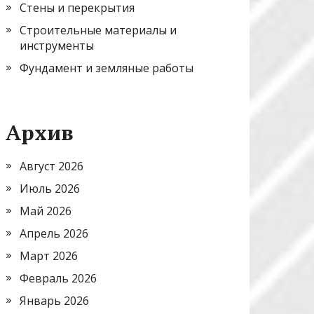
Стены и перекрытия
Строительные материалы и
инструменты
Фундамент и земляные работы
Архив
Август 2026
Июль 2026
Май 2026
Апрель 2026
Март 2026
Февраль 2026
Январь 2026