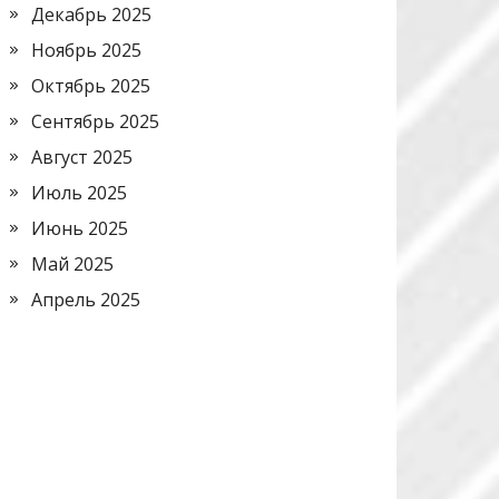
Декабрь 2025
Ноябрь 2025
Октябрь 2025
Сентябрь 2025
Август 2025
Июль 2025
Июнь 2025
Май 2025
Апрель 2025