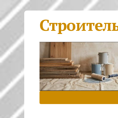
Строител