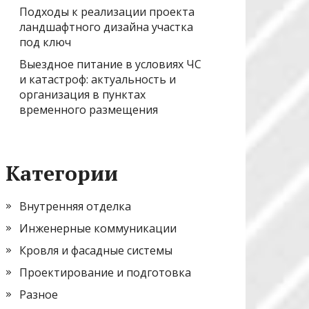
Подходы к реализации проекта
ландшафтного дизайна участка
под ключ
Выездное питание в условиях ЧС
и катастроф: актуальность и
организация в пунктах
временного размещения
Категории
Внутренняя отделка
Инженерные коммуникации
Кровля и фасадные системы
Проектирование и подготовка
Разное