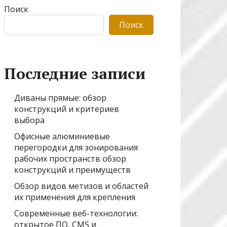
Поиск
Поиск
Последние записи
Диваны прямые: обзор
конструкций и критериев
выбора
Офисные алюминиевые
перегородки для зонирования
рабочих пространств обзор
конструкций и преимуществ
Обзор видов метизов и областей
их применения для крепления
Современные веб-технологии:
открытое ПО, CMS и