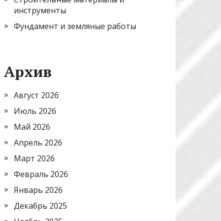
инструменты
Фундамент и земляные работы
Архив
Август 2026
Июль 2026
Май 2026
Апрель 2026
Март 2026
Февраль 2026
Январь 2026
Декабрь 2025