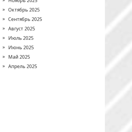
Ноябрь 2025
Октябрь 2025
Сентябрь 2025
Август 2025
Июль 2025
Июнь 2025
Май 2025
Апрель 2025