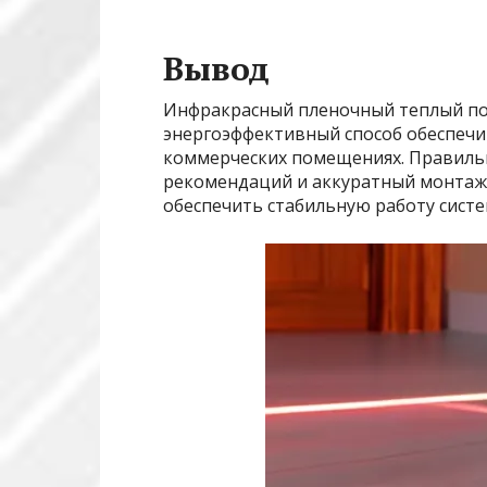
Вывод
Инфракрасный пленочный теплый пол
энергоэффективный способ обеспеч
коммерческих помещениях. Правиль
рекомендаций и аккуратный монтаж
обеспечить стабильную работу систе