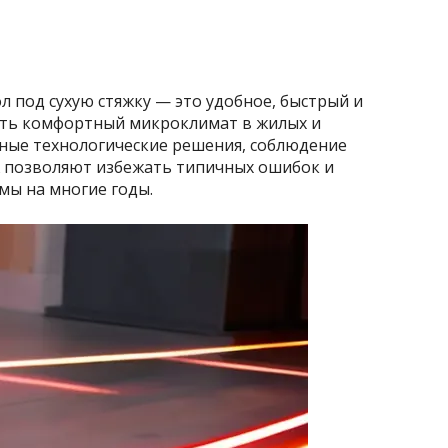
 под сухую стяжку — это удобное, быстрый и
ить комфортный микроклимат в жилых и
ные технологические решения, соблюдение
 позволяют избежать типичных ошибок и
мы на многие годы.