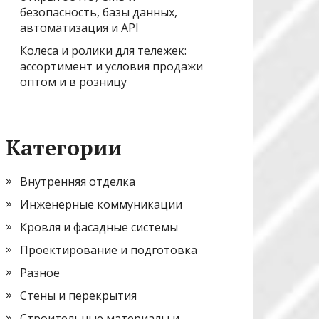
безопасность, базы данных,
автоматизация и API
Колеса и ролики для тележек:
ассортимент и условия продажи
оптом и в розницу
Категории
Внутренняя отделка
Инженерные коммуникации
Кровля и фасадные системы
Проектирование и подготовка
Разное
Стены и перекрытия
Строительные материалы и