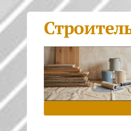
Строител