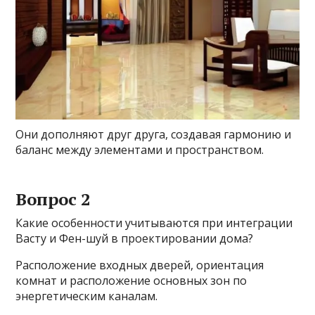
Они дополняют друг друга, создавая гармонию и
баланс между элементами и пространством.
Вопрос 2
Какие особенности учитываются при интеграции
Васту и Фен-шуй в проектировании дома?
Расположение входных дверей, ориентация
комнат и расположение основных зон по
энергетическим каналам.