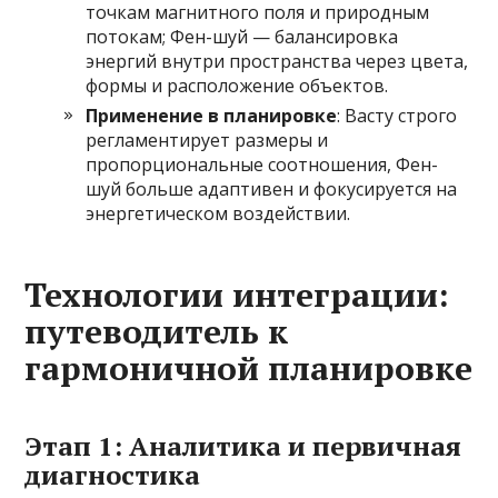
точкам магнитного поля и природным
потокам; Фен-шуй — балансировка
энергий внутри пространства через цвета,
формы и расположение объектов.
Применение в планировке
: Васту строго
регламентирует размеры и
пропорциональные соотношения, Фен-
шуй больше адаптивен и фокусируется на
энергетическом воздействии.
Технологии интеграции:
путеводитель к
гармоничной планировке
Этап 1: Аналитика и первичная
диагностика