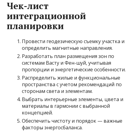
Чек-лист
интеграционной
планировки
Провести геодезическую съемку участка и
определить магнитные направления.
Разработать план размещения зон по
системам Васту и Фен-шуй, учитывая
пропорции и энергетические особенности.
Распределить жилые и функциональные
пространства с учетом рекомендаций по
сторонам света и элементам.
Выбрать интерьерные элементы, цвета и
материалы в гармонии с выбранной
концепцией.
Обеспечить чистоту и порядок — важные
факторы энергосбаланса.