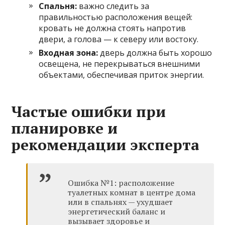
Спальня:
важно следить за
правильностью расположения вещей:
кровать не должна стоять напротив
двери, а голова — к северу или востоку.
Входная зона:
дверь должна быть хорошо
освещена, не перекрываться внешними
объектами, обеспечивая приток энергии.
Частые ошибки при
планировке и
рекомендации эксперта
Ошибка №1: расположение
туалетных комнат в центре дома
или в спальнях — ухудшает
энергетический баланс и
вызывает здоровье и