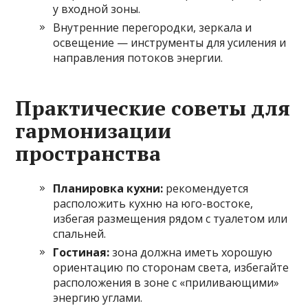
у входной зоны.
Внутренние перегородки, зеркала и
освещение — инструменты для усиления и
направления потоков энергии.
Практические советы для
гармонизации
пространства
Планировка кухни:
рекомендуется
расположить кухню на юго-востоке,
избегая размещения рядом с туалетом или
спальней.
Гостиная:
зона должна иметь хорошую
ориентацию по сторонам света, избегайте
расположения в зоне с «приливающими»
энергию углами.