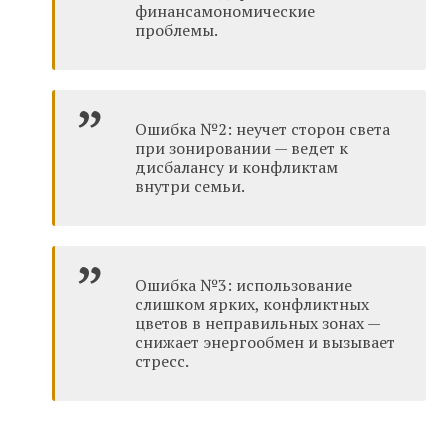
финансамономические
проблемы.
Ошибка №2: неучет сторон света
при зонировании — ведет к
дисбалансу и конфликтам
внутри семьи.
Ошибка №3: использование
слишком ярких, конфликтных
цветов в неправильных зонах —
снижает энергообмен и вызывает
стресс.