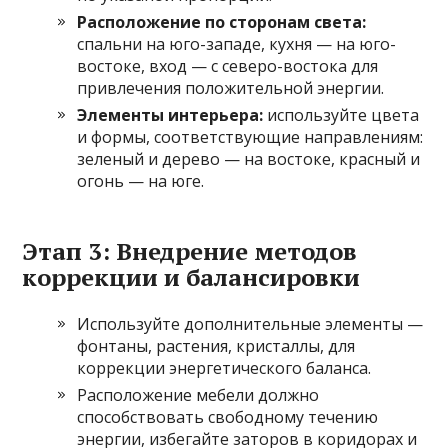
Расположение по сторонам света:
спальни на юго-западе, кухня — на юго-
востоке, вход — с северо-востока для
привлечения положительной энергии.
Элементы интерьера:
используйте цвета
и формы, соответствующие направлениям:
зеленый и дерево — на востоке, красный и
огонь — на юге.
Этап 3: Внедрение методов
коррекции и балансировки
Используйте дополнительные элементы —
фонтаны, растения, кристаллы, для
коррекции энергетического баланса.
Расположение мебели должно
способствовать свободному течению
энергии, избегайте заторов в коридорах и