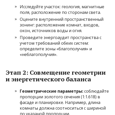
Исследуйте участок: геология, магнитные
поля, расположение по сторонам света.
Оцените внутренний пространственный
зонинг: расположение комнат, входов,
окон, источников воды и огня.
Проведите энергоаудит пространства с
учетом требований обеих систем:
определите зоны «благополучия» и
«неблагополучия».
Этап 2: Совмещение геометрии
и энергетического баланса
Геометрические параметры:
соблюдайте
пропорции золотого сечения (1:1.618) в
фасаде и планировке. Например, длина
комнаты должна соотноситься с шириной
по указаной пропорции.