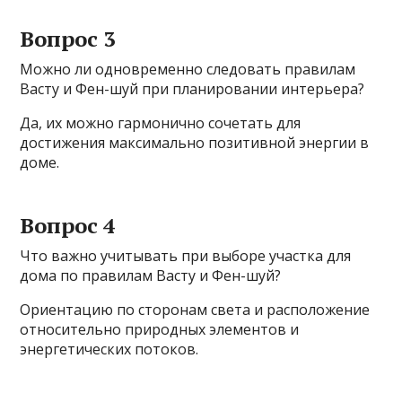
Вопрос 3
Можно ли одновременно следовать правилам
Васту и Фен-шуй при планировании интерьера?
Да, их можно гармонично сочетать для
достижения максимально позитивной энергии в
доме.
Вопрос 4
Что важно учитывать при выборе участка для
дома по правилам Васту и Фен-шуй?
Ориентацию по сторонам света и расположение
относительно природных элементов и
энергетических потоков.