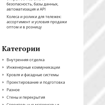
безопасность, базы данных,
автоматизация и API
Колеса и ролики для тележек:
ассортимент и условия продажи
оптом и в розницу
Категории
Внутренняя отделка
Инженерные коммуникации
Кровля и фасадные системы
Проектирование и подготовка
Разное
Стены и перекрытия
Строительные материалы и