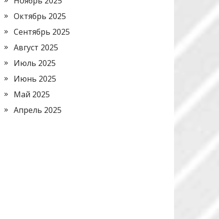
Ноябрь 2025
Октябрь 2025
Сентябрь 2025
Август 2025
Июль 2025
Июнь 2025
Май 2025
Апрель 2025