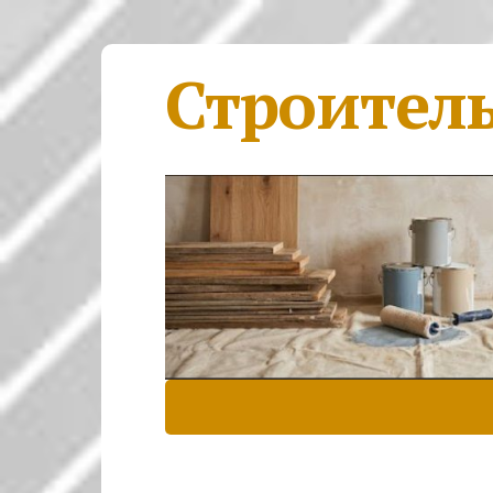
Строител