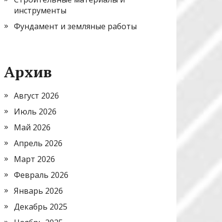
инструменты
Фундамент и земляные работы
Архив
Август 2026
Июль 2026
Май 2026
Апрель 2026
Март 2026
Февраль 2026
Январь 2026
Декабрь 2025