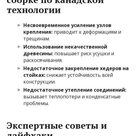
технологии
Несвоевременное усиление узлов
крепления:
приводит к деформациям и
трещинам.
Использование некачественной
древесины:
повышает риск усушки и
раскосячивания.
Недостаточное закрепление хедеров на
стойках:
снижает устойчивость всей
конструкции.
Недостаточное утепление соединений:
вызывает теплопотери и конденсатные
проблемы.
Экспертные советы и
лайфхаки