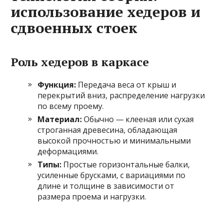
использование хедеров и
сдвоенных стоек
Роль хедеров в каркасе
Функция:
Передача веса от крыш и
перекрытий вниз, распределение нагрузки
по всему проему.
Материал:
Обычно — клееная или сухая
строганная древесина, обладающая
высокой прочностью и минимальными
деформациями.
Типы:
Простые горизонтальные балки,
усиленные брусками, с вариациями по
длине и толщине в зависимости от
размера проема и нагрузки.