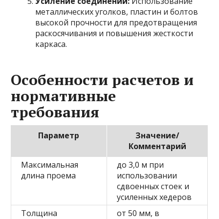
Усиление соединений:
Использование
металлических уголков, пластин и болтов
высокой прочности для предотвращения
раскосячивания и повышения жесткости
каркаса.
Особенности расчетов и
нормативные
требования
Параметр
Значение/
Комментарий
Максимальная
до 3,0 м при
длина проема
использовании
сдвоенных стоек и
усиленных хедеров
Толщина
от 50 мм, в