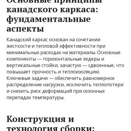
канадского каркаса:
фундаментальные
аспекты
Канадский каркас основан на сочетании
жесткости и тепловой эффективности при
минимальных расходах на материалы. Основные
компоненты — горизонтальные хедеры и
вертикальные стойки, зачастую — сдвоенные, что
повышает прочность и теплоизоляцию.
Ключевые задачи — обеспечить равномерное
распределение нагрузки, исключить теплопотери
и снизить риск деформаций при сезонных
перепадах температуры.
Конструкция и
технология сборки: