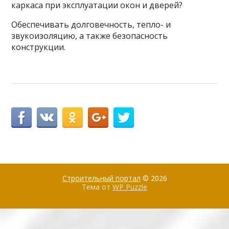
каркаса при эксплуатации окон и дверей?
Обеспечивать долговечность, тепло- и
звукоизоляцию, а также безопасность
конструкции.
Строительный портал
© 2026
Тема от
WP Puzzle