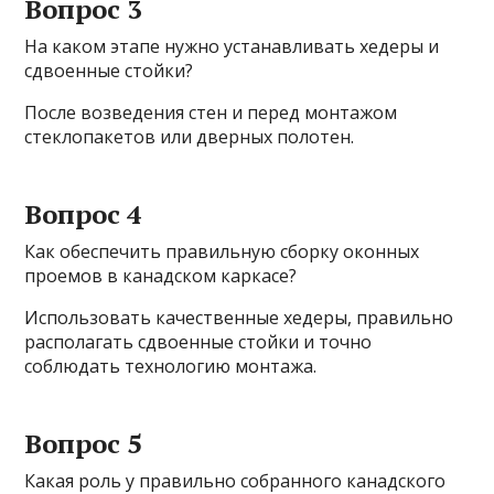
Вопрос 3
На каком этапе нужно устанавливать хедеры и
сдвоенные стойки?
После возведения стен и перед монтажом
стеклопакетов или дверных полотен.
Вопрос 4
Как обеспечить правильную сборку оконных
проемов в канадском каркасе?
Использовать качественные хедеры, правильно
располагать сдвоенные стойки и точно
соблюдать технологию монтажа.
Вопрос 5
Какая роль у правильно собранного канадского