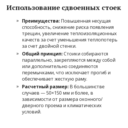
Использование сдвоенных стоек
Преимущества:
Повышенная несущая
способность, снижение риска появления
трещин, увеличение теплоизоляционных
качеств за счет уменьшения теплопотерь
за счет двойной стенки.
Общий принцип:
Стоики собираются
параллельно, закрепляются между собой
или дополнительно соединяются
перемычками, что исключает прогиб и
обеспечивает жесткую раму.
Расчетный размер:
В большинстве
случаев — 50×150 мм и более, в
зависимости от размера оконного/
дверного проема и климатических
условий.