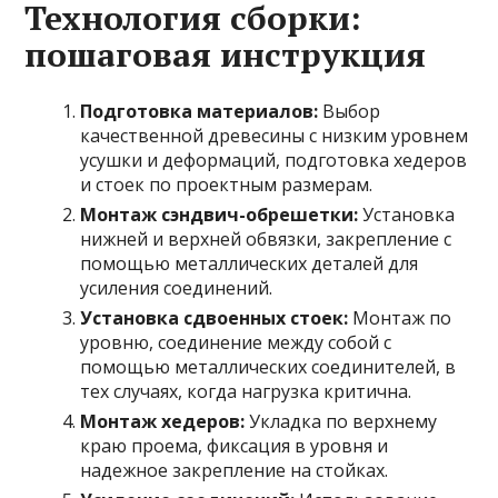
Технология сборки:
пошаговая инструкция
Подготовка материалов:
Выбор
качественной древесины с низким уровнем
усушки и деформаций, подготовка хедеров
и стоек по проектным размерам.
Монтаж сэндвич-обрешетки:
Установка
нижней и верхней обвязки, закрепление с
помощью металлических деталей для
усиления соединений.
Установка сдвоенных стоек:
Монтаж по
уровню, соединение между собой с
помощью металлических соединителей, в
тех случаях, когда нагрузка критична.
Монтаж хедеров:
Укладка по верхнему
краю проема, фиксация в уровня и
надежное закрепление на стойках.