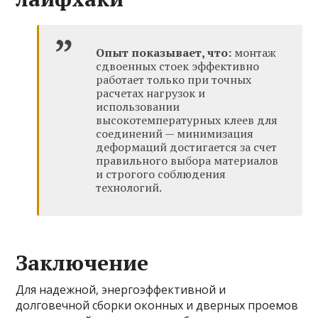
Опыт показывает, что:
монтаж
сдвоенных стоек эффективно
работает только при точных
расчетах нагрузок и
использовании
высокотемпературных клеев для
соединений — минимизация
деформаций достигается за счет
правильного выбора материалов
и строгого соблюдения
технологий.
Заключение
Для надежной, энергоэффективной и
долговечной сборки оконных и дверных проемов