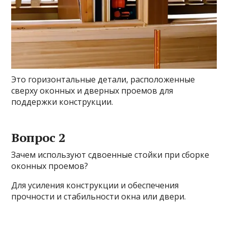
Это горизонтальные детали, расположенные
сверху оконных и дверных проемов для
поддержки конструкции.
Вопрос 2
Зачем используют сдвоенные стойки при сборке
оконных проемов?
Для усиления конструкции и обеспечения
прочности и стабильности окна или двери.