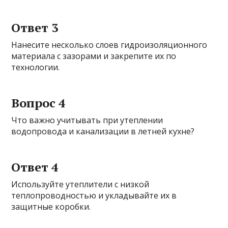
Ответ 3
Нанесите несколько слоев гидроизоляционного
материала с зазорами и закрепите их по
технологии.
Вопрос 4
Что важно учитывать при утеплении
водопровода и канализации в летней кухне?
Ответ 4
Используйте утеплители с низкой
теплопроводностью и укладывайте их в
защитные коробки.