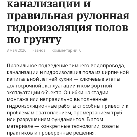
канализации и
правильная рулонная
гидроизоляция полов
по грунту
3 мая 2026
Разное
Комментарии: 0
Правильное подведение зимнего водопровода,
канализации и гидроизоляция пола из кирпичной
капитальной летней кухни — ключевые этапы
долгосрочной эксплуатации и комфортной
эксплуатации объекта. Ошибки на стадии
монтажа или неправильно выполненные
гидроизоляционные работы способны привести к
проблемам с затоплением, промерзанием труб
или разрушением фундаментов. В этом
материале — конкретные технологии, советы
практиков и проверенные решения,