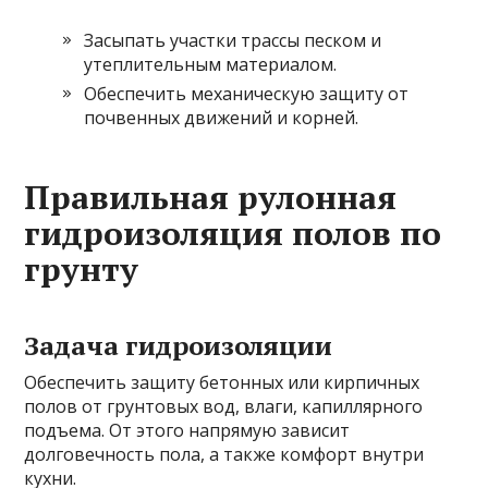
Засыпать участки трассы песком и
утеплительным материалом.
Обеспечить механическую защиту от
почвенных движений и корней.
Правильная рулонная
гидроизоляция полов по
грунту
Задача гидроизоляции
Обеспечить защиту бетонных или кирпичных
полов от грунтовых вод, влаги, капиллярного
подъема. От этого напрямую зависит
долговечность пола, а также комфорт внутри
кухни.