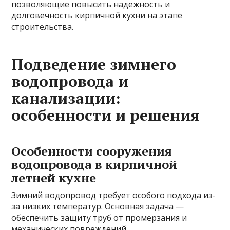
позволяющие повысить надежность и
долговечность кирпичной кухни на этапе
строительства.
Подведение зимнего
водопровода и
канализации:
особенности и решения
Особенности сооружения
водопровода в кирпичной
летней кухне
Зимний водопровод требует особого подхода из-
за низких температур. Основная задача —
обеспечить защиту труб от промерзания и
механических повреждений.