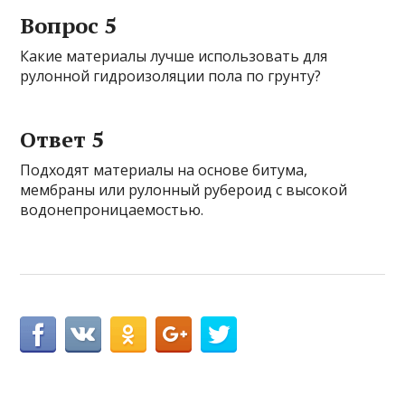
Вопрос 5
Какие материалы лучше использовать для
рулонной гидроизоляции пола по грунту?
Ответ 5
Подходят материалы на основе битума,
мембраны или рулонный рубероид с высокой
водонепроницаемостью.