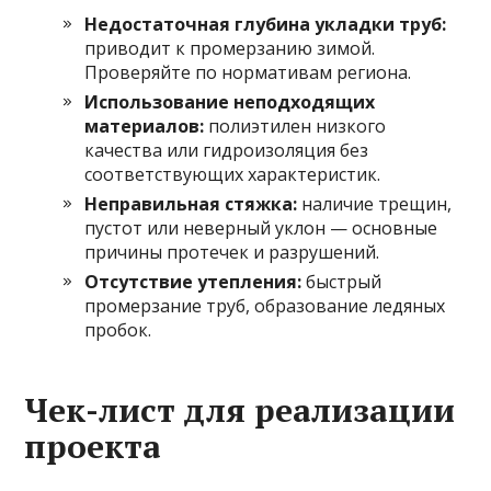
Недостаточная глубина укладки труб:
приводит к промерзанию зимой.
Проверяйте по нормативам региона.
Использование неподходящих
материалов:
полиэтилен низкого
качества или гидроизоляция без
соответствующих характеристик.
Неправильная стяжка:
наличие трещин,
пустот или неверный уклон — основные
причины протечек и разрушений.
Отсутствие утепления:
быстрый
промерзание труб, образование ледяных
пробок.
Чек-лист для реализации
проекта