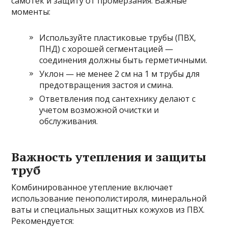
самотек и защиту от промерзания. Важные
моменты:
Используйте пластиковые трубы (ПВХ,
ПНД) с хорошей сегментацией —
соединения должны быть герметичными.
Уклон — не менее 2 см на 1 м трубы для
предотвращения застоя и смина.
Ответвления под сантехнику делают с
учетом возможной очистки и
обслуживания.
Важность утепления и защиты
труб
Комбинированное утепление включает
использование пенополистироля, минеральной
ваты и специальных защитных кожухов из ПВХ.
Рекомендуется: