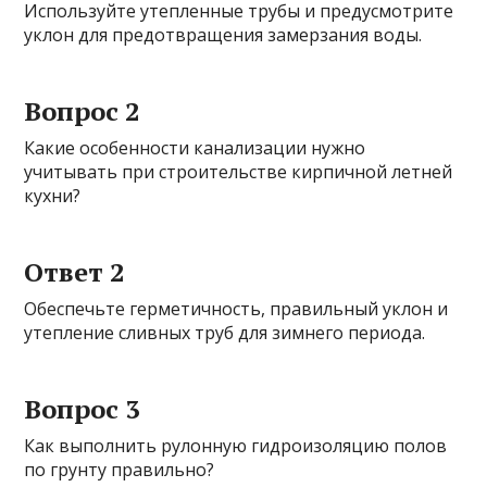
Используйте утепленные трубы и предусмотрите
уклон для предотвращения замерзания воды.
Вопрос 2
Какие особенности канализации нужно
учитывать при строительстве кирпичной летней
кухни?
Ответ 2
Обеспечьте герметичность, правильный уклон и
утепление сливных труб для зимнего периода.
Вопрос 3
Как выполнить рулонную гидроизоляцию полов
по грунту правильно?