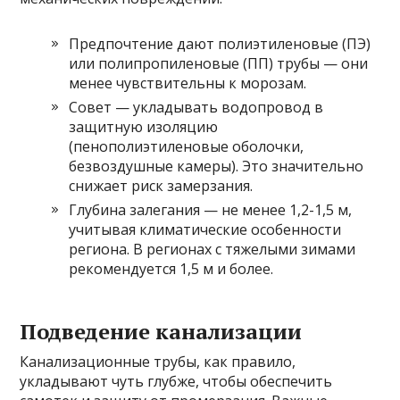
Предпочтение дают полиэтиленовые (ПЭ)
или полипропиленовые (ПП) трубы — они
менее чувствительны к морозам.
Совет — укладывать водопровод в
защитную изоляцию
(пенополиэтиленовые оболочки,
безвоздушные камеры). Это значительно
снижает риск замерзания.
Глубина залегания — не менее 1,2-1,5 м,
учитывая климатические особенности
региона. В регионах с тяжелыми зимами
рекомендуется 1,5 м и более.
Подведение канализации
Канализационные трубы, как правило,
укладывают чуть глубже, чтобы обеспечить