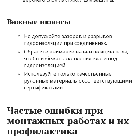
Важные нюансы
Не допускайте зазоров и разрывов
гидроизоляции при соединениях.
Обратите внимание на вентиляцию пола,
чтобы избежать скопления влаги под
гидроизоляцией.
Используйте только качественные
рулонные материалы с соответствующими
сертификатами.
Частые ошибки при
монтажных работах и их
профилактика