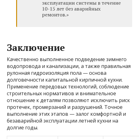
эксплуатации системы в течение
10-15 лет без аварийных
ремонтов.»
Заключение
Качественно выполненное подведение зимнего
водопровода и канализации, а также правильная
рулонная гидроизоляция пола — основа
долговечности капитальной кирпичной кухни.
Применение передовых технологий, соблюдение
строительных нормативов и внимательное
отношение к деталям позволяют исключить риск
протечек, промерзаний и разрушений. Точное
выполнение этих этапов — залог комфортной и
безаварийной эксплуатации летней кухни на
долгие годы.