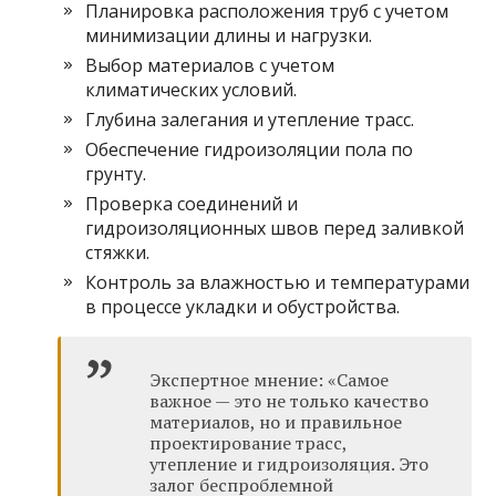
Планировка расположения труб с учетом
минимизации длины и нагрузки.
Выбор материалов с учетом
климатических условий.
Глубина залегания и утепление трасс.
Обеспечение гидроизоляции пола по
грунту.
Проверка соединений и
гидроизоляционных швов перед заливкой
стяжки.
Контроль за влажностью и температурами
в процессе укладки и обустройства.
Экспертное мнение: «Самое
важное — это не только качество
материалов, но и правильное
проектирование трасс,
утепление и гидроизоляция. Это
залог беспроблемной