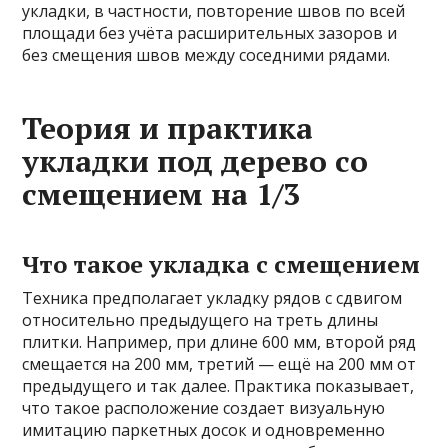
укладки, в частности, повторение швов по всей
площади без учёта расширительных зазоров и
без смещения швов между соседними рядами.
Теория и практика
укладки под дерево со
смещением на 1/3
Что такое укладка с смещением
Техника предполагает укладку рядов с сдвигом
относительно предыдущего на треть длины
плитки. Например, при длине 600 мм, второй ряд
смещается на 200 мм, третий — ещё на 200 мм от
предыдущего и так далее. Практика показывает,
что такое расположение создает визуальную
имитацию паркетных досок и одновременно