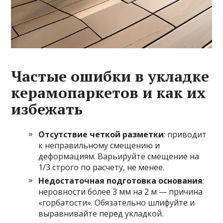
Частые ошибки в укладке
керамопаркетов и как их
избежать
Отсутствие четкой разметки
: приводит
к неправильному смещению и
деформациям. Варьируйте смещение на
1/3 строго по расчету, не менее.
Недостаточная подготовка основания
:
неровности более 3 мм на 2 м — причина
«горбатости». Обязательно шлифуйте и
выравнивайте перед укладкой.