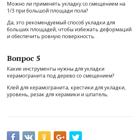
Можно ли применять укладку со смещением на
1/3 при большой площади пола?
Да, это рекомендуемый способ укладки для
больших площадей, чтобы избежать деформаций
и обеспечить ровную поверхность.
Вопрос 5
Какие инструменты нужны для укладки
керамогранита под дерево со смещением?
Клей для керамогранита, крестики для укладки,
уровень, резак для керамики и шпатель.