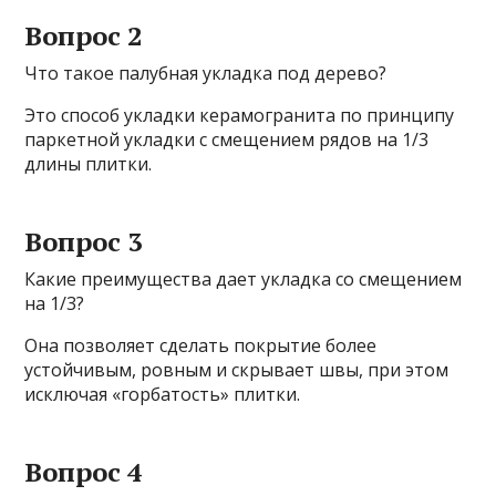
Вопрос 2
Что такое палубная укладка под дерево?
Это способ укладки керамогранита по принципу
паркетной укладки с смещением рядов на 1/3
длины плитки.
Вопрос 3
Какие преимущества дает укладка со смещением
на 1/3?
Она позволяет сделать покрытие более
устойчивым, ровным и скрывает швы, при этом
исключая «горбатость» плитки.
Вопрос 4