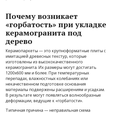
Почему возникает
«горбатость» при укладке
керамогранита под
дерево
Керамопаркеты — это крупноформатные плиты с
имитацией древесных текстур, которые
изготовлены из высококачественного
керамогранита. Их размеры могут достигать
1200х600 мм и более. При температурных
перепадах, влажностных колебаниях или
некачественном подготовке основания
материалы подвержены расширениям и усадкам.
В результате могут появляться волнообразные
деформации, ведущие к «горбатости».
Типичная причина — неправильная схема