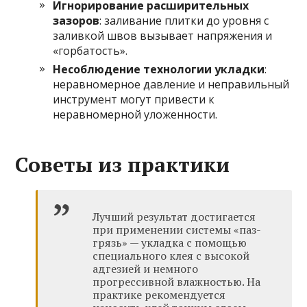
Игнорирование расширительных
зазоров
: заливание плитки до уровня с
заливкой швов вызывает напряжения и
«горбатость».
Несоблюдение технологии укладки
:
неравномерное давление и неправильный
инструмент могут привести к
неравномерной уложенности.
Советы из практики
Лучший результат достигается
при применении системы «паз-
грязь» — укладка с помощью
специального клея с высокой
адгезией и немного
прогрессивной влажностью. На
практике рекомендуется