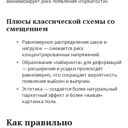
минимизирует риск появления «горбатости».
Плюсы классической схемы со
смещением
Равномерное распределение швов и
нагрузок — снижается риск
концентрированных напряжений.
Образование «лабиринта» для деформаций
— расширения и усадки происходят
равномерно, что сокращает вероятность
появления выбоин и выпучин.
Эстетика — создаётся более натуральный
паркетный эффект и более «живая»
картинка пола.
Как правильно