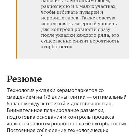
наносить клей тонким слоем,
равномерно и в малых участках,
чтобы избежать пузырей и
неровных слоёв. Также советую
использовать лазерный уровень
для контроля ровности сразу
после укладки каждого ряда, это
существенно снизит вероятность
«горбатости».
Резюме
Технология укладки керамопаркетов со
смещением на 1/3 длины плитки — оптимальный
баланс между эстетикой и долговечностью.
Внимательное планирование разметки,
подготовка основания и контроль процесса
являются залогом ровного пола без «горбатости».
Постоянное соблюдение технологических