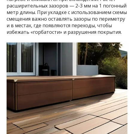
расширительных зазоров — 2-3 мм на 1 погонный
метр длины. При укладке с использованием схемы
смещения важно оставлять зазоры по периметру
и в местах, где появляются переходы, чтобы
избежать «горбатости» и разрушения покрытия.