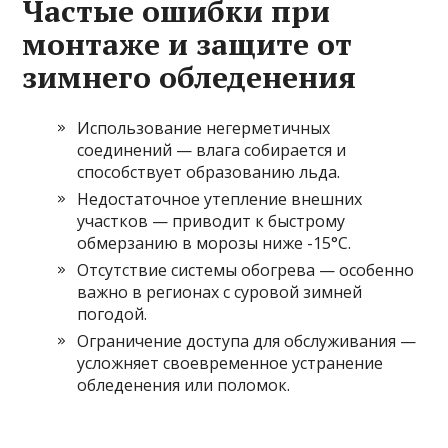
Частые ошибки при
монтаже и защите от
зимнего обледенения
Использование негерметичных
соединений — влага собирается и
способствует образованию льда.
Недостаточное утепление внешних
участков — приводит к быстрому
обмерзанию в морозы ниже -15°C.
Отсутствие системы обогрева — особенно
важно в регионах с суровой зимней
погодой.
Ограничение доступа для обслуживания —
усложняет своевременное устранение
обледенения или поломок.