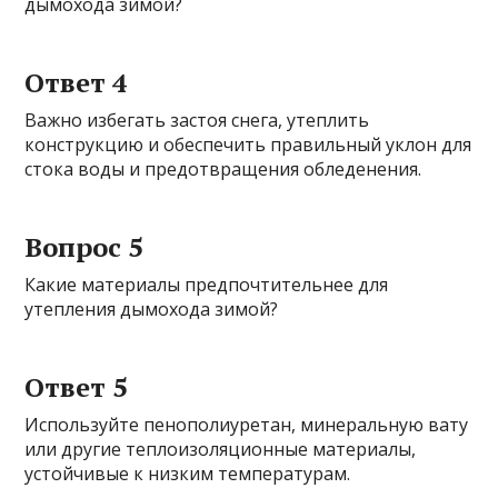
дымохода зимой?
Ответ 4
Важно избегать застоя снега, утеплить
конструкцию и обеспечить правильный уклон для
стока воды и предотвращения обледенения.
Вопрос 5
Какие материалы предпочтительнее для
утепления дымохода зимой?
Ответ 5
Используйте пенополиуретан, минеральную вату
или другие теплоизоляционные материалы,
устойчивые к низким температурам.