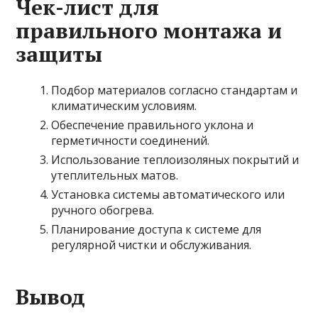
Чек-лист для
правильного монтажа и
защиты
Подбор материалов согласно стандартам и
климатическим условиям.
Обеспечение правильного уклона и
герметичности соединений.
Использование теплоизоляных покрытий и
утеплительных матов.
Установка системы автоматического или
ручного обогрева.
Планирование доступа к системе для
регулярной чистки и обслуживания.
Вывод