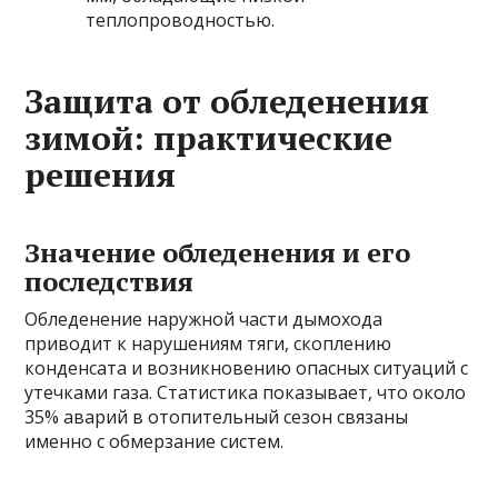
теплопроводностью.
Защита от обледенения
зимой: практические
решения
Значение обледенения и его
последствия
Обледенение наружной части дымохода
приводит к нарушениям тяги, скоплению
конденсата и возникновению опасных ситуаций с
утечками газа. Статистика показывает, что около
35% аварий в отопительный сезон связаны
именно с обмерзание систем.