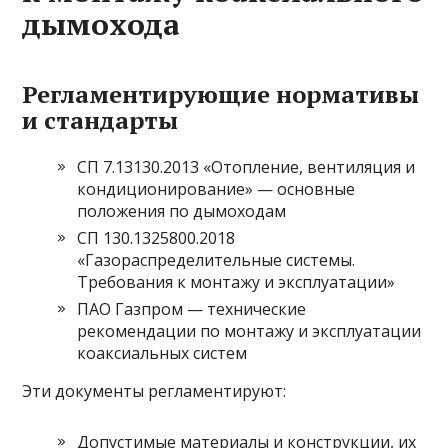
дымохода
Регламентирующие нормативы
и стандарты
СП 7.13130.2013 «Отопление, вентиляция и
кондиционирование» — основные
положения по дымоходам
СП 130.1325800.2018
«Газораспределительные системы.
Требования к монтажу и эксплуатации»
ПАО Газпром — технические
рекомендации по монтажу и эксплуатации
коаксиальных систем
Эти документы регламентируют:
Допустимые материалы и конструкции, их