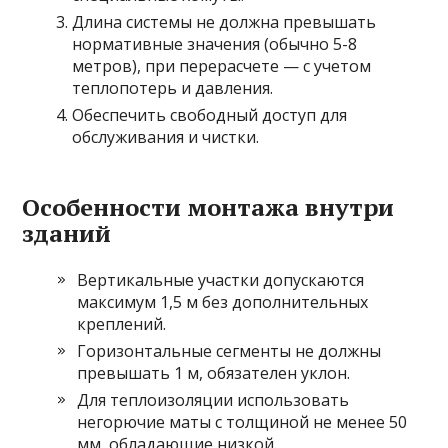
Длина системы не должна превышать
нормативные значения (обычно 5-8
метров), при перерасчете — с учетом
теплопотерь и давления.
Обеспечить свободный доступ для
обслуживания и чистки.
Особенности монтажа внутри
зданий
Вертикальные участки допускаются
максимум 1,5 м без дополнительных
креплений.
Горизонтальные сегменты не должны
превышать 1 м, обязателен уклон.
Для теплоизоляции использовать
негорючие маты с толщиной не менее 50
мм, обладающие низкой