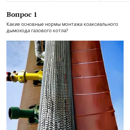
Вопрос 1
Какие основные нормы монтажа коаксиального
дымохода газового котла?