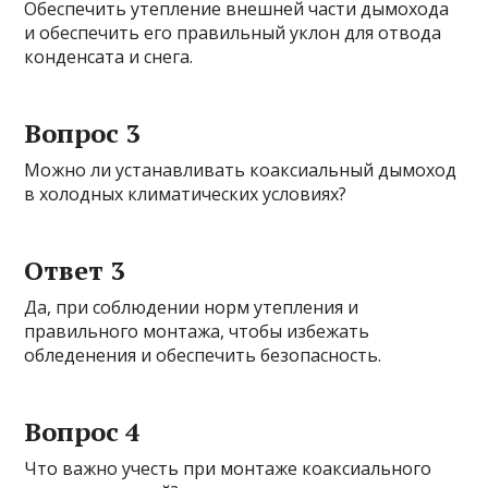
Обеспечить утепление внешней части дымохода
и обеспечить его правильный уклон для отвода
конденсата и снега.
Вопрос 3
Можно ли устанавливать коаксиальный дымоход
в холодных климатических условиях?
Ответ 3
Да, при соблюдении норм утепления и
правильного монтажа, чтобы избежать
обледенения и обеспечить безопасность.
Вопрос 4
Что важно учесть при монтаже коаксиального