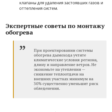
клапаны для удаления застоявших газов и
оттепления систем.
Экспертные советы по монтажу
обогрева
При проектировании системы
обогрева дымохода учтите
климатические условия региона,
длину и направление ветров. Не
экономьте на утеплении —
снижение теплоотдачи на
внешних участках минимум на
30% существенно уменьшит риск
обледенения.