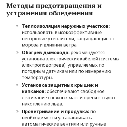
Методы предотвращения и
устранения обледенения
Теплоизоляция наружных участков:
использовать высокоэффективные
негорючие утеплители, защищающие от
мороза и влияния ветра.
Обогрев дымохода:
рекомендуется
установка электрических кабелей (системы
электроподогрева), управляемых по
погодным датчикам или по измерению
температуры.
Установка защитных крышек и
капканов:
обеспечивают свободное
стягивание снежных масс и препятствуют
накоплению льда.
Проветривание и продувка:
по
необходимости устанавливать
автоматические вентили или ручные