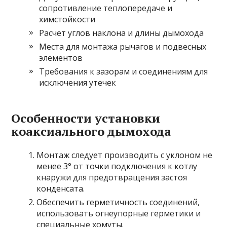
сопротивление теплопередаче и
химстойкости
Расчет углов наклона и длины дымохода
Места для монтажа рычагов и подвесных
элементов
Требования к зазорам и соединениям для
исключения утечек
Особенности установки
коаксиального дымохода
Монтаж следует производить с уклоном не
менее 3° от точки подключения к котлу
кнаружи для предотвращения застоя
конденсата.
Обеспечить герметичность соединений,
использовать огнеупорные герметики и
специальные хомуты.