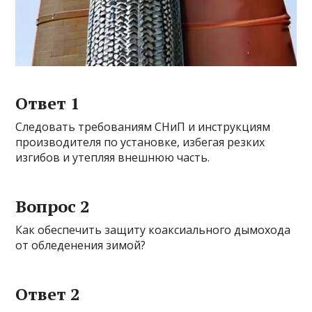
Ответ 1
Следовать требованиям СНиП и инструкциям
производителя по установке, избегая резких
изгибов и утепляя внешнюю часть.
Вопрос 2
Как обеспечить защиту коаксиального дымохода
от обледенения зимой?
Ответ 2