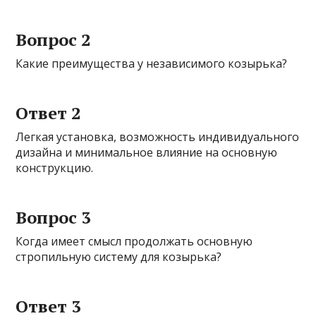
Вопрос 2
Какие преимущества у независимого козырька?
Ответ 2
Легкая установка, возможность индивидуального
дизайна и минимальное влияние на основную
конструкцию.
Вопрос 3
Когда имеет смысл продолжать основную
стропильную систему для козырька?
Ответ 3