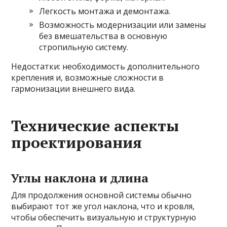
Легкость монтажа и демонтажа.
Возможность модернизации или замены
без вмешательства в основную
стропильную систему.
Недостатки: необходимость дополнительного
крепления и, возможные сложности в
гармонизации внешнего вида.
Технические аспекты
проектирования
Углы наклона и длина
Для продолжения основной системы обычно
выбирают тот же угол наклона, что и кровля,
чтобы обеспечить визуальную и структурную