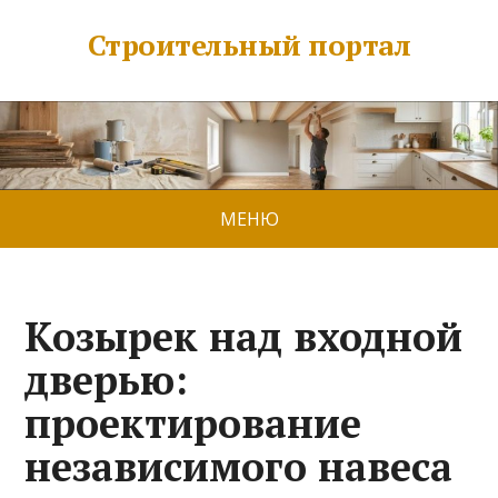
Строительный портал
МЕНЮ
Козырек над входной
дверью:
проектирование
независимого навеса