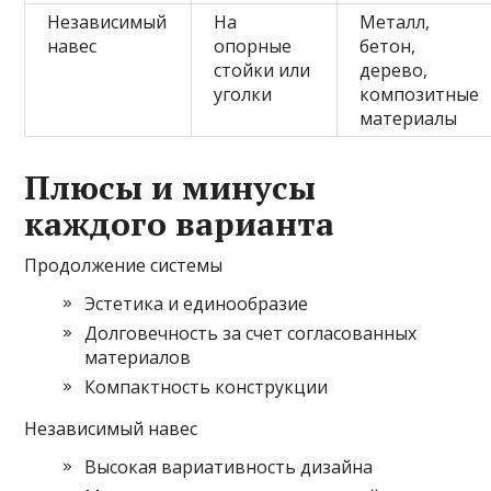
Независимый
На
Металл,
навес
опорные
бетон,
стойки или
дерево,
уголки
композитные
материалы
Плюсы и минусы
каждого варианта
Продолжение системы
Эстетика и единообразие
Долговечность за счет согласованных
материалов
Компактность конструкции
Независимый навес
Высокая вариативность дизайна