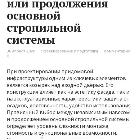
или продолжения
основной
стропильной
системы
30 апреля 2026
Проектирование и подготовка
Комментарии:
0
При проектировании придомовой
инфраструктуры одним из ключевых элементов
является козырек над входной дверью. Его
конструкция влияет как на эстетику фасада, так и
на эксплуатационные характеристики: защита от
осадков, долговечность, удобство использования.
Правильный выбор между независимым навесом
и продолжением основной стропильной системы
определяет уровень сложности монтажа,
стоимость и функциональные возможности.