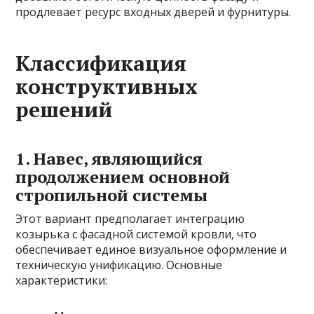
продлевает ресурс входных дверей и фурнитуры.
Классификация
конструктивных
решений
1. Навес, являющийся
продолжением основной
стропильной системы
Этот вариант предполагает интеграцию
козырька с фасадной системой кровли, что
обеспечивает единое визуальное оформление и
техническую унификацию. Основные
характеристики: