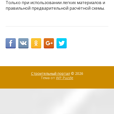
Только при использовании легких материалов и
правильной предварительной расчётной схемы.
Строительный портал
© 2026
Тема от
WP Puzzle