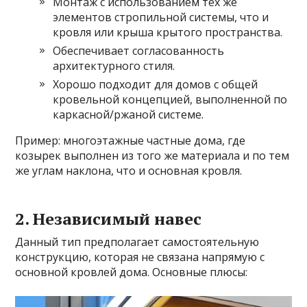
Монтаж с использованием тех же
элементов стропильной системы, что и
кровля или крыша крытого пространства.
Обеспечивает согласованность
архитектурного стиля.
Хорошо подходит для домов с общей
кровельной концепцией, выполненной по
каркасной/ржаной системе.
Пример: многоэтажные частные дома, где
козырек выполнен из того же материала и по тем
же углам наклона, что и основная кровля.
2. Независимый навес
Данный тип предполагает самостоятельную
конструкцию, которая не связана напрямую с
основной кровлей дома. Основные плюсы: