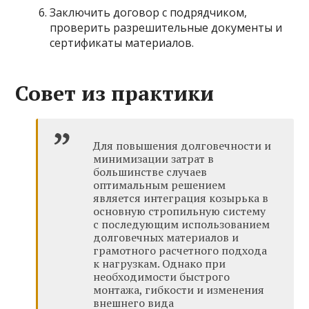
Заключить договор с подрядчиком,
проверить разрешительные документы и
сертификаты материалов.
Совет из практики
Для повышения долговечности и
минимизации затрат в
большинстве случаев
оптимальным решением
является интеграция козырька в
основную стропильную систему
с последующим использованием
долговечных материалов и
грамотного расчетного подхода
к нагрузкам. Однако при
необходимости быстрого
монтажа, гибкости и изменения
внешнего вида