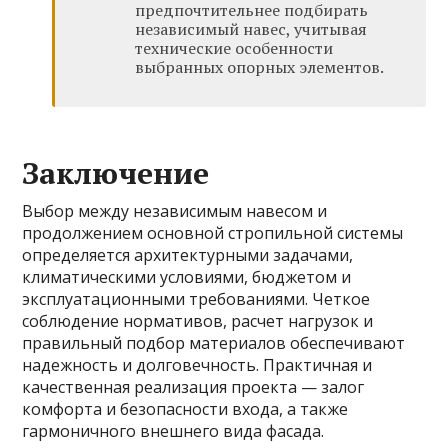
предпочтительнее подбирать
независимый навес, учитывая
технические особенности
выбранных опорных элементов.
Заключение
Выбор между независимым навесом и
продолжением основной стропильной системы
определяется архитектурными задачами,
климатическими условиями, бюджетом и
эксплуатационными требованиями. Четкое
соблюдение нормативов, расчет нагрузок и
правильный подбор материалов обеспечивают
надежность и долговечность. Практичная и
качественная реализация проекта — залог
комфорта и безопасности входа, а также
гармоничного внешнего вида фасада.