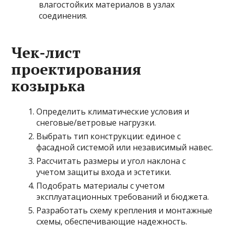
влагостойких материалов в узлах
соединения.
Чек-лист
проектирования
козырька
Определить климатические условия и
снеговые/ветровые нагрузки.
Выбрать тип конструкции: единое с
фасадной системой или независимый навес.
Рассчитать размеры и угол наклона с
учетом защиты входа и эстетики.
Подобрать материалы с учетом
эксплуатационных требований и бюджета.
Разработать схему крепления и монтажные
схемы, обеспечивающие надежность.