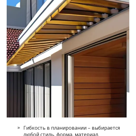
Гибкость в планировании – выбирается
любой стиль, форма, материал.