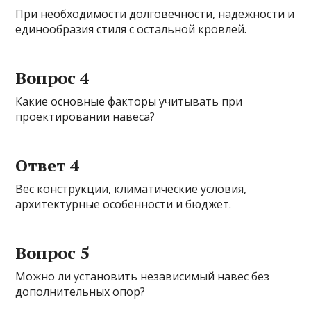
При необходимости долговечности, надежности и
единообразия стиля с остальной кровлей.
Вопрос 4
Какие основные факторы учитывать при
проектировании навеса?
Ответ 4
Вес конструкции, климатические условия,
архитектурные особенности и бюджет.
Вопрос 5
Можно ли установить независимый навес без
дополнительных опор?