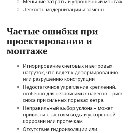
Меньшие затраты и упрощенный монтаж
Легкость модернизации и замены
Частые ошибки при
проектировании и
монтаже
Игнорирование снеговых и ветровых
нагрузок, что ведет к деформированию
или разрушению конструкции.
Недостаточное укрепление креплений,
особенно для независимых навесов – риск
сноса при сильных порывах ветра.
Неправильный выбор уклона – может
привести к застоям воды и ускоренной
коррозии или протечкам.
Отсутствие гидроизоляции или