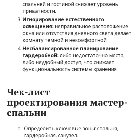
спальней и гостиной снижает уровень
приватности.
Игнорирование естественного
освещения:
неправильное расположение
окна или отсутствия дневного света делает
комнату темной и некомфортной.
Несбалансированное планирование
гардеробной:
либо недостаточно места,
либо неудобный доступ, что снижает
функциональность системы хранения.
Чек-лист
проектирования мастер-
спальни
Определить ключевые зоны: спальня,
гардеробная, санузел.