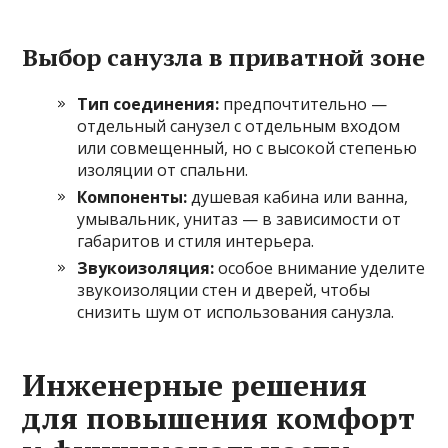
Выбор санузла в приватной зоне
Тип соединения:
предпочтительно —
отдельный санузел с отдельным входом
или совмещенный, но с высокой степенью
изоляции от спальни.
Компоненты:
душевая кабина или ванна,
умывальник, унитаз — в зависимости от
габаритов и стиля интерьера.
Звукоизоляция:
особое внимание уделите
звукоизоляции стен и дверей, чтобы
снизить шум от использования санузла.
Инженерные решения
для повышения комфорт