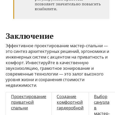
позволяет значительно повысить
юзабилити.
Заключение
Эффективное проектирование мастер-спальни —
это синтез архитектурных решений, эргономики и
инженерных систем с акцентом на приватность и
комфорт. Инвестируйте в качественную
звукоизоляцию, грамотное зонирование и
современные технологии — это залог высокого
уровня жизни и сохранения стоимости
недвижимости.
Проектирование
Создание
Выбор
приватной
комфортной
санузла
спальни
гардеробной
в
мастер-