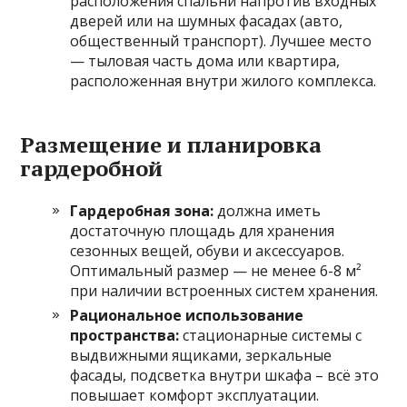
расположения спальни напротив входных
дверей или на шумных фасадах (авто,
общественный транспорт). Лучшее место
— тыловая часть дома или квартира,
расположенная внутри жилого комплекса.
Размещение и планировка
гардеробной
Гардеробная зона:
должна иметь
достаточную площадь для хранения
сезонных вещей, обуви и аксессуаров.
Оптимальный размер — не менее 6-8 м²
при наличии встроенных систем хранения.
Рациональное использование
пространства:
стационарные системы с
выдвижными ящиками, зеркальные
фасады, подсветка внутри шкафа – всё это
повышает комфорт эксплуатации.