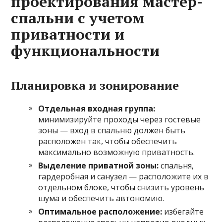
проектирования мастер-
спальни с учетом
приватности и
функциональности
Планировка и зонирование
Отдельная входная группа:
минимизируйте проходы через гостевые
зоны — вход в спальню должен быть
расположен так, чтобы обеспечить
максимально возможную приватность.
Выделение приватной зоны:
спальня,
гардеробная и санузел — расположите их в
отдельном блоке, чтобы снизить уровень
шума и обеспечить автономию.
Оптимальное расположение:
избегайте