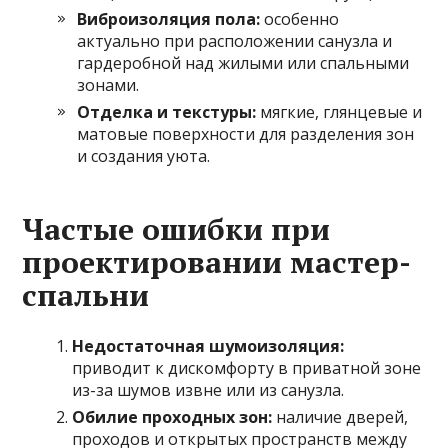
Виброизоляция пола:
особенно
актуально при расположении санузла и
гардеробной над жилыми или спальными
зонами.
Отделка и текстуры:
мягкие, глянцевые и
матовые поверхности для разделения зон
и создания уюта.
Частые ошибки при
проектировании мастер-
спальни
Недостаточная шумоизоляция:
приводит к дискомфорту в приватной зоне
из-за шумов извне или из санузла.
Обилие проходных зон:
наличие дверей,
проходов и открытых пространств между