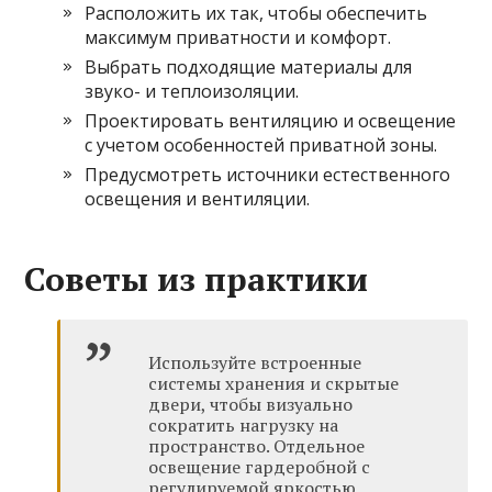
Расположить их так, чтобы обеспечить
максимум приватности и комфорт.
Выбрать подходящие материалы для
звуко- и теплоизоляции.
Проектировать вентиляцию и освещение
с учетом особенностей приватной зоны.
Предусмотреть источники естественного
освещения и вентиляции.
Советы из практики
Используйте встроенные
системы хранения и скрытые
двери, чтобы визуально
сократить нагрузку на
пространство. Отдельное
освещение гардеробной с
регулируемой яркостью