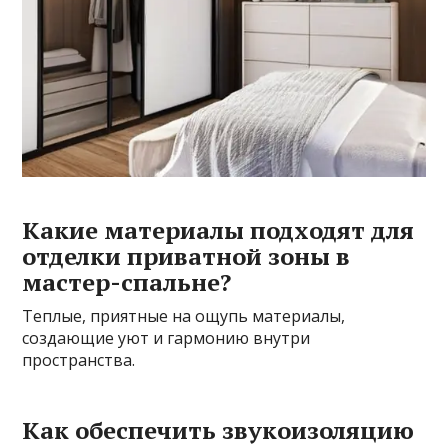
Какие материалы подходят для
отделки приватной зоны в
мастер-спальне?
Теплые, приятные на ощупь материалы,
создающие уют и гармонию внутри
пространства.
Как обеспечить звукоизоляцию