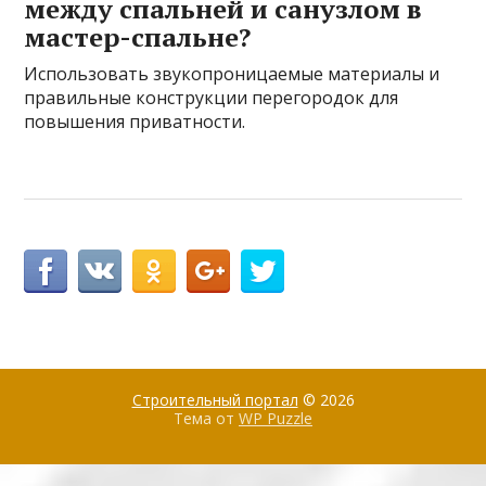
между спальней и санузлом в
мастер-спальне?
Использовать звукопроницаемые материалы и
правильные конструкции перегородок для
повышения приватности.
Строительный портал
© 2026
Тема от
WP Puzzle