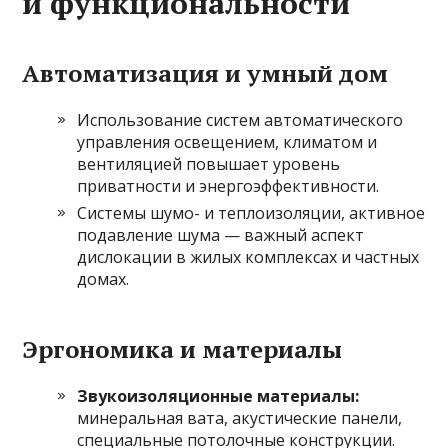
и функциональности
Автоматизация и умный дом
Использование систем автоматического
управления освещением, климатом и
вентиляцией повышает уровень
приватности и энергоэффективности.
Системы шумо- и теплоизоляции, активное
подавление шума — важный аспект
дислокации в жилых комплексах и частных
домах.
Эргономика и материалы
Звукоизоляционные материалы:
минеральная вата, акустические панели,
специальные потолочные конструкции.