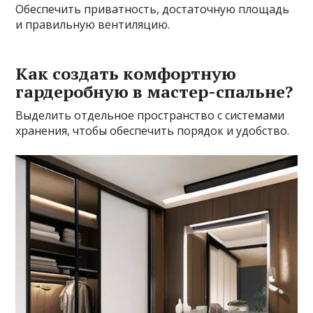
Обеспечить приватность, достаточную площадь
и правильную вентиляцию.
Как создать комфортную
гардеробную в мастер-спальне?
Выделить отдельное пространство с системами
хранения, чтобы обеспечить порядок и удобство.