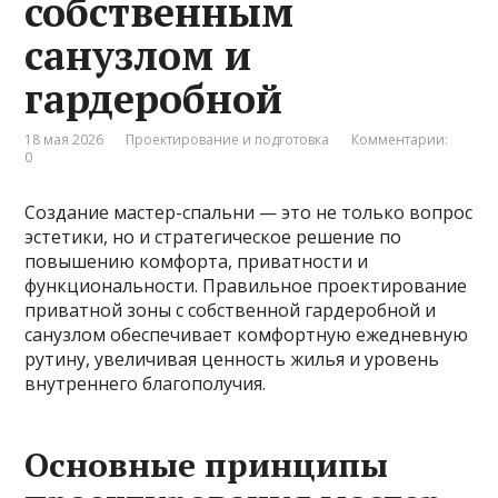
собственным
санузлом и
гардеробной
18 мая 2026
Проектирование и подготовка
Комментарии:
0
Создание мастер-спальни — это не только вопрос
эстетики, но и стратегическое решение по
повышению комфорта, приватности и
функциональности. Правильное проектирование
приватной зоны с собственной гардеробной и
санузлом обеспечивает комфортную ежедневную
рутину, увеличивая ценность жилья и уровень
внутреннего благополучия.
Основные принципы