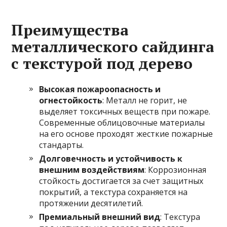
Преимущества
металлического сайдинга
с текстурой под дерево
Высокая пожароопасность и
огнестойкость
: Металл не горит, не
выделяет токсичных веществ при пожаре.
Современные облицовочные материалы
на его основе проходят жесткие пожарные
стандарты.
Долговечность и устойчивость к
внешним воздействиям
: Коррозионная
стойкость достигается за счет защитных
покрытий, а текстура сохраняется на
протяжении десятилетий.
Премиальный внешний вид
: Текстура