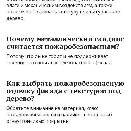
влаге и механическим воздействиям, а также
позволяют создавать текстуру под натуральное
дерево.
Почему металлический сайдинг
считается пожаробезопасным?
Потому что он не горит и не поддерживает
горение, что повышает безопасность фасада.
Как выбрать пожаробезопасную
отделку фасада с текстурой под
дерево?
Обратите внимание на материал, класс
пожаробезопасности и наличие специальных
огнеустойчивых покрытий.