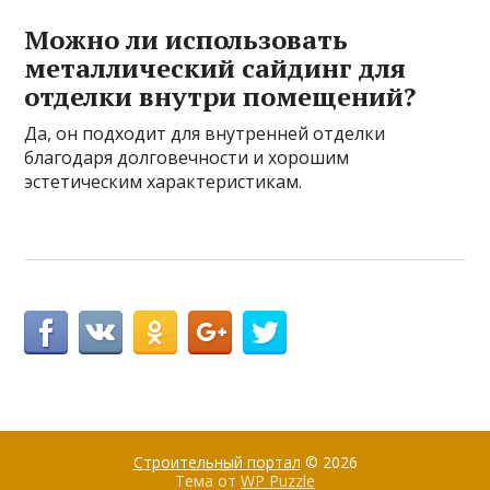
Можно ли использовать
металлический сайдинг для
отделки внутри помещений?
Да, он подходит для внутренней отделки
благодаря долговечности и хорошим
эстетическим характеристикам.
Строительный портал
© 2026
Тема от
WP Puzzle