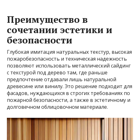
Преимущество в
сочетании эстетики и
безопасности
Глубокая имитация натуральных текстур, высокая
пожаробезопасность и техническая надежность
позволяют использовать металлический сайдинг
с текстурой под дерево там, где раньше
предпочтение отдавали лишь натуральной
древесине или винилу. Это решение подходит для
фасадов, нуждающихся в строгих требованиях по
пожарной безопасности, а также в эстетичному и
долговечном облицовочном материале.