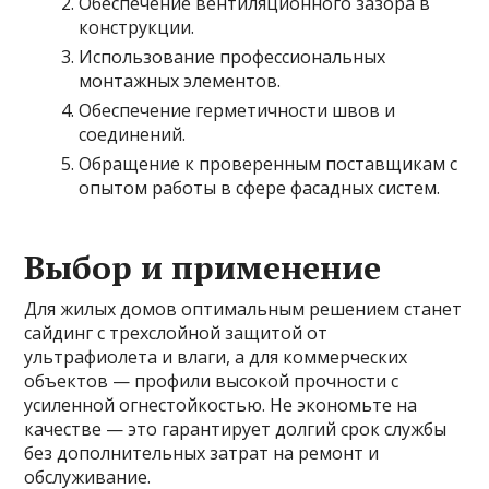
Обеспечение вентиляционного зазора в
конструкции.
Использование профессиональных
монтажных элементов.
Обеспечение герметичности швов и
соединений.
Обращение к проверенным поставщикам с
опытом работы в сфере фасадных систем.
Выбор и применение
Для жилых домов оптимальным решением станет
сайдинг с трехслойной защитой от
ультрафиолета и влаги, а для коммерческих
объектов — профили высокой прочности с
усиленной огнестойкостью. Не экономьте на
качестве — это гарантирует долгий срок службы
без дополнительных затрат на ремонт и
обслуживание.