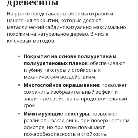
древесины
На рынке представлены системы окраски и
нанесения покрытий, которые делают
металлический сайдинг визуально максимально
похожим на натуральное дерево. В числе
ключевых методов:
Покрытия на основе полиуретана и
полиуретановых пленок
: обеспечивают
глубину текстуры и стойкость к
механическим воздействиям.
Многослойное окрашивание
: позволяет
сохранить изобразительный эффект и
защитные свойства на продолжительный
срок.
Имитирующие текстуры
: позволяют
различать фасад лишь при поверхностном
осмотре, но при этом повышают
пожаробезопасность и стойкость.