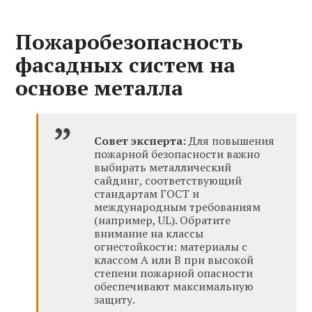
Пожаробезопасность
фасадных систем на
основе металла
Совет эксперта:
Для повышения
пожарной безопасности важно
выбирать металлический
сайдинг, соответствующий
стандартам ГОСТ и
международным требованиям
(например, UL). Обратите
внимание на классы
огнестойкости: материалы с
классом A или B при высокой
степени пожарной опасности
обеспечивают максимальную
защиту.