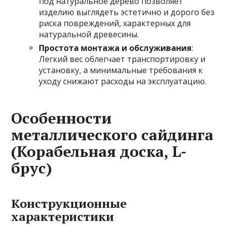
под натуральное дерево позволяет
изделию выглядеть эстетично и дорого без
риска повреждений, характерных для
натуральной древесины.
Простота монтажа и обслуживания
:
Легкий вес облегчает транспортировку и
установку, а минимальные требования к
уходу снижают расходы на эксплуатацию.
Особенности
металлического сайдинга
(Корабельная доска, L-
брус)
Конструкционные
характеристики