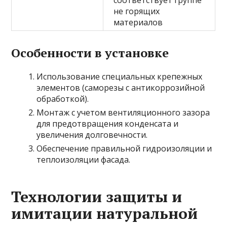
не горящих
материалов
Особенности в установке
Использование специальных крепежных
элементов (саморезы с антикоррозийной
обработкой).
Монтаж с учетом вентиляционного зазора
для предотвращения конденсата и
увеличения долговечности.
Обеспечение правильной гидроизоляции и
теплоизоляции фасада.
Технологии защиты и
имитации натуральной