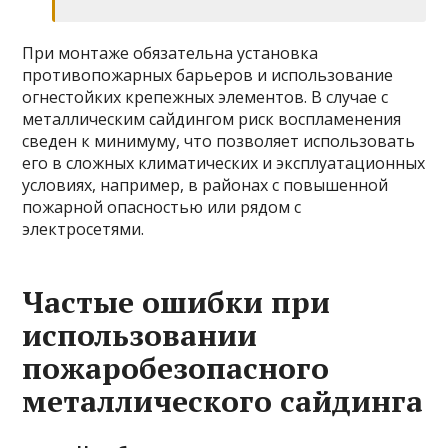
При монтаже обязательна установка
противопожарных барьеров и использование
огнестойких крепежных элементов. В случае с
металлическим сайдингом риск воспламенения
сведен к минимуму, что позволяет использовать
его в сложных климатических и эксплуатационных
условиях, например, в районах с повышенной
пожарной опасностью или рядом с
электросетями.
Частые ошибки при
использовании
пожаробезопасного
металлического сайдинга