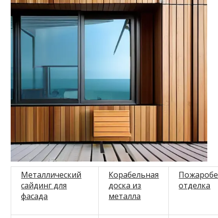
Металлический
Корабельная
Пожаробе
сайдинг для
доска из
отделка
фасада
металла