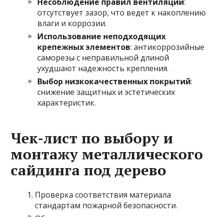
Несоблюдение правил вентиляции
:
отсутствует зазор, что ведет к накоплению
влаги и коррозии.
Использование неподходящих
крепежных элементов
: антикоррозийные
саморезы с неправильной длиной
ухудшают надежность крепления.
Выбор низкокачественных покрытий
:
снижение защитных и эстетических
характеристик.
Чек-лист по выбору и
монтажу металлического
сайдинга под дерево
Проверка соответствия материала
стандартам пожарной безопасности.