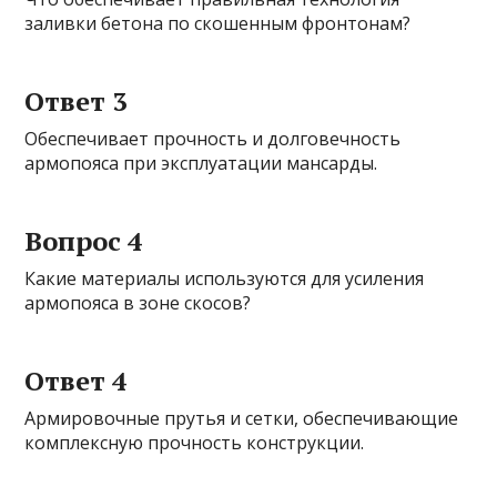
заливки бетона по скошенным фронтонам?
Ответ 3
Обеспечивает прочность и долговечность
армопояса при эксплуатации мансарды.
Вопрос 4
Какие материалы используются для усиления
армопояса в зоне скосов?
Ответ 4
Армировочные прутья и сетки, обеспечивающие
комплексную прочность конструкции.