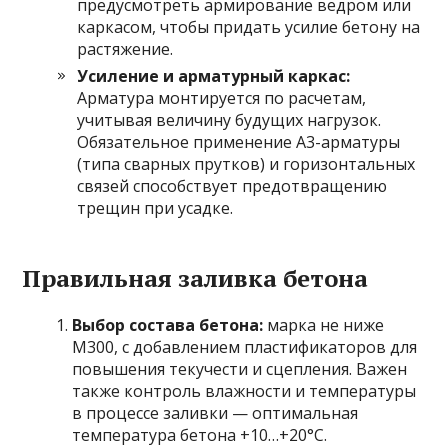
предусмотреть армирование ведром или
каркасом, чтобы придать усилие бетону на
растяжение.
Усиление и арматурный каркас:
Арматура монтируется по расчетам,
учитывая величину будущих нагрузок.
Обязательное применение А3-арматуры
(типа сварных прутков) и горизонтальных
связей способствует предотвращению
трещин при усадке.
Правильная заливка бетона
Выбор состава бетона:
марка не ниже
М300, с добавлением пластификаторов для
повышения текучести и сцепления. Важен
также контроль влажности и температуры
в процессе заливки — оптимальная
температура бетона +10…+20°C.