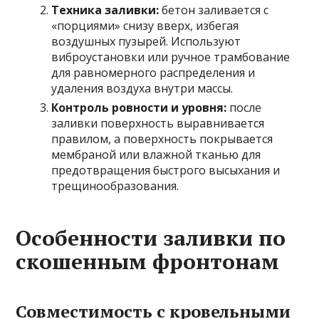
Техника заливки:
бетон заливается с
«порциями» снизу вверх, избегая
воздушных пузырей. Используют
виброустановки или ручное трамбование
для равномерного распределения и
удаления воздуха внутри массы.
Контроль ровности и уровня:
после
заливки поверхность выравнивается
правилом, а поверхность покрывается
мембраной или влажной тканью для
предотвращения быстрого высыхания и
трещинообразования.
Особенности заливки по
скошенным фронтонам
Совместимость с кровельными