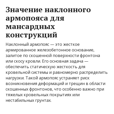
Значение наклонного
армопояса для
мансардных
конструкций
Наклонный армопояс — это жесткое
армированное железобетонное основание,
залитое по скошенной поверхности фронтона
или скосу кровли. Его основная задача —
обеспечить статическую жесткость для
кровельной системы и равномерно распределить
нагрузки. Такой армопояс устраняет риск
возникновения деформаций и трещин в области
скошенных фронтонов, что особенно важно при
тяжелых кровельных покрытиях или
нестабильных грунтах.