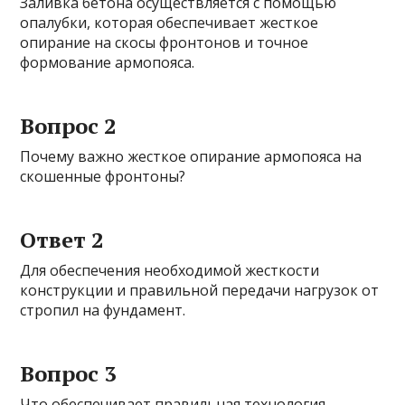
Заливка бетона осуществляется с помощью
опалубки, которая обеспечивает жесткое
опирание на скосы фронтонов и точное
формование армопояса.
Вопрос 2
Почему важно жесткое опирание армопояса на
скошенные фронтоны?
Ответ 2
Для обеспечения необходимой жесткости
конструкции и правильной передачи нагрузок от
стропил на фундамент.
Вопрос 3
Что обеспечивает правильная технология