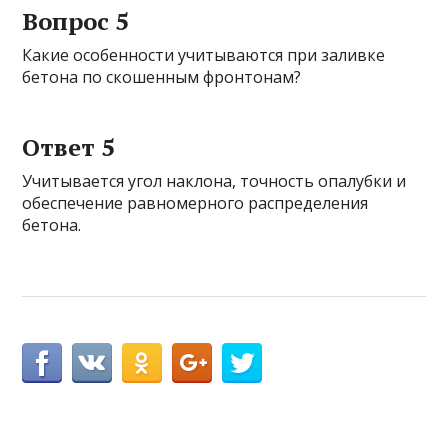
Вопрос 5
Какие особенности учитываются при заливке
бетона по скошенным фронтонам?
Ответ 5
Учитывается угол наклона, точность опалубки и
обеспечение равномерного распределения
бетона.