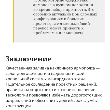
армопояс в нужном положении
во время набора прочности. Это
особенно актуально при сложных
конфигурациях и больших
пролётах, где даже малейший
перекос может привести к
проблемам в дальнейшем.
Заключение
Качественная заливка наклонного армопояса —
залог долговечности и надежности всей
кровельной системы мансардного этажа.
Тщательное соблюдение проектных решений,
правильная подготовка и точное исполнение
технологии позволяют избежать дорогостоящих
исправлений и обеспечить долгий срок службы
конструкции.