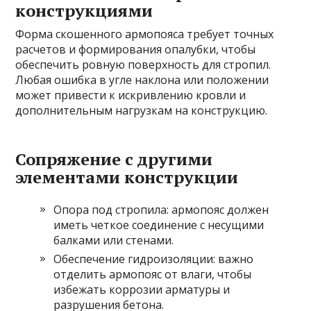
конструкциями
Форма скошенного армопояса требует точных
расчетов и формирования опалубки, чтобы
обеспечить ровную поверхность для стропил.
Любая ошибка в угле наклона или положении
может привести к искривлению кровли и
дополнительным нагрузкам на конструкцию.
Сопряжение с другими
элементами конструкции
Опора под стропила: армопояс должен
иметь четкое соединение с несущими
балками или стенами.
Обеспечение гидроизоляции: важно
отделить армопояс от влаги, чтобы
избежать коррозии арматуры и
разрушения бетона.