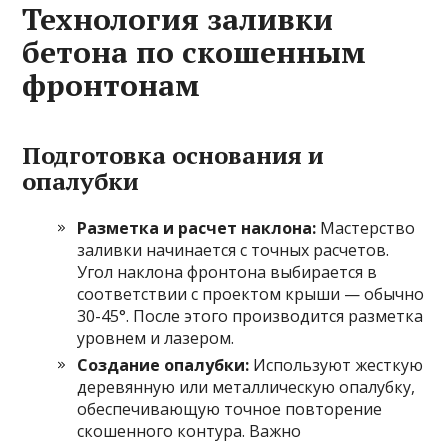
Технология заливки
бетона по скошенным
фронтонам
Подготовка основания и
опалубки
Разметка и расчет наклона:
Мастерство
заливки начинается с точных расчетов.
Угол наклона фронтона выбирается в
соответствии с проектом крыши — обычно
30-45°. После этого производится разметка
уровнем и лазером.
Создание опалубки:
Используют жесткую
деревянную или металлическую опалубку,
обеспечивающую точное повторение
скошенного контура. Важно