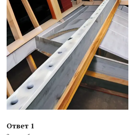
Ответ 1