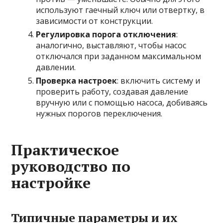
используют гаечный ключ или отвертку, в
зависимости от конструкции.
Регулировка порога отключения
:
аналогично, выставляют, чтобы насос
отключался при заданном максимальном
давлении.
Проверка настроек
: включить систему и
проверить работу, создавая давление
вручную или с помощью насоса, добиваясь
нужных порогов переключения.
Практическое
руководство по
настройке
Типичные параметры и их