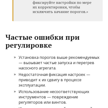
фиксируйте настройки по мере
их корректировки, чтобы
исключить качание порогов.»
Частые ошибки при
регулировке
Установка порогов выше рекомендуемых
— вызывает частые запуска и перегрев
насосного агрегата.
Недостаточная фиксация настроек —
приводит к их сдвигу в процессе
эксплуатации.
Использование несоответствующих
инструментов — повреждение
регуляторов или винтов.