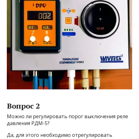
Вопрос 2
Можно ли регулировать порог выключения реле
давления РДМ-5?
Да, для этого необходимо отрегулировать