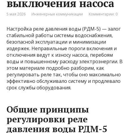
выключения насоса
5 мая 2026
Инженерные коммуникации
Комментарии: 0
Настройка реле давления воды (РДМ-5) — залог
стабильной работы системы водоснабжения,
безопасной эксплуатации и минимизации
издержек. Неправильные пороги включения и
отключения ведут к износу насоса, перебоям
воды и повышенному расходу электроэнергии. В
этом материале подробно разборим, как
регулировать реле так, чтобы оно максимально
эффективно обслуживало систему и продлевало
срок службы оборудования.
Общие принципы
регулировки реле
давления воды РДМ-5