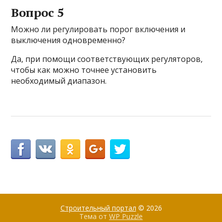
Вопрос 5
Можно ли регулировать порог включения и
выключения одновременно?
Да, при помощи соответствующих регуляторов,
чтобы как можно точнее установить
необходимый диапазон.
Строительный портал
© 2026
Тема от
WP Puzzle