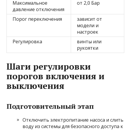
Максимальное
от 2,0 Бар
давление отключения
Порог переключения
зависит от
модели и
настроек
Регулировка
винты или
рукоятки
Шаги регулировки
порогов включения и
выключения
Подготовительный этап
Отключить электропитание насоса и слить
воду из системы для безопасного доступа к