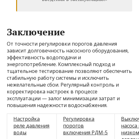
Заключение
От точности регулировки порогов давления
зависит долговечность насосного оборудования,
эффективность водоподачи и
энергопотребление. Комплексный подход и
тщательное тестирование позволяют обеспечить
стабильную работу системы и исключить
нежелательные сбои. Регулярный контроль и
корректировка настроек в процессе
эксплуатации — залог минимизации затрат и
повышения надежности водоснабжения.
Настройка
Регулировка
Выклю
реле давления
порогов
насоса
воды
включения РДМ-5
низко