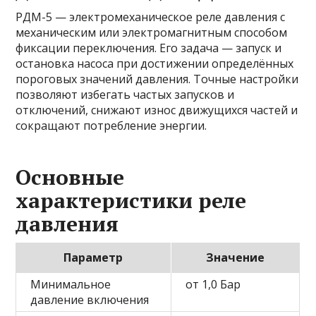
РДМ-5 — электромеханическое реле давления с
механическим или электромагнитным способом
фиксации переключения. Его задача — запуск и
остановка насоса при достижении определённых
пороговых значений давления. Точные настройки
позволяют избегать частых запусков и
отключений, снижают износ движущихся частей и
сокращают потребление энергии.
Основные
характеристики реле
давления
Параметр
Значение
Минимальное
от 1,0 Бар
давление включения