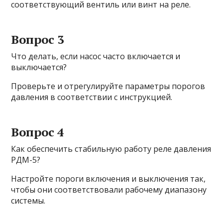
соответствующий вентиль или винт на реле.
Вопрос 3
Что делать, если насос часто включается и
выключается?
Проверьте и отрегулируйте параметры порогов
давления в соответствии с инструкцией.
Вопрос 4
Как обеспечить стабильную работу реле давления
РДМ-5?
Настройте пороги включения и выключения так,
чтобы они соответствовали рабочему диапазону
системы.