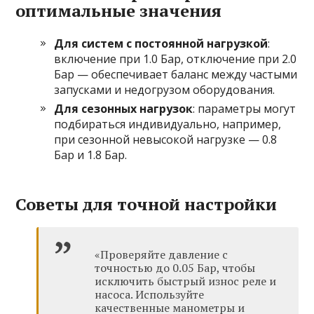
оптимальные значения
Для систем с постоянной нагрузкой
:
включение при 1.0 Бар, отключение при 2.0
Бар — обеспечивает баланс между частыми
запусками и недогрузом оборудования.
Для сезонных нагрузок
: параметры могут
подбираться индивидуально, например,
при сезонной невысокой нагрузке — 0.8
Бар и 1.8 Бар.
Советы для точной настройки
«Проверяйте давление с
точностью до 0.05 Бар, чтобы
исключить быстрый износ реле и
насоса. Используйте
качественные манометры и