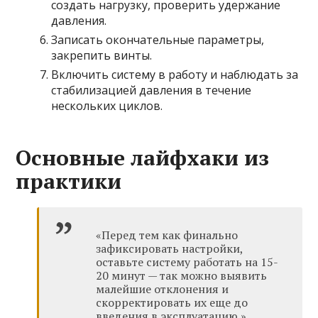
создать нагрузку, проверить удержание
давления.
Записать окончательные параметры,
закрепить винты.
Включить систему в работу и наблюдать за
стабилизацией давления в течение
нескольких циклов.
Основные лайфхаки из
практики
«Перед тем как финально
зафиксировать настройки,
оставьте систему работать на 15-
20 минут — так можно выявить
малейшие отклонения и
скорректировать их еще до
введения в эксплуатацию.»