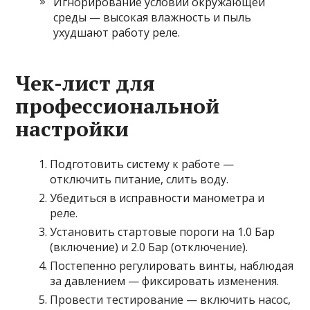
Игнорирование условий окружающей
среды — высокая влажность и пыль
ухудшают работу реле.
Чек-лист для
профессиональной
настройки
Подготовить систему к работе —
отключить питание, слить воду.
Убедиться в исправности манометра и
реле.
Установить стартовые пороги на 1.0 Бар
(включение) и 2.0 Бар (отключение).
Постепенно регулировать винты, наблюдая
за давлением — фиксировать изменения.
Провести тестирование — включить насос,