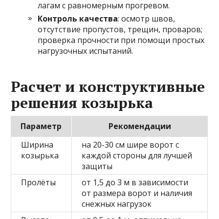
лагам с равномерным прогревом.
Контроль качества
: осмотр швов,
отсутствие пропустов, трещин, проваров;
проверка прочности при помощи простых
нагрузочных испытаний.
Расчет и конструктивные
решения козырька
Параметр
Рекомендации
Ширина
на 20-30 см шире ворот с
козырька
каждой стороны для лучшей
защиты
Пролёты
от 1,5 до 3 м в зависимости
от размера ворот и наличия
снежных нагрузок