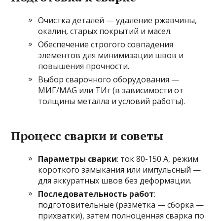
Очистка деталей — удаление ржавчины,
окалин, старых покрытий и масел.
Обеспечение строгого совпадения
элементов для минимизации швов и
повышения прочности.
Выбор сварочного оборудования —
МИГ/MAG или ТИг (в зависимости от
толщины металла и условий работы).
Процесс сварки и советы
Параметры сварки
: ток 80-150 А, режим
короткого замыкания или импульсный —
для аккуратных швов без деформации.
Последовательность работ
:
подготовительные (разметка — сборка —
прихватки), затем полноценная сварка по