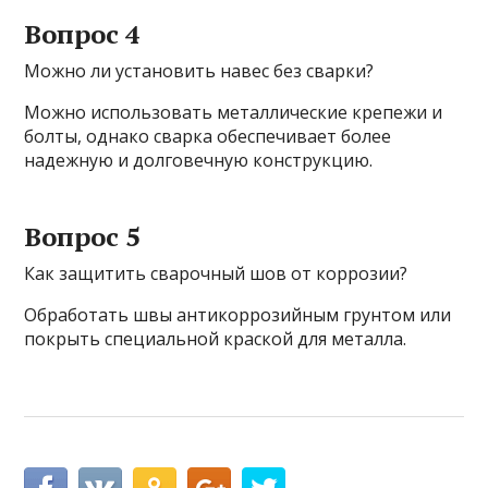
Вопрос 4
Можно ли установить навес без сварки?
Можно использовать металлические крепежи и
болты, однако сварка обеспечивает более
надежную и долговечную конструкцию.
Вопрос 5
Как защитить сварочный шов от коррозии?
Обработать швы антикоррозийным грунтом или
покрыть специальной краской для металла.