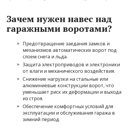
Зачем нужен навес над
гаражными воротами?
Предотвращение заедания замков и
механизмов автоматических ворот под
слоем снега и льда.
Защита электроприводов и электроники
от влаги и механического воздействия.
Снижение нагрузки на стальные или
алюминиевые конструкции ворот, что
уменьшает риск их деформации и выхода
из строя.
Обеспечение комфортных условий для
эксплуатации и обслуживания гаража в
зимний период.