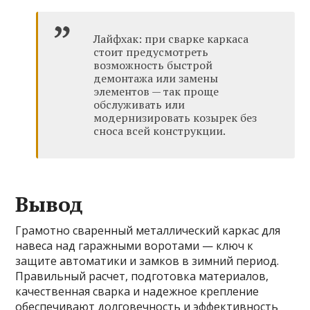
Лайфхак: при сварке каркаса
стоит предусмотреть
возможность быстрой
демонтажа или замены
элементов — так проще
обслуживать или
модернизировать козырек без
сноса всей конструкции.
Вывод
Грамотно сваренный металлический каркас для
навеса над гаражными воротами — ключ к
защите автоматики и замков в зимний период.
Правильный расчет, подготовка материалов,
качественная сварка и надежное крепление
обеспечивают долговечность и эффективность