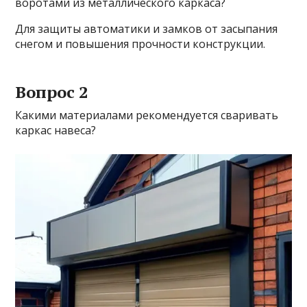
воротами из металлического каркаса?
Для защиты автоматики и замков от засыпания
снегом и повышения прочности конструкции.
Вопрос 2
Какими материалами рекомендуется сваривать
каркас навеса?