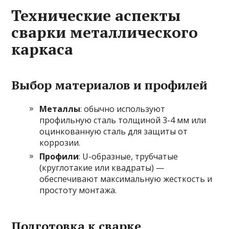
Технические аспекты
сварки металлического
каркаса
Выбор материалов и профилей
Металлы
: обычно используют
профильную сталь толщиной 3-4 мм или
оцинкованную сталь для защиты от
коррозии.
Профили
: U-образные, трубчатые
(круглотакие или квадраты) —
обеспечивают максимальную жесткость и
простоту монтажа.
Подготовка к сварке