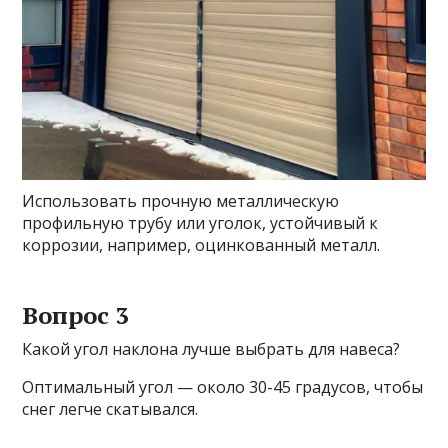
Использовать прочную металлическую
профильную трубу или уголок, устойчивый к
коррозии, например, оцинкованный металл.
Вопрос 3
Какой угол наклона лучше выбрать для навеса?
Оптимальный угол — около 30-45 градусов, чтобы
снег легче скатывался.