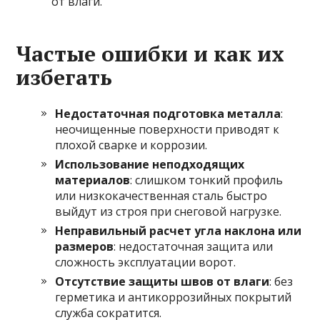
от влаги.
Частые ошибки и как их
избегать
Недостаточная подготовка металла
:
неочищенные поверхности приводят к
плохой сварке и коррозии.
Использование неподходящих
материалов
: слишком тонкий профиль
или низкокачественная сталь быстро
выйдут из строя при снеговой нагрузке.
Неправильный расчет угла наклона или
размеров
: недостаточная защита или
сложность эксплуатации ворот.
Отсутствие защиты швов от влаги
: без
герметика и антикоррозийных покрытий
служба сократится.