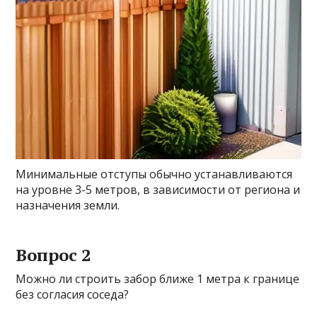
Минимальные отступы обычно устанавливаются
на уровне 3-5 метров, в зависимости от региона и
назначения земли.
Вопрос 2
Можно ли строить забор ближе 1 метра к границе
без согласия соседа?