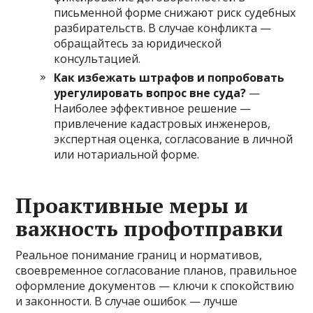
письменной форме снижают риск судебных
разбирательств. В случае конфликта —
обращайтесь за юридической
консультацией.
Как избежать штрафов и попробовать
урегулировать вопрос вне суда?
—
Наиболее эффективное решение —
привлечение кадастровых инженеров,
экспертная оценка, согласование в личной
или нотариальной форме.
Проактивные меры и
важность профотправки
Реальное понимание границ и нормативов,
своевременное согласование планов, правильное
оформление документов — ключи к спокойствию
и законности. В случае ошибок — лучше