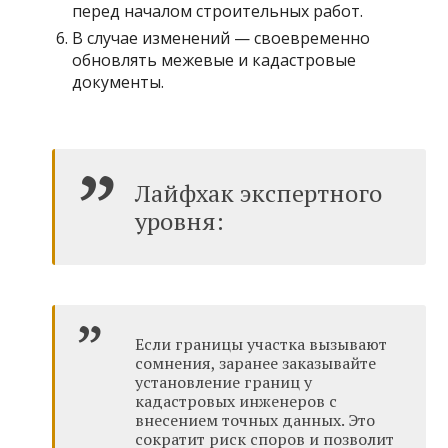
перед началом строительных работ.
В случае изменений — своевременно
обновлять межевые и кадастровые
документы.
Лайфхак экспертного
уровня:
Если границы участка вызывают
сомнения, заранее заказывайте
установление границ у
кадастровых инженеров с
внесением точных данных. Это
сократит риск споров и позволит