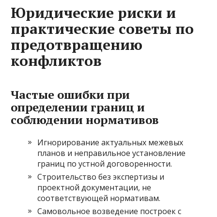
Юридические риски и
практические советы по
предотвращению
конфликтов
Частые ошибки при
определении границ и
соблюдении нормативов
Игнорирование актуальных межевых
планов и неправильное установление
границ по устной договоренности.
Строительство без экспертизы и
проектной документации, не
соответствующей нормативам.
Самовольное возведение построек с