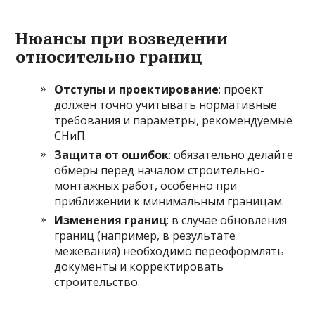
Нюансы при возведении
относительно границ
Отступы и проектирование
: проект
должен точно учитывать нормативные
требования и параметры, рекомендуемые
СНиП.
Защита от ошибок
: обязательно делайте
обмеры перед началом строительно-
монтажных работ, особенно при
приближении к минимальным границам.
Изменения границ
: в случае обновления
границ (например, в результате
межевания) необходимо переоформлять
документы и корректировать
строительство.