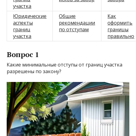
участка
Юридические
Общие
Как
аспекты
рекомендации
оформить
границ
по отступам
границы
участка
правильно
Вопрос 1
Какие минимальные отступы от границ участка
разрешены по закону?