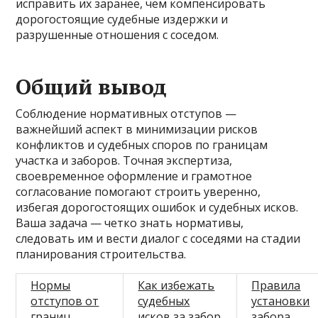
исправить их заранее, чем компенсировать
дорогостоящие судебные издержки и
разрушенные отношения с соседом.
Общий вывод
Соблюдение нормативных отступов —
важнейший аспект в минимизации рисков
конфликтов и судебных споров по границам
участка и заборов. Точная экспертиза,
своевременное оформление и грамотное
согласование помогают строить уверенно,
избегая дорогостоящих ошибок и судебных исков.
Ваша задача — четко знать нормативы,
следовать им и вести диалог с соседями на стадии
планирования строительства.
Нормы
Как избежать
Правила
отступов от
судебных
установки
границ
исков за забор
забора