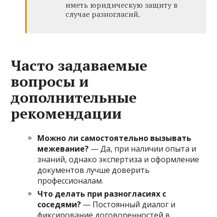
иметь юридическую защиту в
случае разногласий.
Часто задаваемые
вопросы и
дополнительные
рекомендации
Можно ли самостоятельно вызывать
межевание?
— Да, при наличии опыта и
знаний, однако экспертиза и оформление
документов лучше доверить
профессионалам.
Что делать при разногласиях с
соседями?
— Постоянный диалог и
фиксирование договоренностей в