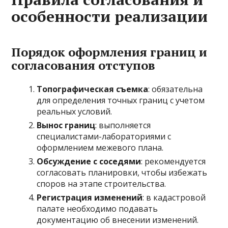
особенности реализации
Порядок оформления границ и
согласования отступов
Топографическая съемка
: обязательна
для определения точных границ с учетом
реальных условий.
Вынос границ
: выполняется
специалистами-лабораториями с
оформлением межевого плана.
Обсуждение с соседями
: рекомендуется
согласовать планировки, чтобы избежать
споров на этапе строительства.
Регистрация изменений
: в кадастровой
палате необходимо подавать
документацию об внесении изменений.