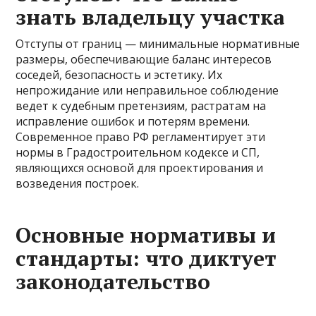
знать владельцу участка
Отступы от границ — минимальные нормативные
размеры, обеспечивающие баланс интересов
соседей, безопасность и эстетику. Их
непрожидание или неправильное соблюдение
ведет к судебным претензиям, растратам на
исправление ошибок и потерям времени.
Современное право РФ регламентирует эти
нормы в Градостроительном кодексе и СП,
являющихся основой для проектирования и
возведения построек.
Основные нормативы и
стандарты: что диктует
законодательство