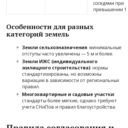
соседями при
превышении 1
Особенности для разных
категорий земель
Земли сельхозназначения
: минимальные
отступы часто увеличены — 5 м и более.
Земли ИЖС (индивидуального
жилищного строительства)
: нормы
стандартизированы, но возможны
вариации в зависимости от региональных
правил.
Многоквартирные и садовые участки
:
стандарты более мягкие, однако требуют
учета СНиПов и правил благоустройства.
Правила согласования и