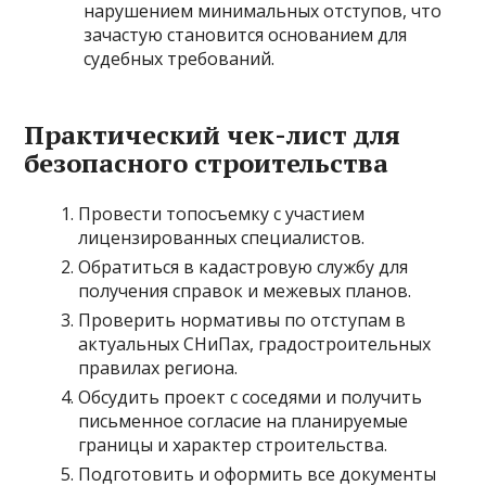
нарушением минимальных отступов, что
зачастую становится основанием для
судебных требований.
Практический чек-лист для
безопасного строительства
Провести топосъемку с участием
лицензированных специалистов.
Обратиться в кадастровую службу для
получения справок и межевых планов.
Проверить нормативы по отступам в
актуальных СНиПах, градостроительных
правилах региона.
Обсудить проект с соседями и получить
письменное согласие на планируемые
границы и характер строительства.
Подготовить и оформить все документы