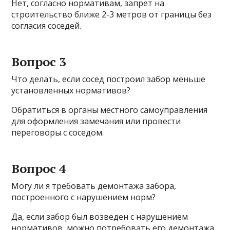
Нет, согласно нормативам, запрет на
строительство ближе 2-3 метров от границы без
согласия соседей.
Вопрос 3
Что делать, если сосед построил забор меньше
установленных нормативов?
Обратиться в органы местного самоуправления
для оформления замечания или провести
переговоры с соседом.
Вопрос 4
Могу ли я требовать демонтажа забора,
построенного с нарушением норм?
Да, если забор был возведен с нарушением
нормативов, можно потребовать его демонтажа