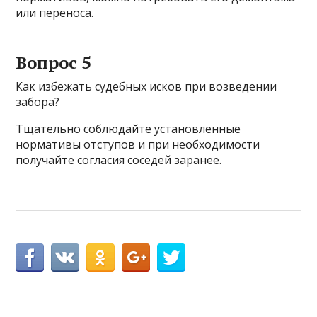
или переноса.
Вопрос 5
Как избежать судебных исков при возведении
забора?
Тщательно соблюдайте установленные
нормативы отступов и при необходимости
получайте согласия соседей заранее.