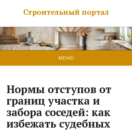
Строительный портал
МЕНЮ
Нормы отступов от
границ участка и
забора соседей: как
избежать судебных