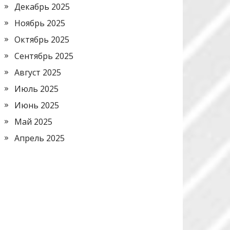
Декабрь 2025
Ноябрь 2025
Октябрь 2025
Сентябрь 2025
Август 2025
Июль 2025
Июнь 2025
Май 2025
Апрель 2025