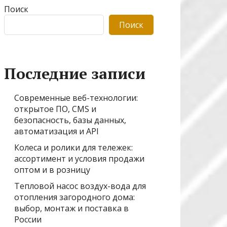
Поиск
Поиск
Последние записи
Современные веб-технологии:
открытое ПО, CMS и
безопасность, базы данных,
автоматизация и API
Колеса и ролики для тележек:
ассортимент и условия продажи
оптом и в розницу
Тепловой насос воздух-вода для
отопления загородного дома:
выбор, монтаж и поставка в
России