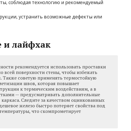
ты, соблюдая технологию и рекомендуемый
трукции, устранить возможные дефекты или
 и лайфхак
ности рекомендуется использовать проставки
 по всей поверхности стены, чтобы избежать
. Также советую применять термостойкую
метизации швов, которая повышает
трукции к термическим воздействиям, а в
стками — предусматривать дополнительные
 каркаса. Следите за качеством оцинкованных
дешевое железо быстро потеряет свойства под
температуры, что скомпрометирует