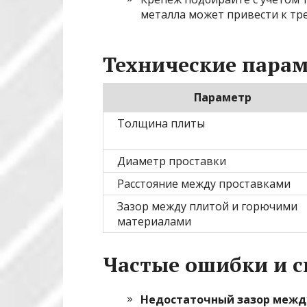
металла может привести к тр
Технические парам
Параметр
Толщина плиты
Диаметр проставки
Расстояние между проставками
Зазор между плитой и горючими
материалами
Частые ошибки и с
Недостаточный зазор межд