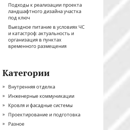
Подходы к реализации проекта
ландшафтного дизайна участка
под ключ
Выездное питание в условиях ЧС
и катастроф: актуальность и
организация в пунктах
временного размещения
Категории
Внутренняя отделка
Инженерные коммуникации
Кровля и фасадные системы
Проектирование и подготовка
Разное