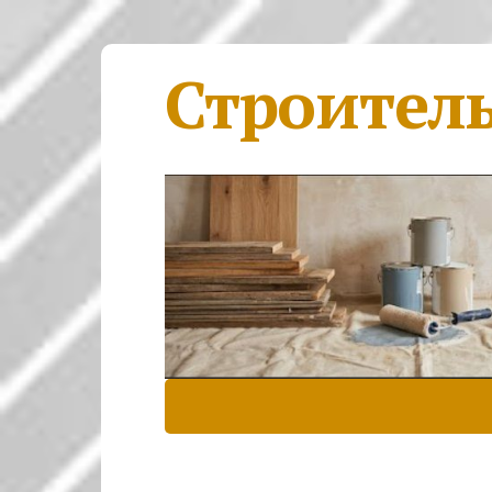
Строител