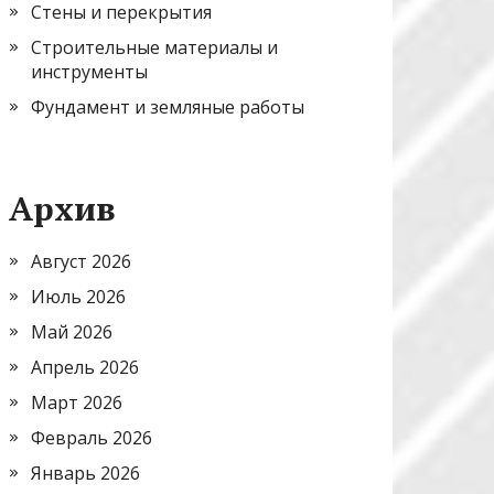
Стены и перекрытия
Строительные материалы и
инструменты
Фундамент и земляные работы
Архив
Август 2026
Июль 2026
Май 2026
Апрель 2026
Март 2026
Февраль 2026
Январь 2026