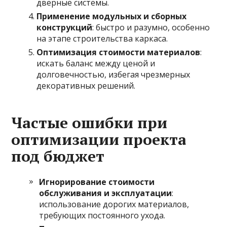
дверные системы.
Применение модульных и сборных
конструкций
: быстро и разумно, особенно
на этапе строительства каркаса.
Оптимизация стоимости материалов
:
искать баланс между ценой и
долговечностью, избегая чрезмерных
декоративных решений.
Частые ошибки при
оптимизации проекта
под бюджет
Игнорирование стоимости
обслуживания и эксплуатации
:
использование дорогих материалов,
требующих постоянного ухода.