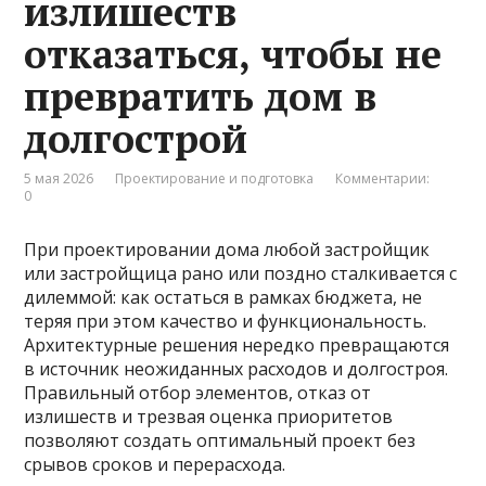
излишеств
отказаться, чтобы не
превратить дом в
долгострой
5 мая 2026
Проектирование и подготовка
Комментарии:
0
При проектировании дома любой застройщик
или застройщица рано или поздно сталкивается с
дилеммой: как остаться в рамках бюджета, не
теряя при этом качество и функциональность.
Архитектурные решения нередко превращаются
в источник неожиданных расходов и долгостроя.
Правильный отбор элементов, отказ от
излишеств и трезвая оценка приоритетов
позволяют создать оптимальный проект без
срывов сроков и перерасхода.