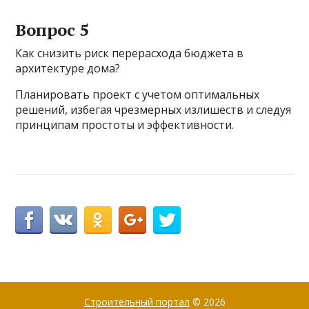
Вопрос 5
Как снизить риск перерасхода бюджета в
архитектуре дома?
Планировать проект с учетом оптимальных
решений, избегая чрезмерных излишеств и следуя
принципам простоты и эффективности.
Строительный портал
© 2026