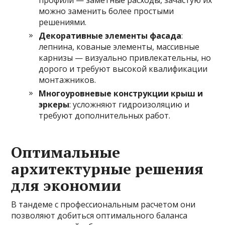
можно заменить более простыми
решениями.
Декоративные элементы фасада
:
лепнина, кованые элементы, массивные
карнизы — визуально привлекательны, но
дорого и требуют высокой квалификации
монтажников.
Многоуровневые конструкции крыш и
эркеры
: усложняют гидроизоляцию и
требуют дополнительных работ.
Оптимальные
архитектурные решения
для экономии
В тандеме с профессиональным расчетом они
позволяют добиться оптимального баланса