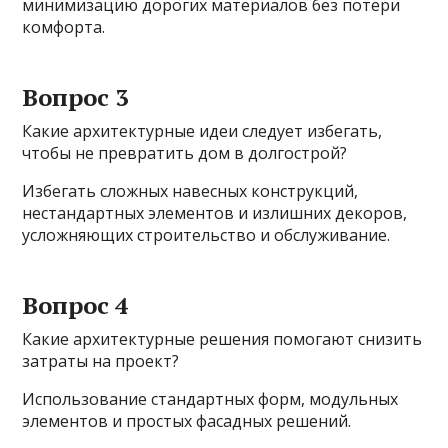
минимизацию дорогих материалов без потери
комфорта.
Вопрос 3
Какие архитектурные идеи следует избегать,
чтобы не превратить дом в долгострой?
Избегать сложных навесных конструкций,
нестандартных элементов и излишних декоров,
усложняющих строительство и обслуживание.
Вопрос 4
Какие архитектурные решения помогают снизить
затраты на проект?
Использование стандартных форм, модульных
элементов и простых фасадных решений.