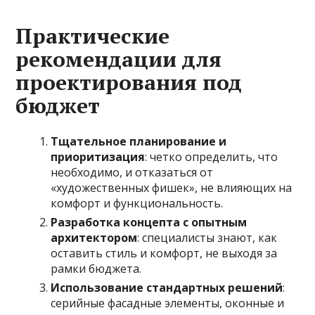
Практические
рекомендации для
проектирования под
бюджет
Тщательное планирование и
приоритизация
: четко определить, что
необходимо, и отказаться от
«художественных фишек», не влияющих на
комфорт и функциональность.
Разработка концепта с опытным
архитектором
: специалисты знают, как
оставить стиль и комфорт, не выходя за
рамки бюджета.
Использование стандартных решений
:
серийные фасадные элементы, оконные и