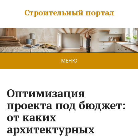
Строительный портал
МЕНЮ
Оптимизация
проекта под бюджет:
от каких
архитектурных