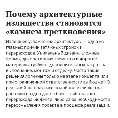
Почему архитектурные
излишества становятся
«камнем преткновения»
Излишнее усложнение архитектуры — одна из
главных причин затяжных стройок и
перерасходов. Уникальный дизайн, сложные
формы, декоративные элементы и дорогие
материалы требуют дополнительных затрат на
выполнение, монтаж и отделку. Часто такие
решения логичны только на этапе концепта или
при ограниченной ответственности за бюджет. В
реальной же практике подобные излишества
рано или поздно дают сбои — либо за счет
перерасхода бюджета, либо из-за необходимости
переосмысления проекта в процессе реализации.