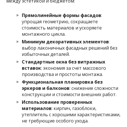
между эстетикой и бюджетом:
Прямолинейные формы фасадов
:
упрощая геометрию, сокращаете
стоимость материалов и ускоряете
монтажного цикла.
Минимум декоративных элементов
:
выбор лаконичных фасадных решений без
избыточных деталей.
Стандартные окна без витражных
вставок
: экономия за счет массового
производства и простоты монтажа.
Функциональная планировка без
эркеров и балконов
: снижение сложности
конструкции и стоимости внешних работ.
Использование проверенных
материалов
: кирпич, газоблоки,
утеплитель с хорошими характеристиками,
не требующие особого ухода.