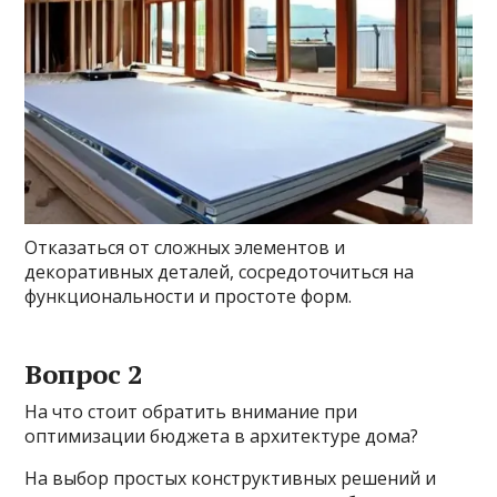
Отказаться от сложных элементов и
декоративных деталей, сосредоточиться на
функциональности и простоте форм.
Вопрос 2
На что стоит обратить внимание при
оптимизации бюджета в архитектуре дома?
На выбор простых конструктивных решений и