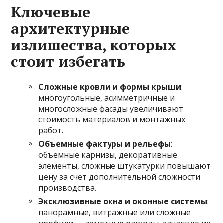
Ключевые
архитектурные
излишества, которых
стоит избегать
Сложные кровли и формы крыши
:
многоугольные, асимметричные и
многосложные фасады увеличивают
стоимость материалов и монтажных
работ.
Объемные фактуры и рельефы
:
объемные карнизы, декоративные
элементы, сложные штукатурки повышают
цену за счет дополнительной сложности
производства.
Эксклюзивные окна и оконные системы
:
панорамные, витражные или сложные
профили — заметные расходы, зачастую их