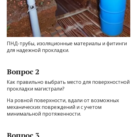
ПНД-трубы, изоляционные материалы и фитинги
для надежной прокладки.
Вопрос 2
Как правильно выбрать место для поверхностной
прокладки магистрали?
На ровной поверхности, вдали от возможных
механических повреждений и с учетом
минимальной протяженности.
Вопрос 3