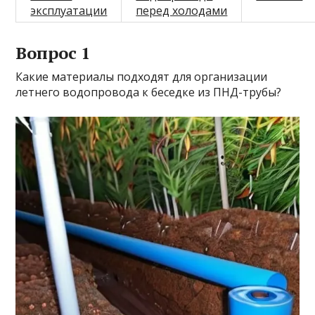
эксплуатации
перед холодами
Вопрос 1
Какие материалы подходят для организации
летнего водопровода к беседке из ПНД-трубы?