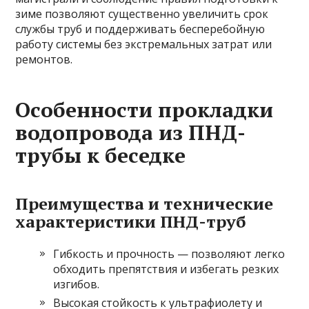
зиме позволяют существенно увеличить срок
службы труб и поддерживать бесперебойную
работу системы без экстремальных затрат или
ремонтов.
Особенности прокладки
водопровода из ПНД-
трубы к беседке
Преимущества и технические
характеристики ПНД-труб
Гибкость и прочность — позволяют легко
обходить препятствия и избегать резких
изгибов.
Высокая стойкость к ультрафиолету и