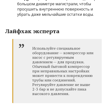
большом диаметре магистрали, чтобы
просушить внутреннюю поверхность и
убрать даже мельчайшие остатки воды.
Лайфхак эксперта
Используйте специальное
оборудование — компрессор или
насос с регулируемым
давлением — для продувки.
Обычный бытовой компрессор
при неправильных настройках
может привести к повреждению
трубы или соединений.
Регулируйте давление не выше
2-3 бар и не допускайте пика
высокого давления.