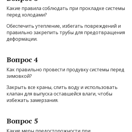
Какие правила соблюдать при прокладке системы
перед холодами?
Обеспечить утепление, избегать повреждений и
правильно закрепить трубы для предотвращения
деформации.
Вопрос 4
Как правильно провести продувку системы перед
зимовкой?
Закрыть все краны, слить воду и использовать
клапан для выпуска оставшейся влаги, чтобы
избежать замерзания.
Вопрос 5
Какие меры предосторожности при