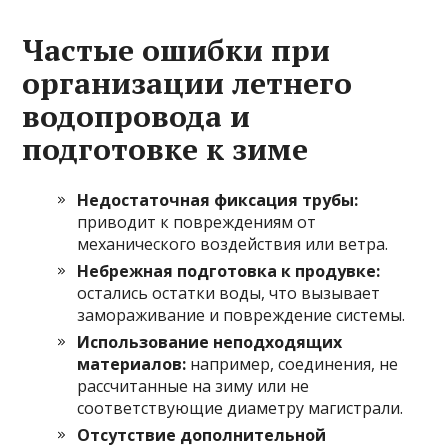
Частые ошибки при
организации летнего
водопровода и
подготовке к зиме
Недостаточная фиксация трубы:
приводит к повреждениям от
механического воздействия или ветра.
Небрежная подготовка к продувке:
остались остатки воды, что вызывает
замораживание и повреждение системы.
Использование неподходящих
материалов:
например, соединения, не
рассчитанные на зиму или не
соответствующие диаметру магистрали.
Отсутствие дополнительной