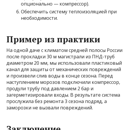
опционально — компрессор).
Обеспечить систему теплоизоляцией при
необходимости.
Пример из практики
На одной даче с климатом средней полосы России
после прокладки 30 м магистрали из ПНД-труб
диаметром 20 мм, мы использовали пластиковый
канал для защиты от механических повреждений
и произвели слив воды в конце сезона. Перед
наступлением морозов подключили компрессор,
продули трубу под давлением 2 бар и
загерметизировали входы. В результате система
прослужила без ремонта 3 сезона подряд, а
заморозки не вызвали повреждений.
Заключение