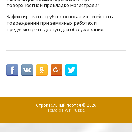
поверхностной прокладке магистрали?
Зафиксировать трубы к основанию, избегать
повреждений при земляных работах и
предусмотреть доступ для обслуживания.
Строительный портал
© 2026
Тема от
WP Puzzle