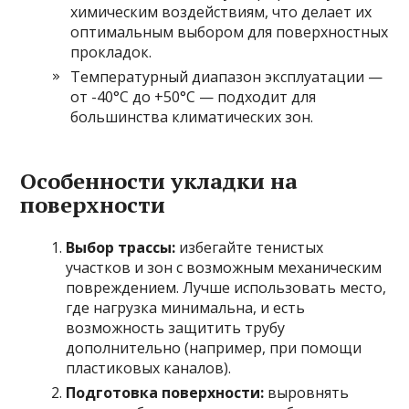
химическим воздействиям, что делает их
оптимальным выбором для поверхностных
прокладок.
Температурный диапазон эксплуатации —
от -40°C до +50°C — подходит для
большинства климатических зон.
Особенности укладки на
поверхности
Выбор трассы:
избегайте тенистых
участков и зон с возможным механическим
повреждением. Лучше использовать место,
где нагрузка минимальна, и есть
возможность защитить трубу
дополнительно (например, при помощи
пластиковых каналов).
Подготовка поверхности:
выровнять