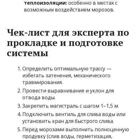
теплоизоляции:
особенно в местах с
возможным воздействием морозов.
Чек-лист для эксперта по
прокладке и подготовке
системы
Определить оптимальную трассу —
избегать затенения, механического
травмирования.
Провести выравнивание и уклон для
отвода воды.
Закрепить магистраль с шагом 1–1,5 м.
Подключить вентиль для слива воды или
установить кран для быстрого слива.
Перед морозами выполнить полноценную
продувку (слив воды, герметизация,