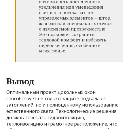
возможность постепенного
увеличения или уменьшения
светового потока за счет
управляемых элементов — штор,
жалюзи или специальных стекол
с изменяемой прозрачностью.
Это позволяет сохранить
тепловой комфорт и избежать
переосвещения, особенно в
межсезонье.
Вывод
Оптимальный проект цокольных окон
способствует не только защите подвала от
затоплений, но и полноценному использованию
естественного света. Технологические решения
должны сочетать гидроизоляцию,
теплоизоляцию и грамотное расположение, что