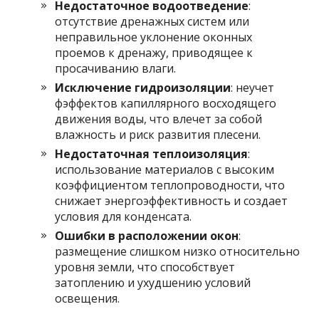
Недостаточное водоотведение
:
отсутствие дренажных систем или
неправильное уклонение оконных
проемов к дренажу, приводящее к
просачиванию влаги.
Исключение гидроизоляции
: неучет
фэффектов капиллярного восходящего
движения воды, что влечет за собой
влажность и риск развития плесени.
Недостаточная теплоизоляция
:
использование материалов с высоким
коэффициентом теплопроводности, что
снижает энергоэффективность и создает
условия для конденсата.
Ошибки в расположении окон
:
размещение слишком низко относительно
уровня земли, что способствует
затоплению и ухудшению условий
освещения.