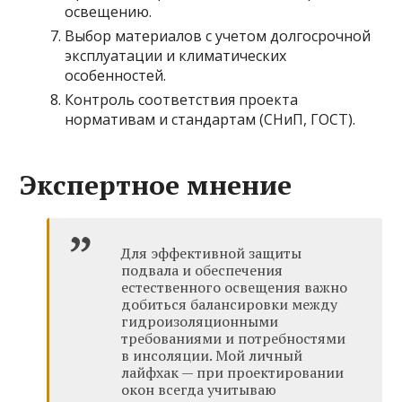
освещению.
Выбор материалов с учетом долгосрочной
эксплуатации и климатических
особенностей.
Контроль соответствия проекта
нормативам и стандартам (СНиП, ГОСТ).
Экспертное мнение
Для эффективной защиты
подвала и обеспечения
естественного освещения важно
добиться балансировки между
гидроизоляционными
требованиями и потребностями
в инсоляции. Мой личный
лайфхак — при проектировании
окон всегда учитываю