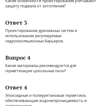
Какие особенности проектирования учитывают
защиту подвала от затопления?
Ответ 3
Проектирование дренажных систем и
использование регулируемых
гидроизоляционных барьеров.
Вопрос 4
Какие материалы рекомендуются для
герметизации цокольных окон?
Ответ 4
Эпоксидные и полиуретановые герметики,
обеспечивающие водонепроницаемость и
долговечность.