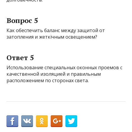
Вопрос 5
Как обеспечить баланс между защитой от
затопления и жеткічным освещением?
Ответ 5
Использование специальных оконных проемов с
качественной изоляцией и правильным
расположением по сторонах света.