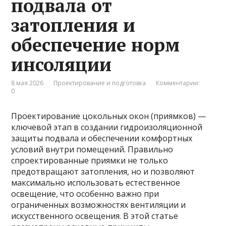
подвала от
затопления и
обеспечение норм
инсоляции
8 мая 2026
Проектирование и подготовка
Комментарии:
0
Проектирование цокольных окон (приямков) —
ключевой этап в создании гидроизоляционной
защиты подвала и обеспечении комфортных
условий внутри помещений. Правильно
спроектированные приямки не только
предотвращают затопления, но и позволяют
максимально использовать естественное
освещение, что особенно важно при
ограниченных возможностях вентиляции и
искусственного освещения. В этой статье