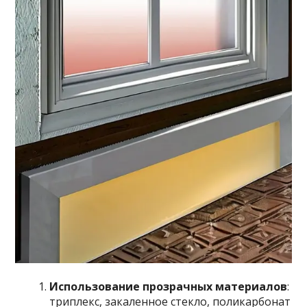
Использование прозрачных материалов
:
триплекс, закаленное стекло, поликарбонат