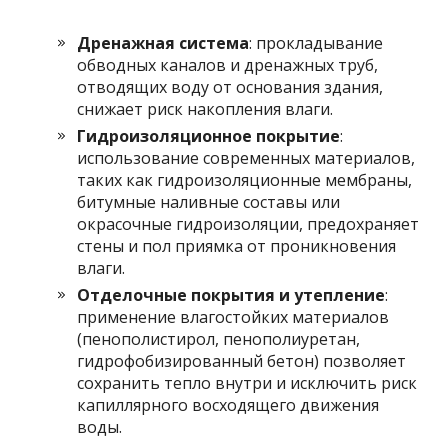
Дренажная система
: прокладывание
обводных каналов и дренажных труб,
отводящих воду от основания здания,
снижает риск накопления влаги.
Гидроизоляционное покрытие
:
использование современных материалов,
таких как гидроизоляционные мембраны,
битумные наливные составы или
окрасочные гидроизоляции, предохраняет
стены и пол приямка от проникновения
влаги.
Отделочные покрытия и утепление
:
применение влагостойких материалов
(пенополистирол, пенополиуретан,
гидрофобизированный бетон) позволяет
сохранить тепло внутри и исключить риск
капиллярного восходящего движения
воды.