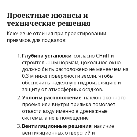
Проектные нюансы и
технические решения
Ключевые отличия при проектировании
приямков для подвалов:
Глубина установки
: согласно СНиП и
строительным нормам, цокольное окно
должно быть расположено не менее чем на
0,3 м ниже поверхности земли, чтобы
обеспечить надежную гидроизоляцию и
защиту от атмосферных осадков.
Уклон и расположение
: наклон оконного
проема или внутри приямка помогает
отвести воду именно в дренажные
системы, а не в помещение.
Вентиляционные решения
: наличие
вентиляционных отверстий и