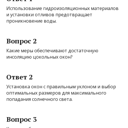
Использование гидроизоляционных материалов
и установки отливов предотвращает
проникновение воды.
Вопрос 2
Какие меры обеспечивают достаточную
инсоляцию цокольных окон?
Ответ 2
Установка окон с правильным уклоном и выбор
оптимальных размеров для максимального
попадания солнечного света.
Вопрос 3