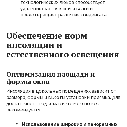
технологических люков способствует
удалению застоявшейся влаги и
предотвращает развитие конденсата.
Обеспечение норм
инсоляции и
естественного освещения
Оптимизация площади и
формы окна
Инсоляция в цокольных помещениях зависит от
размера, формы и высоты установки приямка. Для
достаточного подъема светового потока
рекомендуется:
Использование широких и панорамных