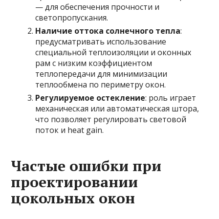
— для обеспечения прочности и
светопропускания.
Наличие оттока солнечного тепла
:
предусматривать использование
специальной теплоизоляции и оконных
рам с низким коэффициентом
теплопередачи для минимизации
теплообмена по периметру окон.
Регулируемое остекление
: роль играет
механическая или автоматическая штора,
что позволяет регулировать световой
поток и heat gain.
Частые ошибки при
проектировании
цокольных окон