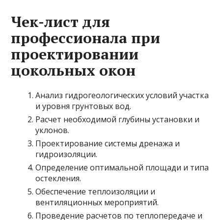
Чек-лист для
профессионала при
проектировании
цокольных окон
Анализ гидрогеологических условий участка
и уровня грунтовых вод.
Расчет необходимой глубины установки и
уклонов.
Проектирование системы дренажа и
гидроизоляции.
Определение оптимальной площади и типа
остекления.
Обеспечение теплоизоляции и
вентиляционных мероприятий.
Проведение расчетов по теплопередаче и