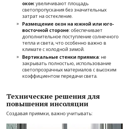
окон
: увеличивают площадь
светопропускания без значительных
затрат на остекление.
Размещение окон на южной или юго-
восточной стороне
: обеспечивает
дополнительное поступление солнечного
тепла и света, что особенно важно в
климате с холодной зимой.
Вертикальные стенки приямка
: не
закрывать полностью, использование
светопрозрачных материалов с высоким
коэффициентом передачи света.
Технические решения для
повышения инсоляции
Создавая приямки, важно учитывать: