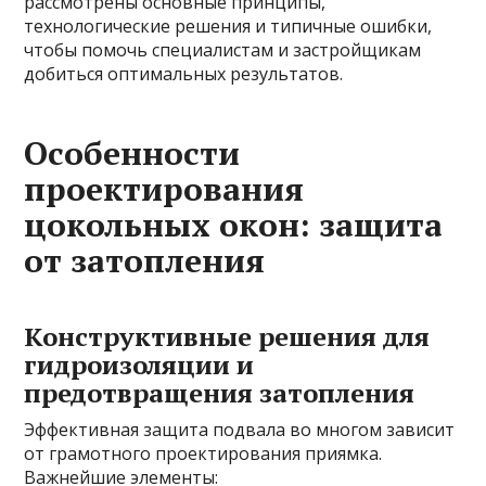
рассмотрены основные принципы,
технологические решения и типичные ошибки,
чтобы помочь специалистам и застройщикам
добиться оптимальных результатов.
Особенности
проектирования
цокольных окон: защита
от затопления
Конструктивные решения для
гидроизоляции и
предотвращения затопления
Эффективная защита подвала во многом зависит
от грамотного проектирования приямка.
Важнейшие элементы: