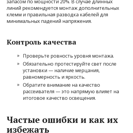
запасом по мощности 20%. В случае длинных
линий рекомендуется монтаж дополнительных
клемм и правильная разводка кабелей для
минимальных падений напряжения.
Контроль качества
Проверьте ровность уровня монтажа.
Обязательно протестируйте свет после
установки — наличие мерцания,
равномерность и яркость.
Обратите внимание на качество
рассеивателя — это напрямую влияет на
итоговое качество освещения.
Частые ошибки и как их
избежать