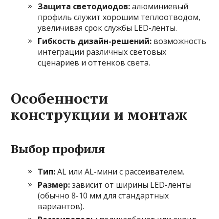
Защита светодиодов:
алюминиевый
профиль служит хорошим теплоотводом,
увеличивая срок службы LED-ленты.
Гибкость дизайн-решений:
возможность
интеграции различных световых
сценариев и оттенков света.
Особенности
конструкции и монтаж
Выбор профиля
Тип:
AL или AL-мини с рассеивателем.
Размер:
зависит от ширины LED-ленты
(обычно 8-10 мм для стандартных
вариантов).