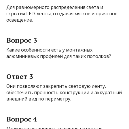
Для равномерного распределения света и
скрытия LED-ленты, создавая мягкое и приятное
освещение.
Вопрос 3
Какие особенности есть у монтажных
алюминиевых профилей для таких потолков?
Ответ 3
Они позволяют закрепить световую ленту,
обеспечить прочность конструкции и аккуратный
внешний вид по периметру.
Вопрос 4
Можно ли установить парящие натяжные