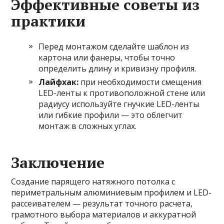
Эффективные советы из
практики
Перед монтажом сделайте шаблон из
картона или фанеры, чтобы точно
определить длину и кривизну профиля.
Лайфхак:
при необходимости смещения
LED-ленты к противоположной стене или
радиусу используйте гнучкие LED-ленты
или гибкие профили — это облегчит
монтаж в сложных углах.
Заключение
Создание парящего натяжного потолка с
периметральным алюминиевым профилем и LED-
рассеивателем — результат точного расчета,
грамотного выбора материалов и аккуратной