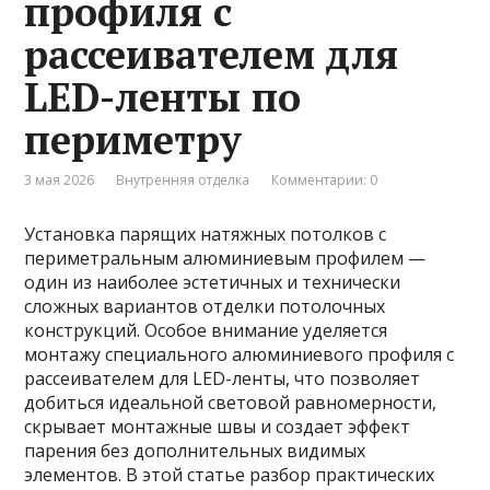
профиля с
рассеивателем для
LED-ленты по
периметру
3 мая 2026
Внутренняя отделка
Комментарии: 0
Установка парящих натяжных потолков с
периметральным алюминиевым профилем —
один из наиболее эстетичных и технически
сложных вариантов отделки потолочных
конструкций. Особое внимание уделяется
монтажу специального алюминиевого профиля с
рассеивателем для LED-ленты, что позволяет
добиться идеальной световой равномерности,
скрывает монтажные швы и создает эффект
парения без дополнительных видимых
элементов. В этой статье разбор практических