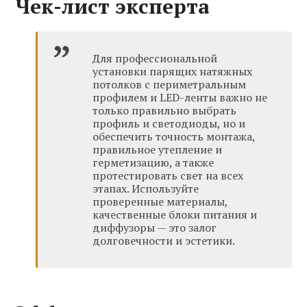
Чек-лист эксперта
Для профессиональной
установки парящих натяжных
потолков с периметральным
профилем и LED-ленты важно не
только правильно выбрать
профиль и светодиоды, но и
обеспечить точность монтажа,
правильное утепление и
герметизацию, а также
протестировать свет на всех
этапах. Используйте
проверенные материалы,
качественные блоки питания и
диффузоры — это залог
долговечности и эстетики.