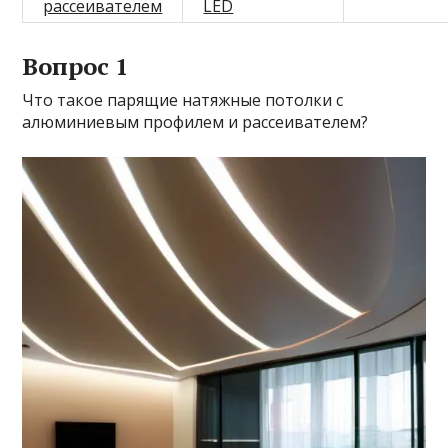
рассеивателем
LED
Вопрос 1
Что такое парящие натяжные потолки с
алюминиевым профилем и рассеивателем?