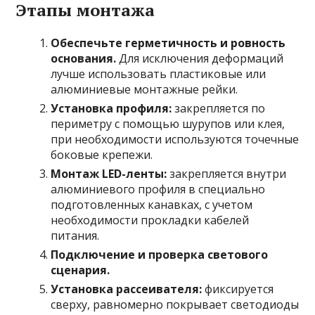
Этапы монтажа
Обеспечьте герметичность и ровность
основания.
Для исключения деформаций
лучше использовать пластиковые или
алюминиевые монтажные рейки.
Установка профиля:
закрепляется по
периметру с помощью шурупов или клея,
при необходимости используются точечные
боковые крепежи.
Монтаж LED-ленты:
закрепляется внутри
алюминиевого профиля в специально
подготовленных канавках, с учетом
необходимости прокладки кабелей
питания.
Подключение и проверка светового
сценария.
Установка рассеивателя:
фиксируется
сверху, равномерно покрывает светодиоды