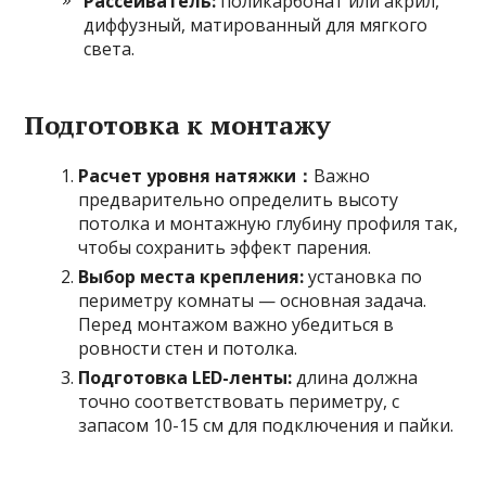
Рассеиватель:
поликарбонат или акрил,
диффузный, матированный для мягкого
света.
Подготовка к монтажу
Расчет уровня натяжки：
Важно
предварительно определить высоту
потолка и монтажную глубину профиля так,
чтобы сохранить эффект парения.
Выбор места крепления:
установка по
периметру комнаты — основная задача.
Перед монтажом важно убедиться в
ровности стен и потолка.
Подготовка LED-ленты:
длина должна
точно соответствовать периметру, с
запасом 10-15 см для подключения и пайки.