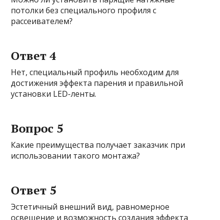
потолки без специального профиля с
рассеивателем?
Ответ 4
Нет, специальный профиль необходим для
достижения эффекта парения и правильной
установки LED-ленты.
Вопрос 5
Какие преимущества получает заказчик при
использовании такого монтажа?
Ответ 5
Эстетичный внешний вид, равномерное
освещение и возможность создания эффекта