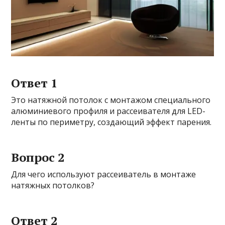
Ответ 1
Это натяжной потолок с монтажом специального
алюминиевого профиля и рассеивателя для LED-
ленты по периметру, создающий эффект парения.
Вопрос 2
Для чего используют рассеиватель в монтаже
натяжных потолков?
Ответ 2