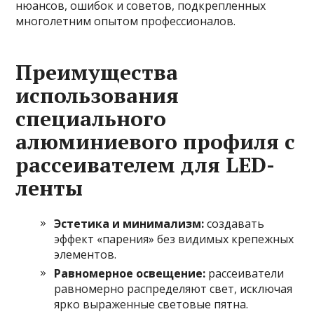
нюансов, ошибок и советов, подкрепленных
многолетним опытом профессионалов.
Преимущества
использования
специального
алюминиевого профиля с
рассеивателем для LED-
ленты
Эстетика и минимализм:
создавать
эффект «парения» без видимых крепежных
элементов.
Равномерное освещение:
рассеиватели
равномерно распределяют свет, исключая
ярко выраженные световые пятна.