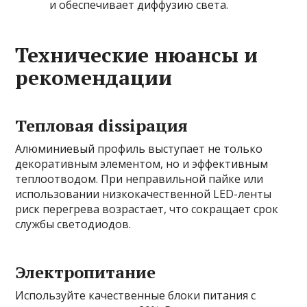
и обеспечивает диффузию света.
Технические нюансы и
рекомендации
Тепловая dissipация
Алюминиевый профиль выступает не только
декоративным элементом, но и эффективным
теплоотводом. При неправильной пайке или
использовании низкокачественной LED-ленты
риск перегрева возрастает, что сокращает срок
службы светодиодов.
Электропитание
Используйте качественные блоки питания с