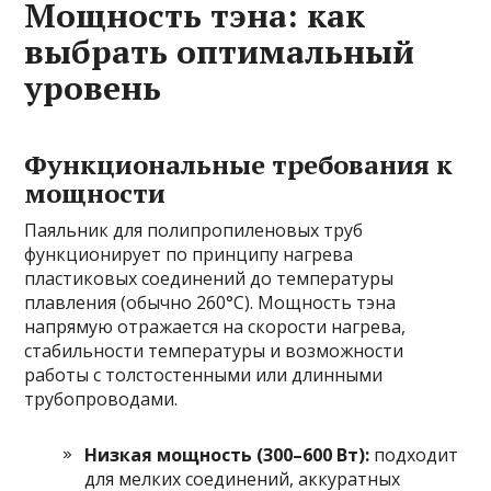
Мощность тэна: как
выбрать оптимальный
уровень
Функциональные требования к
мощности
Паяльник для полипропиленовых труб
функционирует по принципу нагрева
пластиковых соединений до температуры
плавления (обычно 260°C). Мощность тэна
напрямую отражается на скорости нагрева,
стабильности температуры и возможности
работы с толстостенными или длинными
трубопроводами.
Низкая мощность (300–600 Вт):
подходит
для мелких соединений, аккуратных