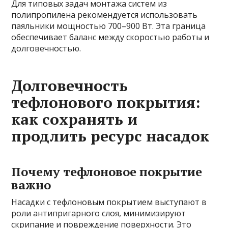
Для типовых задач монтажа систем из
полипропилена рекомендуется использовать
паяльники мощностью 700–900 Вт. Эта граница
обеспечивает баланс между скоростью работы и
долговечностью.
Долговечность
тефлонового покрытия:
как сохранять и
продлить ресурс насадок
Почему тефлоновое покрытие
важно
Насадки с тефлоновым покрытием выступают в
роли антипригарного слоя, минимизируют
скрипание и повреждение поверхности. Это