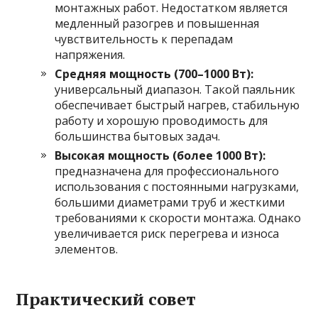
монтажных работ. Недостатком является
медленный разогрев и повышенная
чувствительность к перепадам
напряжения.
Средняя мощность (700–1000 Вт):
универсальный диапазон. Такой паяльник
обеспечивает быстрый нагрев, стабильную
работу и хорошую проводимость для
большинства бытовых задач.
Высокая мощность (более 1000 Вт):
предназначена для профессионального
использования с постоянными нагрузками,
большими диаметрами труб и жесткими
требованиями к скорости монтажа. Однако
увеличивается риск перегрева и износа
элементов.
Практический совет