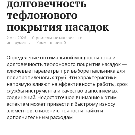
долговечность
тефлонового
покрытия насадок
2 мая 2026
Строительные материалы и
инструменты
Комментарии: 0
Определение оптимальной мощности тэна и
долговечность тефлонового покрытия насадок —
ключевые параметры при выборе паяльника для
полипропиленовых труб. Эти характеристики
напрямую влияют на эффективность работы, срок
службы инструмента и качество выполняемых
соединений. Недостаточное внимание к этим
аспектам может привести к быстрому износу
элементов, снижению точности пайки и
дополнительным расходам.