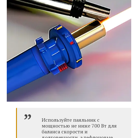
Используйте паяльник с
мощностью не ниже 700 Вт для
баланса скорости и
долговечности, а тефлоновые