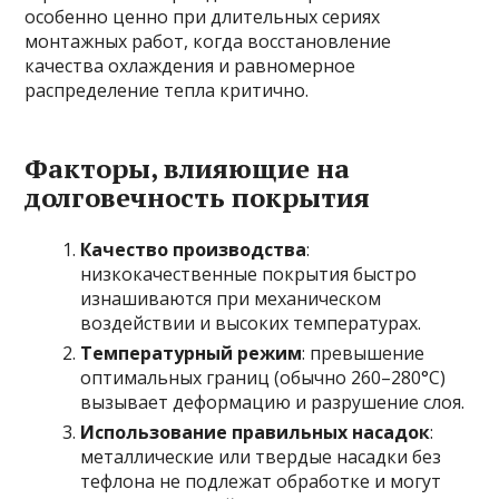
особенно ценно при длительных сериях
монтажных работ, когда восстановление
качества охлаждения и равномерное
распределение тепла критично.
Факторы, влияющие на
долговечность покрытия
Качество производства
:
низкокачественные покрытия быстро
изнашиваются при механическом
воздействии и высоких температурах.
Температурный режим
: превышение
оптимальных границ (обычно 260–280°C)
вызывает деформацию и разрушение слоя.
Использование правильных насадок
:
металлические или твердые насадки без
тефлона не подлежат обработке и могут