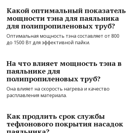
Какой оптимальный показатель
мощности тэна для паяльника
для полипропиленовых труб?
Оптимальная мощность тэна составляет от 800
до 1500 Вт для эффективной пайки.
На что влияет мощность тэна в
паяльнике для
полипропиленовых труб?
Она влияет на скорость нагрева и качество
расплавления материала.
Как продлить срок службы
тефлонового покрытия насадок
паяльника?