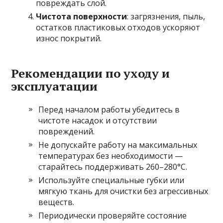
повреждать слой.
Чистота поверхности
: загрязнения, пыль,
остатков пластиковых отходов ускоряют
износ покрытий.
Рекомендации по уходу и
эксплуатации
Перед началом работы убедитесь в
чистоте насадок и отсутствии
повреждений.
Не допускайте работу на максимальных
температурах без необходимости —
старайтесь поддерживать 260–280°C.
Используйте специальные губки или
мягкую ткань для очистки без агрессивных
веществ.
Периодически проверяйте состояние