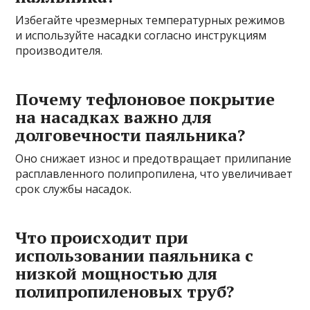
Избегайте чрезмерных температурных режимов
и используйте насадки согласно инструкциям
производителя.
Почему тефлоновое покрытие
на насадках важно для
долговечности паяльника?
Оно снижает износ и предотвращает прилипание
расплавленного полипропилена, что увеличивает
срок службы насадок.
Что происходит при
использовании паяльника с
низкой мощностью для
полипропиленовых труб?