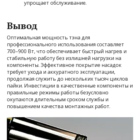
упрощает обслуживание.
Вывод
Оптимальная мощность тэна для
профессионального использования составляет
700–900 Вт, что обеспечивает быстрый нагрев и
стабильную работу без излишней нагрузки на
компоненты. Эффективное покрытие насадок
требует ухода и аккуратного эксплуатации,
продолжая служить до нескольких тысяч циклов
пайки. Инвестиции в качественные компоненты и
правильные режимы работы безусловно
окупаются длительным сроком службы и
повышением качества монтажных работ.