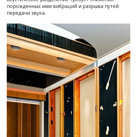
порожденных ими вибраций и разрыва путей
передачи звука.