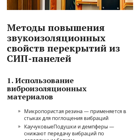
Методы повышения
звукоизоляционных
свойств перекрытий из
СИП-панелей
1. Использование
виброизоляционных
материалов
Микропористая резина — применяется в
стыках для поглощения вибраций
КаучуковыеПодушки и демпферы —
снижают передачу вибраций по