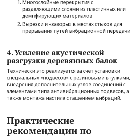
Многослойные перекрытия с
разделяющими слоями из пластичных или
демпфирующих материалов
Вырезки и «зазоры» в местах стыков для
прерывания путей вибрационной передачи
4. Усиление акустической
разгрузки деревянных балок
Технически это реализуется за счет установки
специальных «подвесов» с резиновыми втулками,
внедрения дополнительных узлов соединений с
элементами типа антивибрационных подвесов, а
также монтажа настила с гашением вибраций.
Практические
рекомендации по