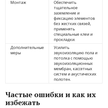
Монтаж
Обеспечить
тщательное
заземление и
фиксацию элементов
без жестких связей,
применять
специальные клеи и
прокладки.
Дополнительные
Усилить
меры
звукоизоляцию пола и
потолка с помощью
звукоизоляционных
мембран, кассетных
систем и акустических
полотен.
Частые ошибки и как их
избежать