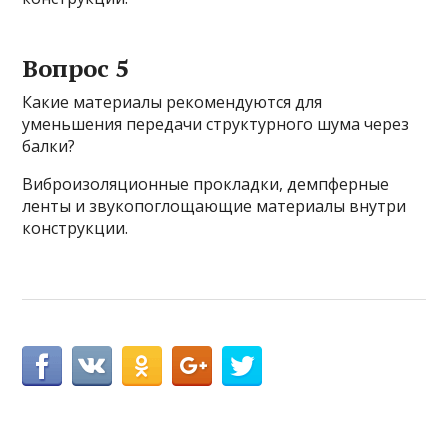
Вопрос 5
Какие материалы рекомендуются для
уменьшения передачи структурного шума через
балки?
Виброизоляционные прокладки, демпферные
ленты и звукопоглощающие материалы внутри
конструкции.