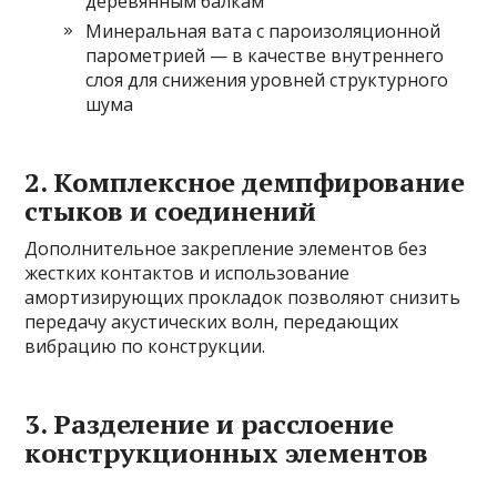
деревянным балкам
Минеральная вата с пароизоляционной
парометрией — в качестве внутреннего
слоя для снижения уровней структурного
шума
2. Комплексное демпфирование
стыков и соединений
Дополнительное закрепление элементов без
жестких контактов и использование
амортизирующих прокладок позволяют снизить
передачу акустических волн, передающих
вибрацию по конструкции.
3. Разделение и расслоение
конструкционных элементов