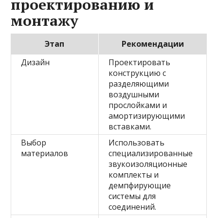
проектированию и
монтажу
Этап
Рекомендации
Дизайн
Проектировать
конструкцию с
разделяющими
воздушными
прослойками и
амортизирующими
вставками.
Выбор
Использовать
материалов
специализированные
звукоизоляционные
комплекты и
демпфирующие
системы для
соединений.