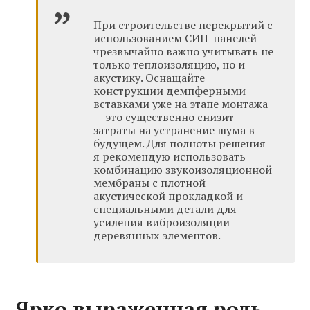
При строительстве перекрытий с
использованием СИП-панелей
чрезвычайно важно учитывать не
только теплоизоляцию, но и
акустику. Оснащайте
конструкции демпферными
вставками уже на этапе монтажа
— это существенно снизит
затраты на устранение шума в
будущем. Для полноты решения
я рекомендую использовать
комбинацию звукоизоляционной
мембраны с плотной
акустической прокладкой и
специальными детали для
усиления виброизоляции
деревянных элементов.
Ярко выраженная роль