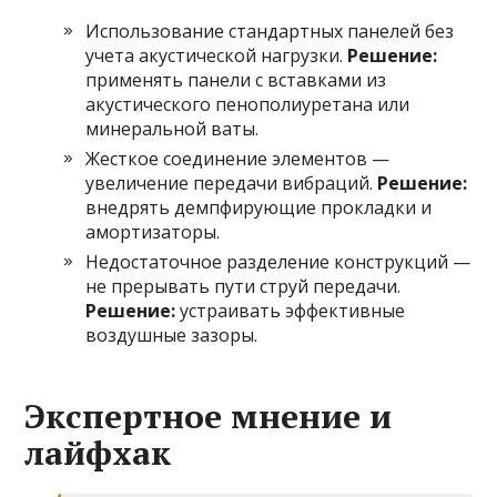
Использование стандартных панелей без
учета акустической нагрузки.
Решение:
применять панели с вставками из
акустического пенополиуретана или
минеральной ваты.
Жесткое соединение элементов —
увеличение передачи вибраций.
Решение:
внедрять демпфирующие прокладки и
амортизаторы.
Недостаточное разделение конструкций —
не прерывать пути струй передачи.
Решение:
устраивать эффективные
воздушные зазоры.
Экспертное мнение и
лайфхак