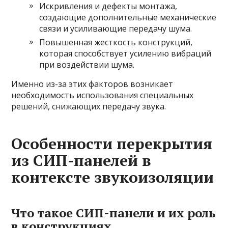
Искривления и дефекты монтажа,
создающие дополнительные механические
связи и усиливающие передачу шума.
Повышенная жесткость конструкций,
которая способствует усилению вибраций
при воздействии шума.
Именно из-за этих факторов возникает
необходимость использования специальных
решений, снижающих передачу звука.
Особенности перекрытия
из СИП-панелей в
контексте звукоизоляции
Что такое СИП-панели и их роль
в конструкциях