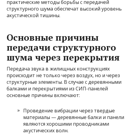
практические методы борьбы с передачей
структурного шума обеспечат высокий уровень
акустической тишины.
Основные причины
передачи структурного
шума через перекрытия
Передача звука в жилищных конструкциях
происходит не только через воздух, но и через
структурные элементы. В случае с деревянными
балками и перекрытиями из СИП-панелей
основные причины включают:
Проведение вибрации через твердые
материалы — деревянные балки и панели
являются хорошими проводниками
акустических волн.