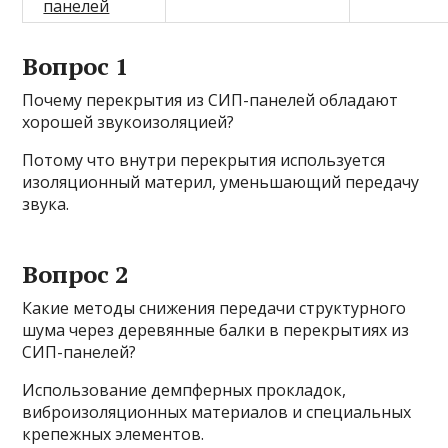
панелей
Вопрос 1
Почему перекрытия из СИП-панелей обладают
хорошей звукоизоляцией?
Потому что внутри перекрытия используется
изоляционный материл, уменьшающий передачу
звука.
Вопрос 2
Какие методы снижения передачи структурного
шума через деревянные балки в перекрытиях из
СИП-панелей?
Использование демпферных прокладок,
виброизоляционных материалов и специальных
крепежных элементов.