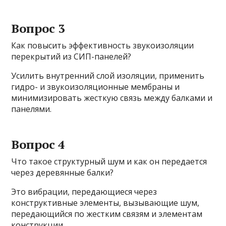
Вопрос 3
Как повысить эффективность звукоизоляции
перекрытий из СИП-панелей?
Усилить внутренний слой изоляции, применить
гидро- и звукоизоляционные мембраны и
минимизировать жесткую связь между балками и
панелями.
Вопрос 4
Что такое структурный шум и как он передается
через деревянные балки?
Это вибрации, передающиеся через
конструктивные элементы, вызывающие шум,
передающийся по жестким связям и элементам
конструкции.