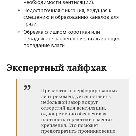
необходимости вентиляции).
Недостаточная фиксация, ведущая к
смещению и образованию каналов для
грязи.
Обрезка слишком короткая или
ненадежное закрепление, вызывающее
попадание влаги.
Экспертный лайфхак
При монтаже перфорированных
лент рекомендуется оставить
небольшой зазор вокруг
отверстий для вентиляции,
одновременно обеспечивая
плотность герметики в местах
крепления. Это поможет
предотвратить проникновение