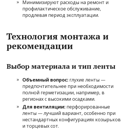
Минимизируют расходы на ремонт и
профилактическое обслуживание,
продлевая период эксплуатации.
Технология монтажа и
рекомендации
Выбор материала и тип ленты
Объемный вопрос:
глухие ленты —
предпочтительнее при необходимости
полной герметизации, например, в
регионах с высокими осадками.
Для вентиляции:
перфорированные
ленты — лучший вариант, особенно при
нестандартных конфигурациях козырьков
и торцевых сот.