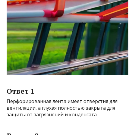
Ответ 1
Перфорированная лента имеет отверстия для
вентиляции, а глухая полностью закрыта для
защиты от загрязнений и конденсата.