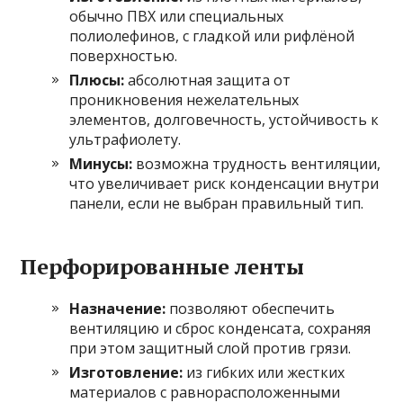
обычно ПВХ или специальных
полиолефинов, с гладкой или рифлёной
поверхностью.
Плюсы:
абсолютная защита от
проникновения нежелательных
элементов, долговечность, устойчивость к
ультрафиолету.
Минусы:
возможна трудность вентиляции,
что увеличивает риск конденсации внутри
панели, если не выбран правильный тип.
Перфорированные ленты
Назначение:
позволяют обеспечить
вентиляцию и сброс конденсата, сохраняя
при этом защитный слой против грязи.
Изготовление:
из гибких или жестких
материалов с равнорасположенными