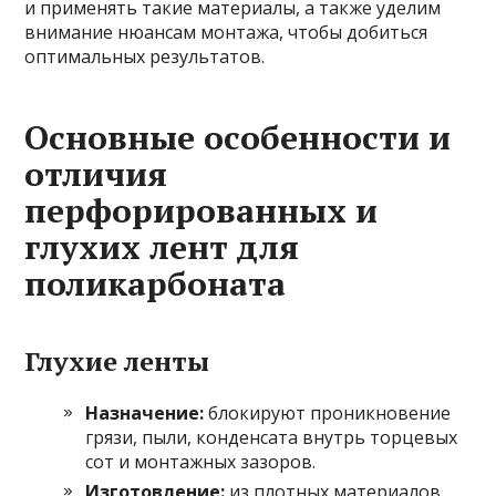
и применять такие материалы, а также уделим
внимание нюансам монтажа, чтобы добиться
оптимальных результатов.
Основные особенности и
отличия
перфорированных и
глухих лент для
поликарбоната
Глухие ленты
Назначение:
блокируют проникновение
грязи, пыли, конденсата внутрь торцевых
сот и монтажных зазоров.
Изготовление:
из плотных материалов,