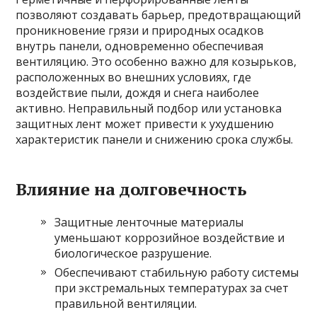
позволяют создавать барьер, предотвращающий
проникновение грязи и природных осадков
внутрь панели, одновременно обеспечивая
вентиляцию. Это особенно важно для козырьков,
расположенных во внешних условиях, где
воздействие пыли, дождя и снега наиболее
активно. Неправильный подбор или установка
защитных лент может привести к ухудшению
характеристик панели и снижению срока службы.
Влияние на долговечность
Защитные ленточные материалы
уменьшают коррозийное воздействие и
биологическое разрушение.
Обеспечивают стабильную работу системы
при экстремальных температурах за счет
правильной вентиляции.