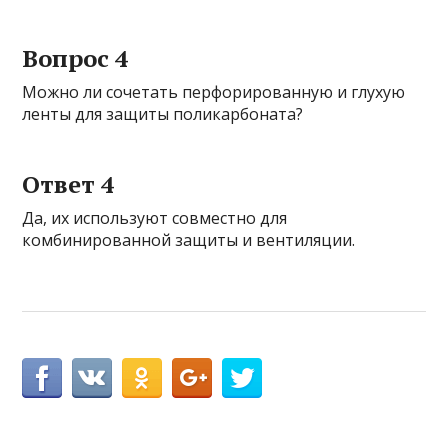
Вопрос 4
Можно ли сочетать перфорированную и глухую
ленты для защиты поликарбоната?
Ответ 4
Да, их используют совместно для
комбинированной защиты и вентиляции.