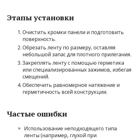
Этапы установки
Очистить кромки панели и подготовить
поверхность.
Обрезать ленту по размеру, оставляя
небольшой запас для плотного прилегания.
Закреплять ленту с помощью герметика
или специализированных зажимов, избегая
смещений.
Обеспечить равномерное натяжение и
герметичность всей конструкции.
Частые ошибки
Использование неподходящего типа
ленты (например, глухой при