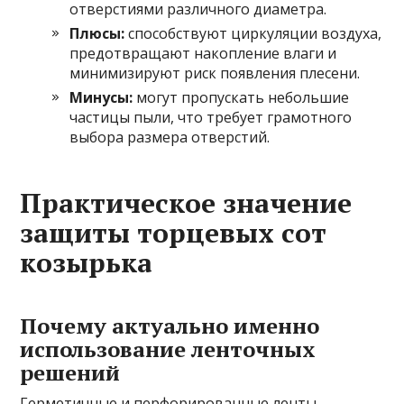
отверстиями различного диаметра.
Плюсы:
способствуют циркуляции воздуха,
предотвращают накопление влаги и
минимизируют риск появления плесени.
Минусы:
могут пропускать небольшие
частицы пыли, что требует грамотного
выбора размера отверстий.
Практическое значение
защиты торцевых сот
козырька
Почему актуально именно
использование ленточных
решений
Герметичные и перфорированные ленты