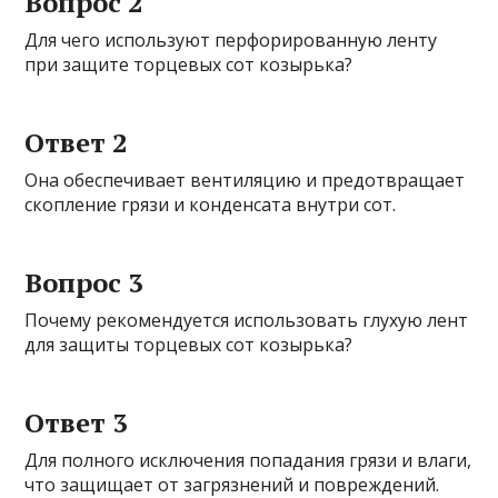
Вопрос 2
Для чего используют перфорированную ленту
при защите торцевых сот козырька?
Ответ 2
Она обеспечивает вентиляцию и предотвращает
скопление грязи и конденсата внутри сот.
Вопрос 3
Почему рекомендуется использовать глухую лент
для защиты торцевых сот козырька?
Ответ 3
Для полного исключения попадания грязи и влаги,
что защищает от загрязнений и повреждений.