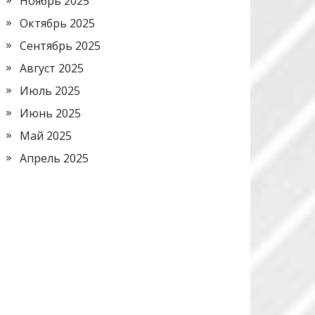
Ноябрь 2025
Октябрь 2025
Сентябрь 2025
Август 2025
Июль 2025
Июнь 2025
Май 2025
Апрель 2025