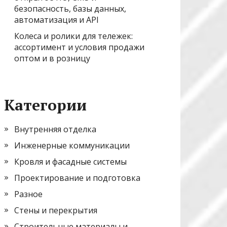
безопасность, базы данных,
автоматизация и API
Колеса и ролики для тележек:
ассортимент и условия продажи
оптом и в розницу
Категории
Внутренняя отделка
Инженерные коммуникации
Кровля и фасадные системы
Проектирование и подготовка
Разное
Стены и перекрытия
Строительные материалы и