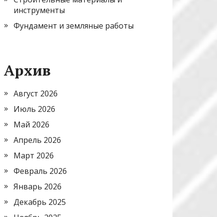
инструменты
Фундамент и земляные работы
Архив
Август 2026
Июль 2026
Май 2026
Апрель 2026
Март 2026
Февраль 2026
Январь 2026
Декабрь 2025