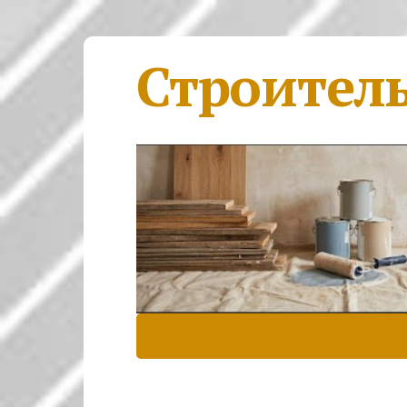
Строител