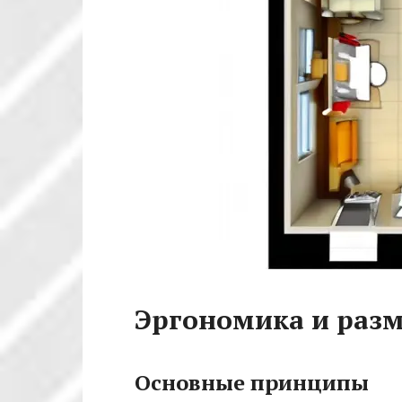
Эргономика и раз
Основные принципы