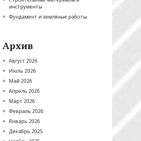
инструменты
Фундамент и земляные работы
Архив
Август 2026
Июль 2026
Май 2026
Апрель 2026
Март 2026
Февраль 2026
Январь 2026
Декабрь 2025