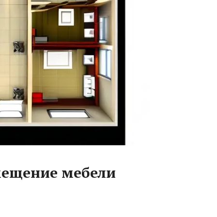
мещение мебели