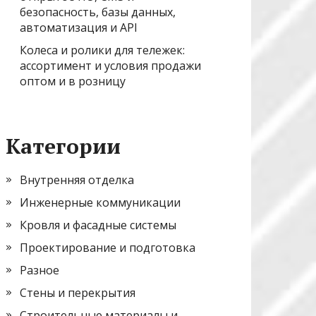
безопасность, базы данных,
автоматизация и API
Колеса и ролики для тележек:
ассортимент и условия продажи
оптом и в розницу
Категории
Внутренняя отделка
Инженерные коммуникации
Кровля и фасадные системы
Проектирование и подготовка
Разное
Стены и перекрытия
Строительные материалы и