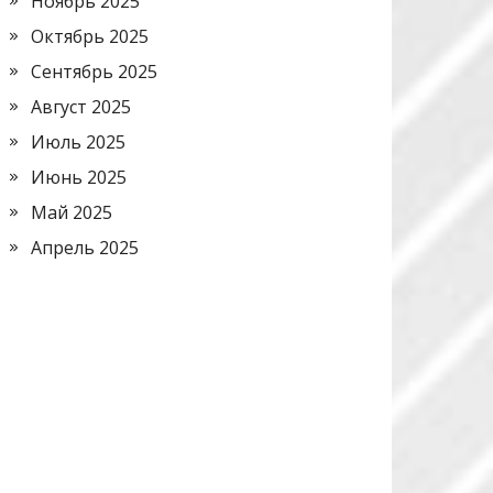
Ноябрь 2025
Октябрь 2025
Сентябрь 2025
Август 2025
Июль 2025
Июнь 2025
Май 2025
Апрель 2025