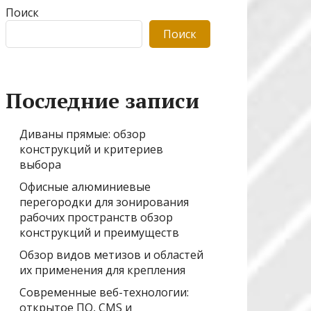
Поиск
Поиск
Последние записи
Диваны прямые: обзор
конструкций и критериев
выбора
Офисные алюминиевые
перегородки для зонирования
рабочих пространств обзор
конструкций и преимуществ
Обзор видов метизов и областей
их применения для крепления
Современные веб-технологии:
открытое ПО, CMS и