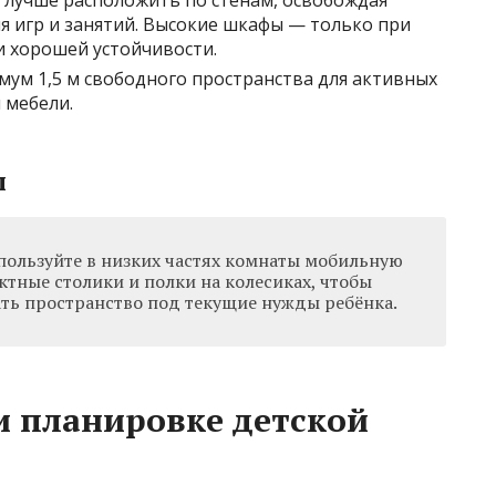
я игр и занятий. Высокие шкафы — только при
и хорошей устойчивости.
ум 1,5 м свободного пространства для активных
 мебели.
ы
ользуйте в низких частях комнаты мобильную
тные столики и полки на колесиках, чтобы
ть пространство под текущие нужды ребёнка.
 планировке детской