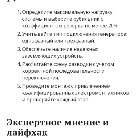
Определите максимальную нагрузку
системы и выберите рубильник с
коэффициентом резерва не менее 20%.
Учитывайте тип подключения генератора:
однофазный или трехфазный.
Обеспечьте наличие надежных
заземляющих устройств.
Рассчитайте схему разводки с учетом
корректной последовательности
переключения.
Проведите монтаж с привлечением
квалифицированных электромонтажников
и проверяйте каждый этап.
Экспертное мнение и
лайфхак