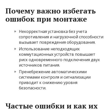
Почему важно избегать
ошибок при монтаже
Некорректная установка без учета
сопротивления и нагрузочной способности
вызывает повреждения оборудования.
Использование неподходящих
коммутационных устройств повышает
риск одновременного подключения двух
источников питания.
Пренебрежение автоматическими
системами контроля и сигнализации
приводит к снижению уровня
безопасности.
Частые ошибки и как их