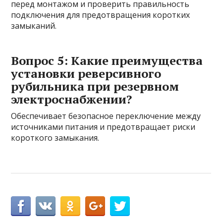
перед монтажом и проверить правильность
подключения для предотвращения коротких
замыканий.
Вопрос 5: Какие преимущества
установки реверсивного
рубильника при резервном
электроснабжении?
Обеспечивает безопасное переключение между
источниками питания и предотвращает риски
короткого замыкания.