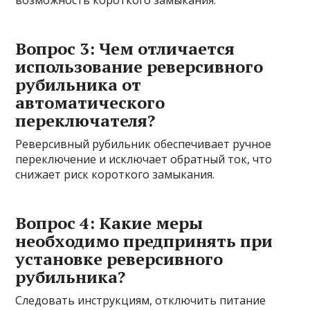
возможность короткого замыкания.
Вопрос 3: Чем отличается
использование реверсивного
рубильника от
автоматического
переключателя?
Реверсивный рубильник обеспечивает ручное
переключение и исключает обратный ток, что
снижает риск короткого замыкания.
Вопрос 4: Какие меры
необходимо предпринять при
установке реверсивного
рубильника?
Следовать инструкциям, отключить питание