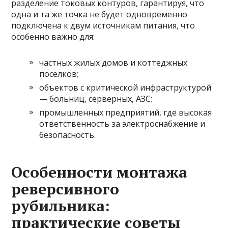
разделение токовых контуров, гарантируя, что
одна и та же точка не будет одновременно
подключена к двум источникам питания, что
особенно важно для:
частных жилых домов и коттеджных
поселков;
объектов с критической инфраструктурой
— больниц, серверных, АЗС;
промышленных предприятий, где высокая
ответственность за электроснабжение и
безопасность.
Особенности монтажа
реверсивного
рубильника:
практические советы