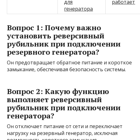
для
работает
генератора
Вопрос 1: Почему важно
установить реверсивный
рубильник при подключении
резервного генератора?
Он предотвращает обратное питание и короткое
замыкание, обеспечивая безопасность системы.
Вопрос 2: Какую функцию
выполняет реверсивный
рубильник при подключении
генератора?
Он отключает питание от сети и переключает
нагрузку на резервный генератор, исключая