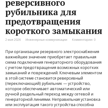
реверсивного
рубильника для
предотвращения
короткого замыкания
2 мая 2026
Инженерные коммуникации
Комментарии: 0
При организации резервного электроснабжения
важнейшее значение приобретает правильная
схема подключения генераторного оборудования
с учетом предотвращения возможных коротких
замыканий и повреждений. Ключевым элементом
в этой системе становится реверсивный
(переключающий) рубильник — устройство,
которое обеспечивает автоматический или
ручной раздельный переход между сетевой и
генераторной линиями. Неправильная установка
или эксплуатация такого устройства способна