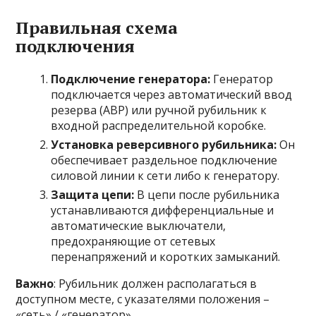
Правильная схема
подключения
Подключение генератора:
Генератор
подключается через автоматический ввод
резерва (АВР) или ручной рубильник к
входной распределительной коробке.
Установка реверсивного рубильника:
Он
обеспечивает раздельное подключение
силовой линии к сети либо к генератору.
Защита цепи:
В цепи после рубильника
устанавливаются дифференциальные и
автоматические выключатели,
предохраняющие от сетевых
перенапряжений и коротких замыканий.
Важно
: Рубильник должен располагаться в
доступном месте, с указателями положения –
«сеть» / «генератор».