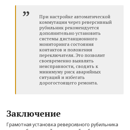
При настройке автоматической
коммутации через реверсивный
рубильник рекомендуется
дополнительно установить
системы дистанционного
мониторинга состояния
контактов и положения
переключателя. Это позволит
своевременно выявлять
неисправности, сводить к
минимуму риск аварийных
ситуаций и избегать
дорогостоящего ремонта.
Заключение
Грамотная установка реверсивного рубильника