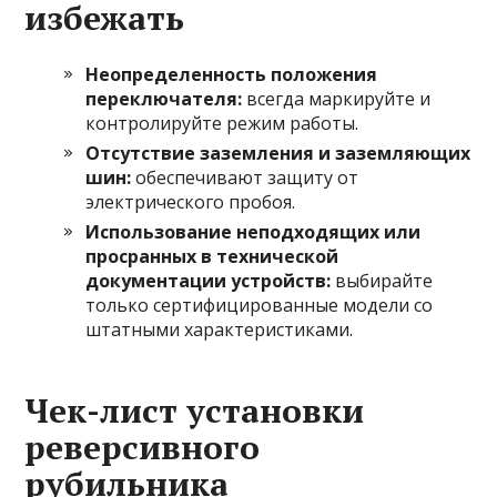
избежать
Неопределенность положения
переключателя:
всегда маркируйте и
контролируйте режим работы.
Отсутствие заземления и заземляющих
шин:
обеспечивают защиту от
электрического пробоя.
Использование неподходящих или
просранных в технической
документации устройств:
выбирайте
только сертифицированные модели со
штатными характеристиками.
Чек-лист установки
реверсивного
рубильника