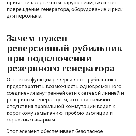
привести к серьезным нарушениям, включая
повреждение генератора, оборудование и риск
для персонала.
Зачем нужен
реверсивный рубильник
при подключении
резервного генератора
Основная функция реверсивного рубильника —
предотвратить возможность одновременного
соединения внутренней сети с сетевой линией и
резервным генератором, что при наличии
отсутствия правильной коммутации ведет к
короткому замыканию, пробою изоляции и
серьезным авариям.
Этот элемент обеспечивает безопасное