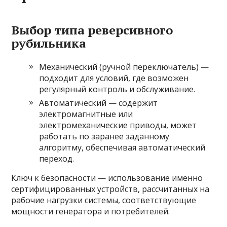
Выбор типа реверсивного
рубильника
Механический (ручной переключатель) —
подходит для условий, где возможен
регулярный контроль и обслуживание.
Автоматический — содержит
электромагнитные или
электромеханические приводы, может
работать по заранее заданному
алгоритму, обеспечивая автоматический
переход.
Ключ к безопасности — использование именно
сертифицированных устройств, рассчитанных на
рабочие нагрузки системы, соответствующие
мощности генератора и потребителей.