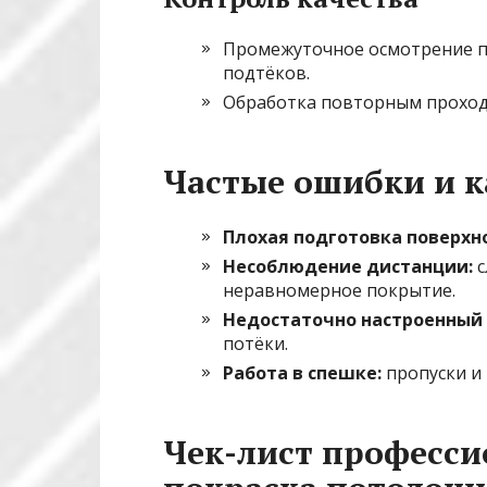
Промежуточное осмотрение п
подтёков.
Обработка повторным проход
Частые ошибки и к
Плохая подготовка поверхн
Несоблюдение дистанции:
с
неравномерное покрытие.
Недостаточно настроенный 
потёки.
Работа в спешке:
пропуски и 
Чек-лист професси