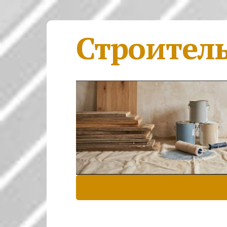
Строител