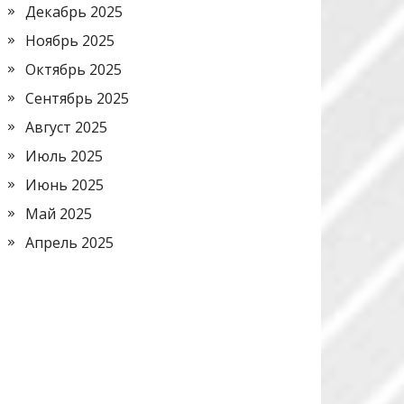
Декабрь 2025
Ноябрь 2025
Октябрь 2025
Сентябрь 2025
Август 2025
Июль 2025
Июнь 2025
Май 2025
Апрель 2025