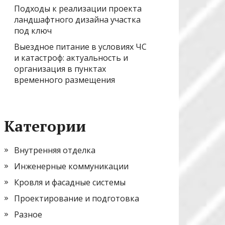
Подходы к реализации проекта
ландшафтного дизайна участка
под ключ
Выездное питание в условиях ЧС
и катастроф: актуальность и
организация в пунктах
временного размещения
Категории
Внутренняя отделка
Инженерные коммуникации
Кровля и фасадные системы
Проектирование и подготовка
Разное