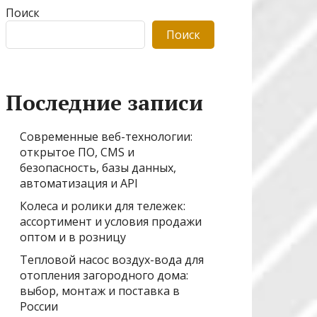
Поиск
Поиск
Последние записи
Современные веб-технологии:
открытое ПО, CMS и
безопасность, базы данных,
автоматизация и API
Колеса и ролики для тележек:
ассортимент и условия продажи
оптом и в розницу
Тепловой насос воздух-вода для
отопления загородного дома:
выбор, монтаж и поставка в
России