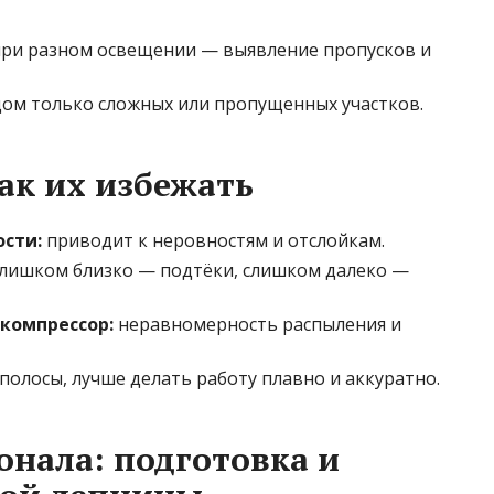
ри разном освещении — выявление пропусков и
ом только сложных или пропущенных участков.
ак их избежать
ости:
приводит к неровностям и отслойкам.
лишком близко — подтёки, слишком далеко —
компрессор:
неравномерность распыления и
полосы, лучше делать работу плавно и аккуратно.
онала: подготовка и