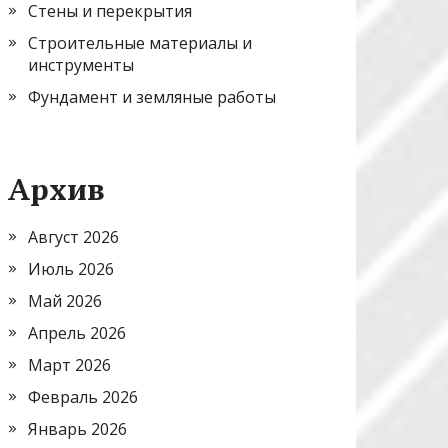
Стены и перекрытия
Строительные материалы и
инструменты
Фундамент и земляные работы
Архив
Август 2026
Июль 2026
Май 2026
Апрель 2026
Март 2026
Февраль 2026
Январь 2026