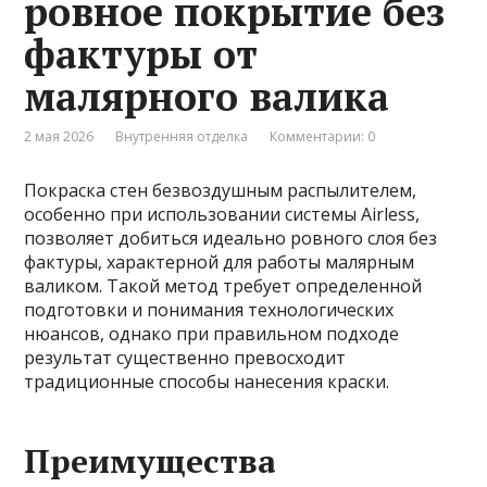
ровное покрытие без
фактуры от
малярного валика
2 мая 2026
Внутренняя отделка
Комментарии: 0
Покраска стен безвоздушным распылителем,
особенно при использовании системы Airless,
позволяет добиться идеально ровного слоя без
фактуры, характерной для работы малярным
валиком. Такой метод требует определенной
подготовки и понимания технологических
нюансов, однако при правильном подходе
результат существенно превосходит
традиционные способы нанесения краски.
Преимущества