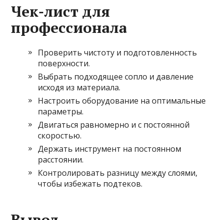
Чек-лист для
профессионала
Проверить чистоту и подготовленность
поверхности.
Выбрать подходящее сопло и давление
исходя из материала.
Настроить оборудование на оптимальные
параметры.
Двигаться равномерно и с постоянной
скоростью.
Держать инструмент на постоянном
расстоянии.
Контролировать разницу между слоями,
чтобы избежать подтеков.
Вывод