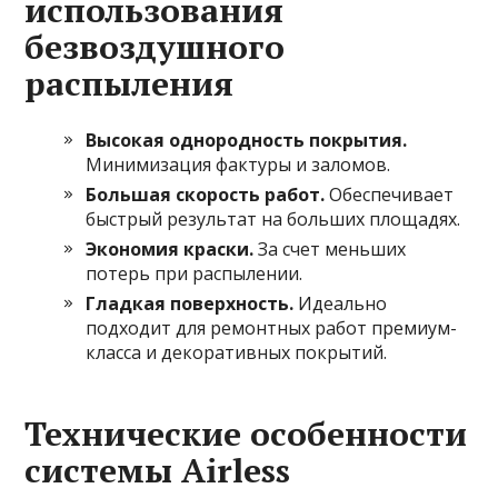
использования
безвоздушного
распыления
Высокая однородность покрытия.
Минимизация фактуры и заломов.
Большая скорость работ.
Обеспечивает
быстрый результат на больших площадях.
Экономия краски.
За счет меньших
потерь при распылении.
Гладкая поверхность.
Идеально
подходит для ремонтных работ премиум-
класса и декоративных покрытий.
Технические особенности
системы Airless