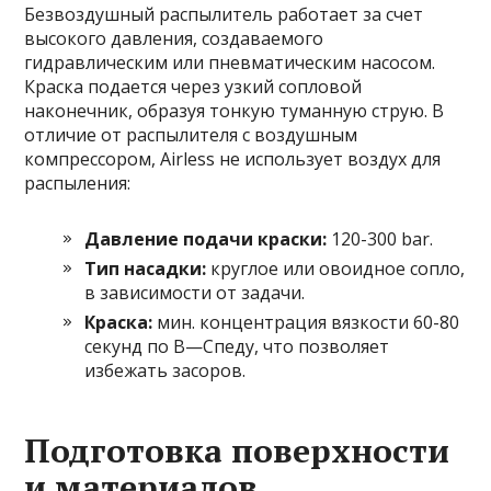
Безвоздушный распылитель работает за счет
высокого давления, создаваемого
гидравлическим или пневматическим насосом.
Краска подается через узкий сопловой
наконечник, образуя тонкую туманную струю. В
отличие от распылителя с воздушным
компрессором, Airless не использует воздух для
распыления:
Давление подачи краски:
120-300 bar.
Тип насадки:
круглое или овоидное сопло,
в зависимости от задачи.
Краска:
мин. концентрация вязкости 60-80
секунд по В—Спеду, что позволяет
избежать засоров.
Подготовка поверхности
и материалов