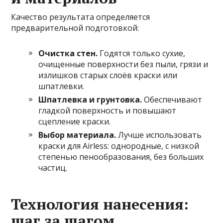
Качество результатa определяется
предварительной подготовкой:
Очистка стен.
Годятся только сухие,
очищенные поверхности без пыли, грязи и
излишков старых слоёв краски или
шпатлевки.
Шпатлевка и грунтовка.
Обеспечивают
гладкой поверхность и повышают
сцепление краски.
Выбор материала.
Лучше использовать
краски для Airless: однородные, с низкой
степенью пенообразования, без больших
частиц.
Технология нанесения:
шаг за шагом