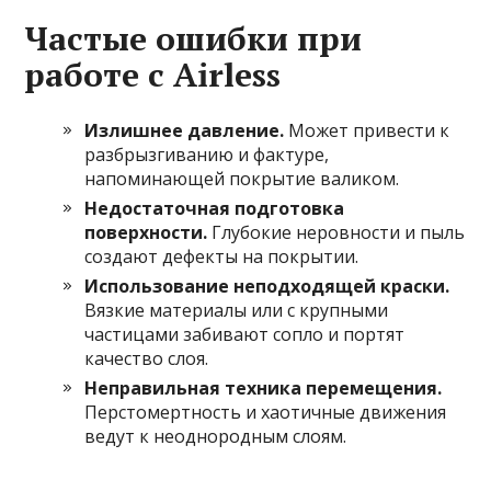
Частые ошибки при
работе с Airless
Излишнее давление.
Может привести к
разбрызгиванию и фактуре,
напоминающей покрытие валиком.
Недостаточная подготовка
поверхности.
Глубокие неровности и пыль
создают дефекты на покрытии.
Использование неподходящей краски.
Вязкие материалы или с крупными
частицами забивают сопло и портят
качество слоя.
Неправильная техника перемещения.
Перстомертность и хаотичные движения
ведут к неоднородным слоям.