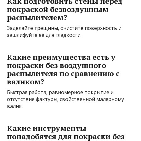
Как подготовить стены перед
покраской безвоздушным
распылителем?
Заделайте трещины, очистите поверхность и
зашлифуйте её для гладкости.
Какие преимущества есть у
покраски без воздушного
распылителя по сравнению с
валиком?
Быстрая работа, равномерное покрытие и
отсутствие фактуры, свойственной малярному
валик.
Какие инструменты
понадобятся для покраски без