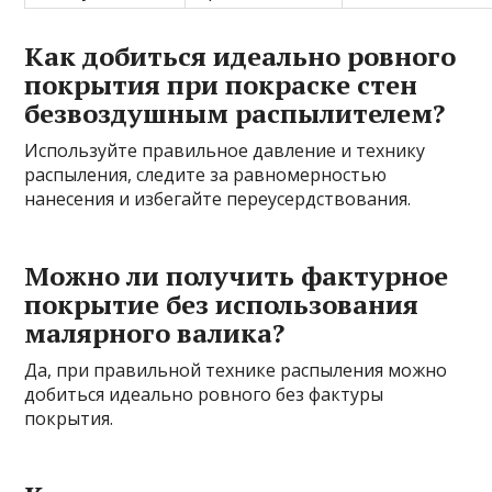
Как добиться идеально ровного
покрытия при покраске стен
безвоздушным распылителем?
Используйте правильное давление и технику
распыления, следите за равномерностью
нанесения и избегайте переусердствования.
Можно ли получить фактурное
покрытие без использования
малярного валика?
Да, при правильной технике распыления можно
добиться идеально ровного без фактуры
покрытия.