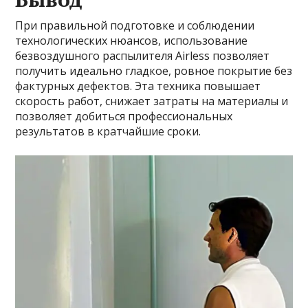
При правильной подготовке и соблюдении
технологических нюансов, использование
безвоздушного распылителя Airless позволяет
получить идеально гладкое, ровное покрытие без
фактурных дефектов. Эта техника повышает
скорость работ, снижает затраты на материалы и
позволяет добиться профессиональных
результатов в кратчайшие сроки.