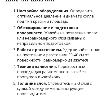
Настройка оборудования.
Определить
оптимальное давление и диаметр сопла
под тип краски и площадь.
Обезжиривание и подготовка
поверхности.
Жалобы на появление полос
или неравномерного слоя связаны с
неправильной подготовкой.
Работа с расстоянием.
Удерживайте сопло
на постоянном расстоянии 30-40 см от
поверхности, равномерно движетеся.
Техника нанесения.
Перекрестные
проходы для равномерного слоя без
пропусков и «затёков».
Толщина слоя.
Стремитесь к 2-3 слоя с
сушкой между ними по инструкции
производителя.