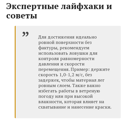
Экспертные лайфхаки и
советы
Для достижения идеально
ровной поверхности без
фактуры, рекомендуем
использовать ловушки для
контроля равномерности
давления и скорости
перемещения. Пример: держите
скорость 1,0-1,2 м/с, без
задержек, чтобы материал лег
ровным слоем. Также важно
избегать работы в ветреную
погоду или при высокой
влажности, которая влияет на
схватывание и нанесение краски.