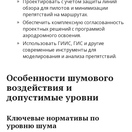
Проектировать с учетом защиты линий
обзора для пилотов и минимизации
препятствий на маршрутах.
Обеспечить комплексную согласованность
проектных решений с программой
аэродромного освоения.
Использовать ГИИС, ГИС и другие
современные инструменты для
моделирования и анализа препятствий.
Особенности шумового
воздействия и
допустимые уровни
Ключевые нормативы по
уровню шума