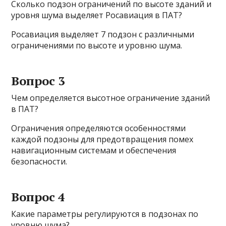
Сколько подзон ограничений по высоте зданий и
уровня шума выделяет Росавиация в ПАТ?
Росавиация выделяет 7 подзон с различными
ограничениями по высоте и уровню шума.
Вопрос 3
Чем определяется высотное ограничение зданий
в ПАТ?
Ограничения определяются особенностями
каждой подзоны для предотвращения помех
навигационным системам и обеспечения
безопасности.
Вопрос 4
Какие параметры регулируются в подзонах по
уровню шума?