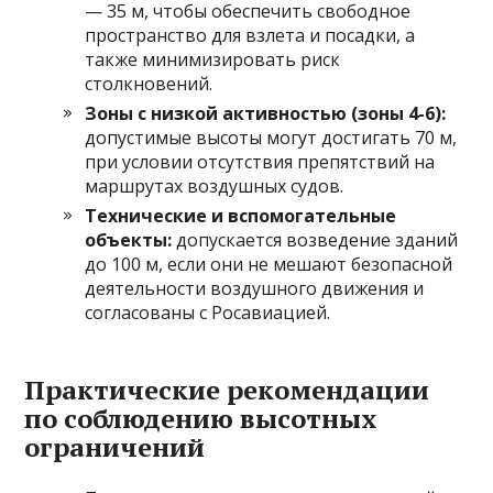
— 35 м, чтобы обеспечить свободное
пространство для взлета и посадки, а
также минимизировать риск
столкновений.
Зоны с низкой активностью (зоны 4-6):
допустимые высоты могут достигать 70 м,
при условии отсутствия препятствий на
маршрутах воздушных судов.
Технические и вспомогательные
объекты:
допускается возведение зданий
до 100 м, если они не мешают безопасной
деятельности воздушного движения и
согласованы с Росавиацией.
Практические рекомендации
по соблюдению высотных
ограничений