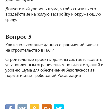
Допустимый уровень шума, чтобы снизить его
воздействие на жилую застройку и окружающую
среду.
Вопрос 5
Как использование данных ограничений влияет
на строительство в ПАТ?
Строительные проекты должны соответствовать
установленным ограничениям по высоте зданий и
уровню шума для обеспечения безопасности и
нормативных требований Росавиации.