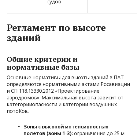
судов
Регламент по высоте
зданий
Общие критерии и
нормативные базы
Основные нормативы для высоты зданий в ПАТ
определяются нормативными актами Росавиации
и СП 118.13330.2012 «Проектирование
аэродромов». Максимальная высота зависит от
категорииопасности и категории воздушных
потоКов.
Зоны с высокой интенсивностью
полетов (зоны 1-3):
ограничение до 25 м