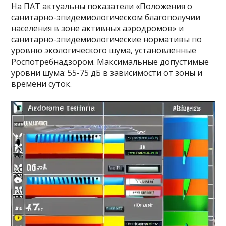
На ПАТ актуальны показатели «Положения о
санитарно-эпидемиологическом благополучии
населения в зоне активных аэродромов» и
санитарно-эпидемиологические нормативы по
уровню экологического шума, установленные
Роспотребнадзором. Максимальные допустимые
уровни шума: 55-75 дБ в зависимости от зоны и
времени суток.