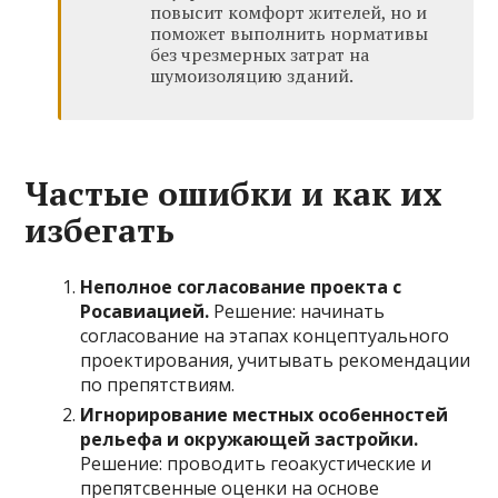
повысит комфорт жителей, но и
поможет выполнить нормативы
без чрезмерных затрат на
шумоизоляцию зданий.
Частые ошибки и как их
избегать
Неполное согласование проекта с
Росавиацией.
Решение: начинать
согласование на этапах концептуального
проектирования, учитывать рекомендации
по препятствиям.
Игнорирование местных особенностей
рельефа и окружающей застройки.
Решение: проводить геоакустические и
препятсвенные оценки на основе