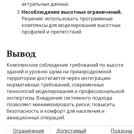
актуальных данных.
Несоблюдение высотных ограничений.
Решение: использовать программные
комплексы для моделирования высотных
профилей и препятствий.
Вывод
Комплексное соблюдение требований по высоте
зданий и уровню шума на приаэродромной
территории достигается через интеграцию
нормативных требований, современных
технологий моделирования и профессиональной
экспертизы. Внедрение системного подхода
позволяет минимизировать риски, повысить
безопасность и комфорт для населения и
авиационных операций.
Ограничения
Допустимый
Подзоны