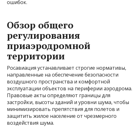
ошибок.
Обзор общего
регулирования
приаэродромной
территории
Росавиация устанавливает строгие нормативы,
направленные на обеспечение безопасности
воздушного пространства и комфортной
эксплуатации объектов на периферии аэродрома.
Правовые акты определяют границы для
застройки, высоты зданий и уровни шума, чтобы
минимизировать препятствия для полетов и
защитить жилое население от чрезмерного
воздействия шума.